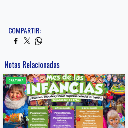
COMPARTIR:
Notas Relacionadas
CULTURA