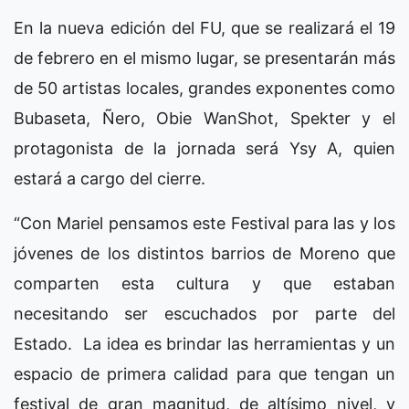
En la nueva edición del FU, que se realizará el 19
de febrero en el mismo lugar, se presentarán más
de 50 artistas locales, grandes exponentes como
Bubaseta, Ñero, Obie WanShot, Spekter y el
protagonista de la jornada será Ysy A, quien
estará a cargo del cierre.
“Con Mariel pensamos este Festival para las y los
jóvenes de los distintos barrios de Moreno que
comparten esta cultura y que estaban
necesitando ser escuchados por parte del
Estado. La idea es brindar las herramientas y un
espacio de primera calidad para que tengan un
festival de gran magnitud, de altísimo nivel, y