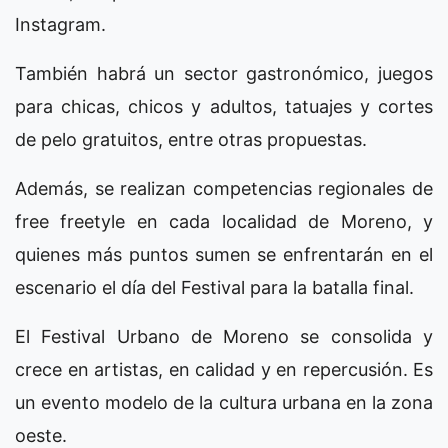
Instagram.
También habrá un sector gastronómico, juegos
para chicas, chicos y adultos, tatuajes y cortes
de pelo gratuitos, entre otras propuestas.
Además, se realizan competencias regionales de
free freetyle en cada localidad de Moreno, y
quienes más puntos sumen se enfrentarán en el
escenario el día del Festival para la batalla final.
El Festival Urbano de Moreno se consolida y
crece en artistas, en calidad y en repercusión. Es
un evento modelo de la cultura urbana en la zona
oeste.