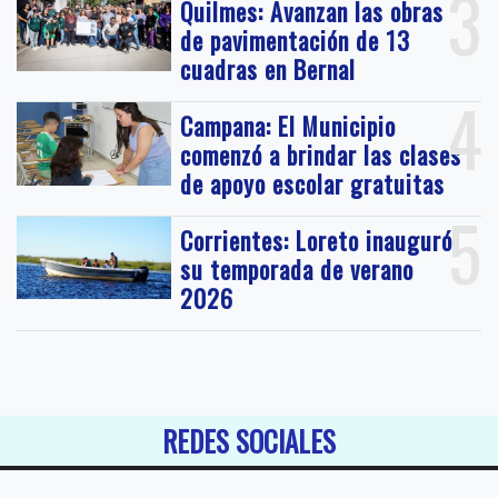
3
Quilmes: Avanzan las obras
de pavimentación de 13
cuadras en Bernal
4
Campana: El Municipio
comenzó a brindar las clases
de apoyo escolar gratuitas
5
Corrientes: Loreto inauguró
su temporada de verano
2026
REDES SOCIALES