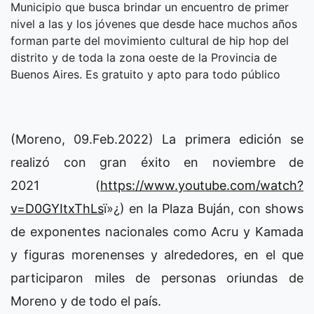
Municipio que busca brindar un encuentro de primer
nivel a las y los jóvenes que desde hace muchos años
forman parte del movimiento cultural de hip hop del
distrito y de toda la zona oeste de la Provincia de
Buenos Aires. Es gratuito y apto para todo público
(Moreno, 09.Feb.2022) La primera edición se
realizó con gran éxito en noviembre de
2021 (
https://www.youtube.com/watch?
v=D0GYItxThLs
ï»¿) en la Plaza Buján, con shows
de exponentes nacionales como Acru y Kamada
y figuras morenenses y alrededores, en el que
participaron miles de personas oriundas de
Moreno y de todo el país.