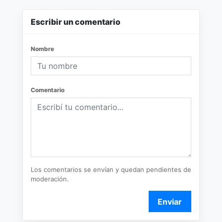
Escribir un comentario
Nombre
Comentario
Los comentarios se envían y quedan pendientes de
moderación.
Enviar