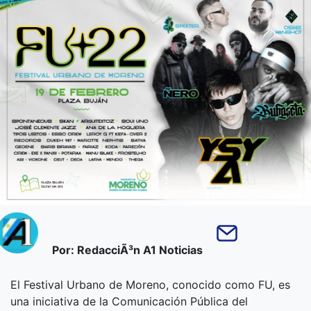
Por: RedacciÃ³n A1 Noticias
El Festival Urbano de Moreno, conocido como FU, es
una iniciativa de la Comunicación Pública del