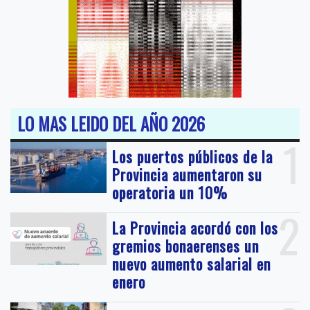
LO MAS LEIDO DEL AÑO 2026
1
Los puertos públicos de la
Provincia aumentaron su
operatoria un 10%
2
La Provincia acordó con los
gremios bonaerenses un
nuevo aumento salarial en
enero