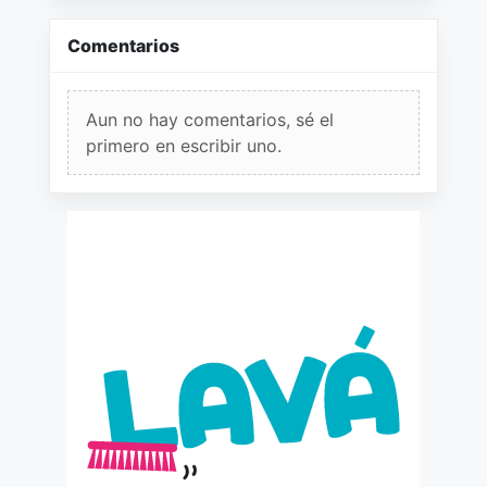
Comentarios
Aun no hay comentarios, sé el
primero en escribir uno.