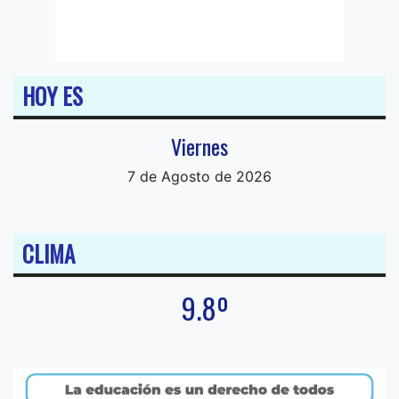
HOY ES
Viernes
7 de Agosto de 2026
CLIMA
9.8º