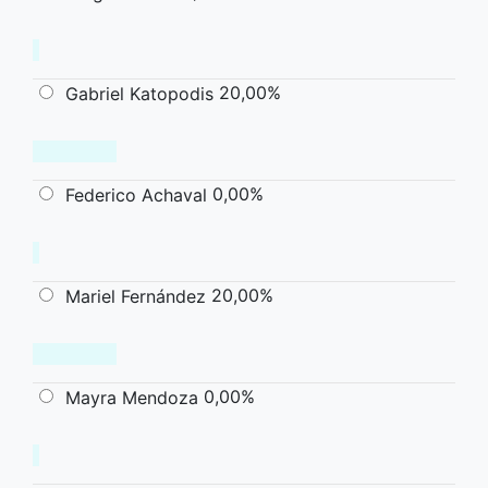
20,00%
Gabriel Katopodis
0,00%
Federico Achaval
20,00%
Mariel Fernández
0,00%
Mayra Mendoza