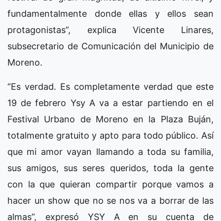
fundamentalmente donde ellas y ellos sean
protagonistas”, explica Vicente Linares,
subsecretario de Comunicación del Municipio de
Moreno.
“Es verdad. Es completamente verdad que este
19 de febrero Ysy A va a estar partiendo en el
Festival Urbano de Moreno en la Plaza Buján,
totalmente gratuito y apto para todo público. Así
que mi amor vayan llamando a toda su familia,
sus amigos, sus seres queridos, toda la gente
con la que quieran compartir porque vamos a
hacer un show que no se nos va a borrar de las
almas”, expresó YSY A en su cuenta de