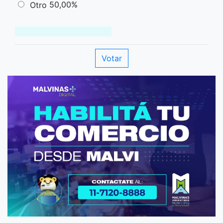
50,00%
Otro