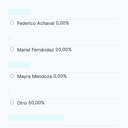
0,00%
Federico Achaval
20,00%
Mariel Fernández
0,00%
Mayra Mendoza
50,00%
Otro