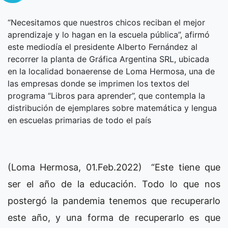
“Necesitamos que nuestros chicos reciban el mejor
aprendizaje y lo hagan en la escuela pública”, afirmó
este mediodía el presidente Alberto Fernández al
recorrer la planta de Gráfica Argentina SRL, ubicada
en la localidad bonaerense de Loma Hermosa, una de
las empresas donde se imprimen los textos del
programa “Libros para aprender”, que contempla la
distribución de ejemplares sobre matemática y lengua
en escuelas primarias de todo el país
(Loma Hermosa, 01.Feb.2022) “Este tiene que
ser el año de la educación. Todo lo que nos
postergó la pandemia tenemos que recuperarlo
este año, y una forma de recuperarlo es que