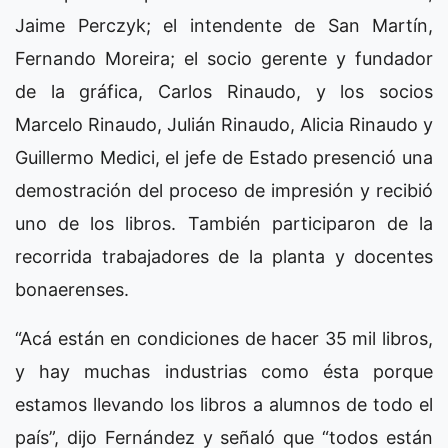
Jaime Perczyk; el intendente de San Martín,
Fernando Moreira; el socio gerente y fundador
de la gráfica, Carlos Rinaudo, y los socios
Marcelo Rinaudo, Julián Rinaudo, Alicia Rinaudo y
Guillermo Medici, el jefe de Estado presenció una
demostración del proceso de impresión y recibió
uno de los libros. También participaron de la
recorrida trabajadores de la planta y docentes
bonaerenses.
“Acá están en condiciones de hacer 35 mil libros,
y hay muchas industrias como ésta porque
estamos llevando los libros a alumnos de todo el
país”, dijo Fernández y señaló que “todos están