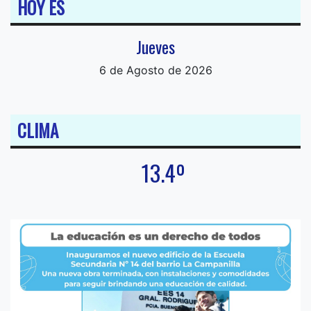
HOY ES
Jueves
6 de Agosto de 2026
CLIMA
13.4º