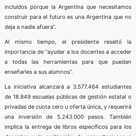
incluidos porque la Argentina que necesitamos
construir para el futuro es una Argentina que no
deja a nadie afuera”.
Al mismo tiempo, el presidente resaltó la
importancia de “ayudar a los docentes a acceder
a todas las herramientas para que puedan
enseñarles a sus alumnos”.
La iniciativa alcanzará a 3.577.464 estudiantes
de 18.849 escuelas públicas de gestión estatal o
privadas de cuota cero u oferta única, y requerirá
una inversión de 5.243.000 pesos. También
implica la entrega de libros específicos para los