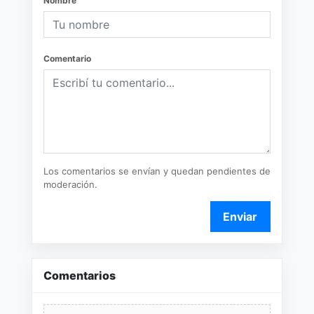
Nombre
Comentario
Los comentarios se envían y quedan pendientes de
moderación.
Enviar
Comentarios