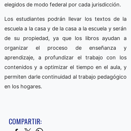
elegidos de modo federal por cada jurisdicción.
Los estudiantes podrán llevar los textos de la
escuela a la casa y de la casa a la escuela y serán
de su propiedad, ya que los libros ayudan a
organizar el proceso de enseñanza y
aprendizaje, a profundizar el trabajo con los
contenidos y a optimizar el tiempo en el aula, y
permiten darle continuidad al trabajo pedagógico
en los hogares.
COMPARTIR: