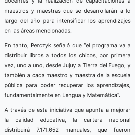
docentes y la realización de capacitaciones a
maestros y maestras que se desarrollarán a lo
largo del año para intensificar los aprendizajes
en las áreas mencionadas.
En tanto, Perczyk señaló que “el programa va a
distribuir libros a todos los chicos, por primera
vez, uno a uno, desde Jujuy a Tierra del Fuego, y
también a cada maestro y maestra de la escuela
pública para poder recuperar los aprendizajes,
fundamentalmente en Lengua y Matemática”.
A través de esta iniciativa que apunta a mejorar
la calidad educativa, la cartera nacional
distribuirá 7.171.652 manuales, que fueron