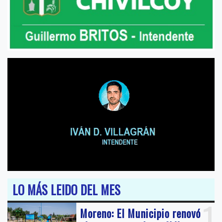
LO MÁS LEIDO DEL MES
1
Moreno: El Municipio renovó