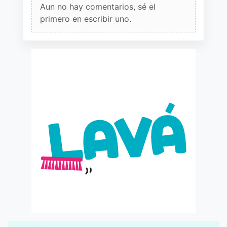
Aun no hay comentarios, sé el
primero en escribir uno.