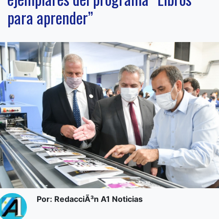
para aprender”
Por: RedacciÃ³n A1 Noticias