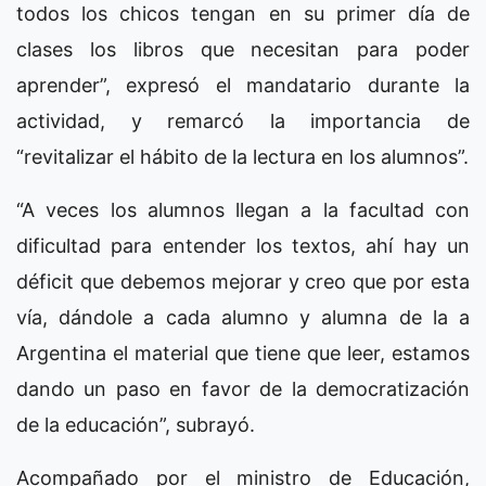
todos los chicos tengan en su primer día de
clases los libros que necesitan para poder
aprender”, expresó el mandatario durante la
actividad, y remarcó la importancia de
“revitalizar el hábito de la lectura en los alumnos”.
“A veces los alumnos llegan a la facultad con
dificultad para entender los textos, ahí hay un
déficit que debemos mejorar y creo que por esta
vía, dándole a cada alumno y alumna de la a
Argentina el material que tiene que leer, estamos
dando un paso en favor de la democratización
de la educación”, subrayó.
Acompañado por el ministro de Educación,