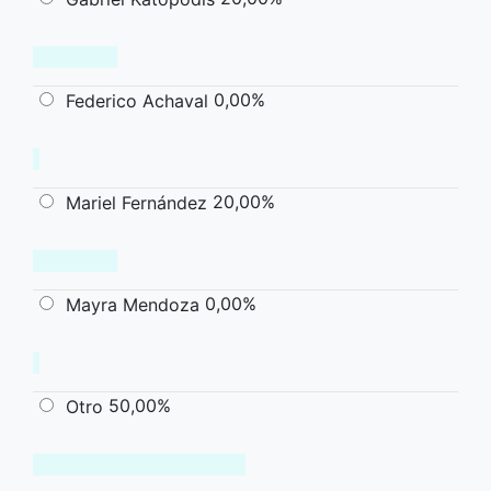
0,00%
Federico Achaval
20,00%
Mariel Fernández
0,00%
Mayra Mendoza
50,00%
Otro