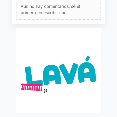
Aun no hay comentarios, sé el
primero en escribir uno.