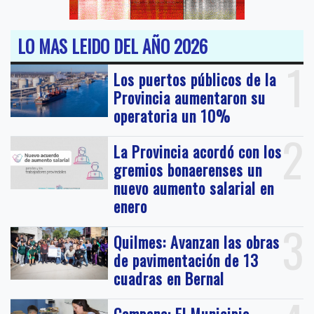
LO MAS LEIDO DEL AÑO 2026
1
Los puertos públicos de la
Provincia aumentaron su
operatoria un 10%
2
La Provincia acordó con los
gremios bonaerenses un
nuevo aumento salarial en
enero
3
Quilmes: Avanzan las obras
de pavimentación de 13
cuadras en Bernal