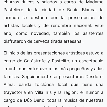
churros dulces y salados a cargo de Madame
Pasteliere de la ciudad de Bahía Blanca, la
jornada se destacó por la presentación de
artistas locales y de renombre nacional. Este
año, como novedad, también los asistentes
disfrutaron de cerveza tirada artesanal.
El inicio de las presentaciones artísticas estuvo a
cargo de Catástrofe y Pastelito, un espectáculo
infantil que entretuvo a los más pequeños y a las
familias. Seguidamente se presentaron Desde el
Alma, banda folclórica local que tiene una
trayectoria en Villa Iris y la región; el humor a
cargo de Dúo Deno, toda la música de nuestras