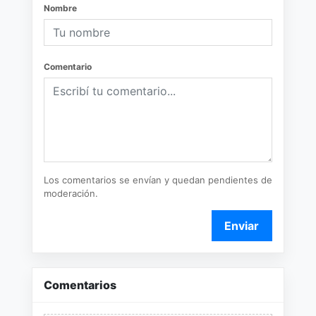
Nombre
Comentario
Los comentarios se envían y quedan pendientes de
moderación.
Enviar
Comentarios