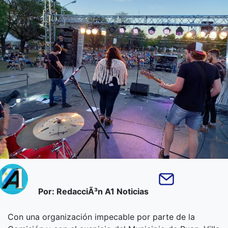
Por: RedacciÃ³n A1 Noticias
Con una organización impecable por parte de la