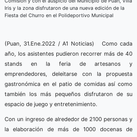
Comisión y con el auspicio del Municipio de Puan, Villa
Iris y la zona disfrutaron de una nueva edición de la
Fiesta del Churro en el Polideportivo Municipal
(Puan, 31.Ene.2022 / A1 Noticias) Como cada
año, los asistentes pudieron recorrer más de 40
stands en la feria de artesanos y
emprendedores, deleitarse con la propuesta
gastronómica en el patio de comidas así como
también los más pequeños disfrutaron de su
espacio de juego y entretenimiento.
Con un ingreso de alrededor de 2100 personas y
la elaboración de más de 1000 docenas de