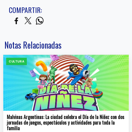
COMPARTIR:
Notas Relacionadas
CULTURA
Malvinas Argentinas: La ciudad celebra el Día de la Niñez con dos
jornadas de juegos, espectáculos y actividades para toda la
familia