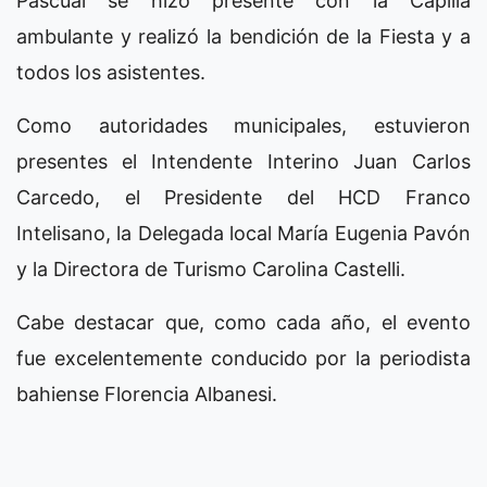
Pascual se hizo presente con la Capilla
ambulante y realizó la bendición de la Fiesta y a
todos los asistentes.
Como autoridades municipales, estuvieron
presentes el Intendente Interino Juan Carlos
Carcedo, el Presidente del HCD Franco
Intelisano, la Delegada local María Eugenia Pavón
y la Directora de Turismo Carolina Castelli.
Cabe destacar que, como cada año, el evento
fue excelentemente conducido por la periodista
bahiense Florencia Albanesi.