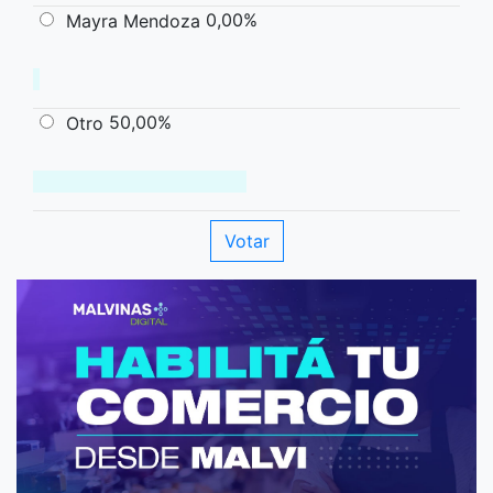
0,00%
Mayra Mendoza
50,00%
Otro