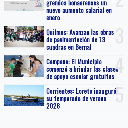
gremios bonaerenses un
nuevo aumento salarial en
enero
3
Quilmes: Avanzan las obras
de pavimentación de 13
cuadras en Bernal
4
Campana: El Municipio
comenzó a brindar las clases
de apoyo escolar gratuitas
5
Corrientes: Loreto inauguró
su temporada de verano
2026