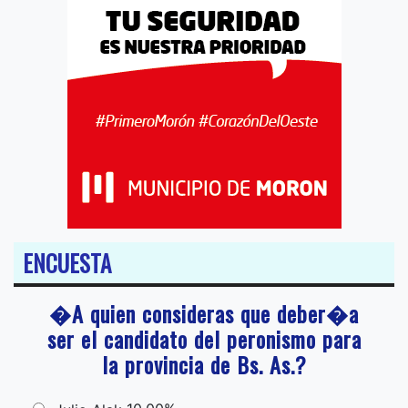
ENCUESTA
�A quien consideras que deber�a
ser el candidato del peronismo para
la provincia de Bs. As.?