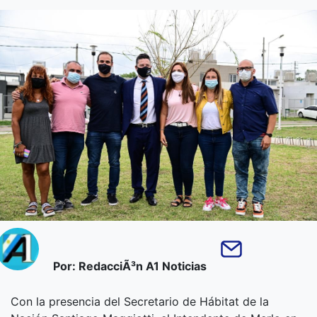
Por: RedacciÃ³n A1 Noticias
Con la presencia del Secretario de Hábitat de la