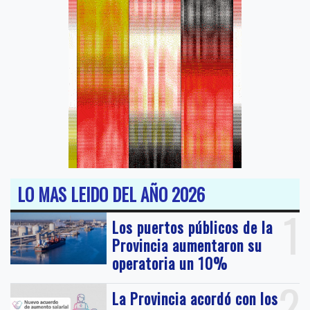
LO MAS LEIDO DEL AÑO 2026
1
Los puertos públicos de la
Provincia aumentaron su
operatoria un 10%
2
La Provincia acordó con los