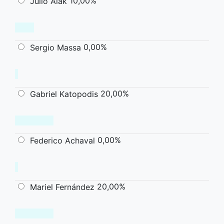
10,00%
Julio Alak
0,00%
Sergio Massa
20,00%
Gabriel Katopodis
0,00%
Federico Achaval
20,00%
Mariel Fernández