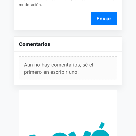
moderación.
Enviar
Comentarios
Aun no hay comentarios, sé el
primero en escribir uno.