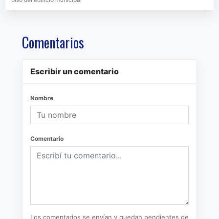
Comentarios
Escribir un comentario
Nombre
Comentario
Los comentarios se envían y quedan pendientes de