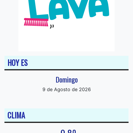
HOY ES
Domingo
9 de Agosto de 2026
CLIMA