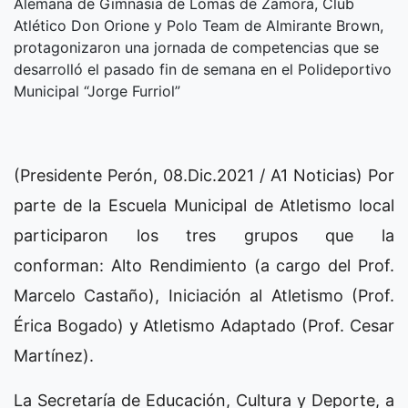
Alemana de Gimnasia de Lomas de Zamora, Club
Atlético Don Orione y Polo Team de Almirante Brown,
protagonizaron una jornada de competencias que se
desarrolló el pasado fin de semana en el Polideportivo
Municipal “Jorge Furriol”
(Presidente Perón, 08.Dic.2021 / A1 Noticias) Por
parte de la Escuela Municipal de Atletismo local
participaron los tres grupos que la
conforman: Alto Rendimiento (a cargo del Prof.
Marcelo Castaño), Iniciación al Atletismo (Prof.
Érica Bogado) y Atletismo Adaptado (Prof. Cesar
Martínez).
La Secretaría de Educación, Cultura y Deporte, a