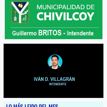
LO MÁS LEIDO DEL MES