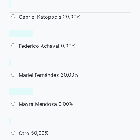
20,00%
Gabriel Katopodis
0,00%
Federico Achaval
20,00%
Mariel Fernández
0,00%
Mayra Mendoza
50,00%
Otro