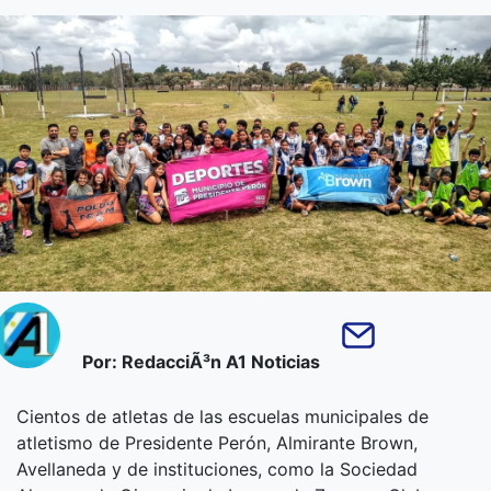
Por: RedacciÃ³n A1 Noticias
Cientos de atletas de las escuelas municipales de
atletismo de Presidente Perón, Almirante Brown,
Avellaneda y de instituciones, como la Sociedad