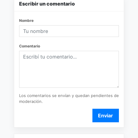
Escribir un comentario
Nombre
Comentario
Los comentarios se envían y quedan pendientes de
moderación.
Enviar