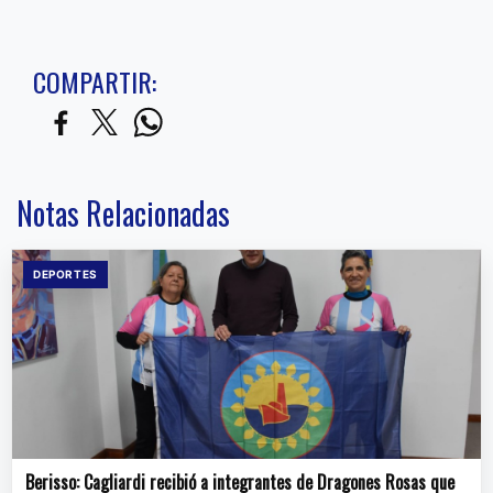
COMPARTIR:
Notas Relacionadas
DEPORTES
Berisso: Cagliardi recibió a integrantes de Dragones Rosas que