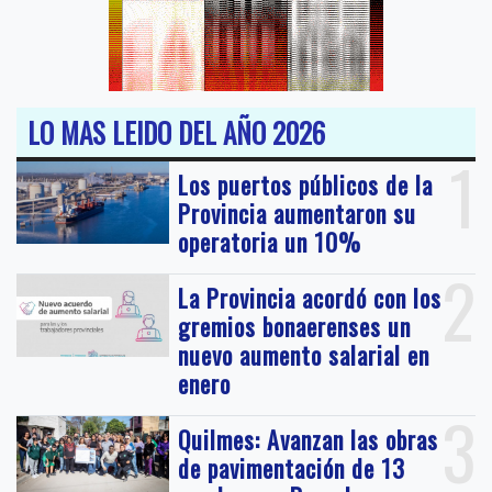
LO MAS LEIDO DEL AÑO 2026
1
Los puertos públicos de la
Provincia aumentaron su
operatoria un 10%
2
La Provincia acordó con los
gremios bonaerenses un
nuevo aumento salarial en
enero
3
Quilmes: Avanzan las obras
de pavimentación de 13