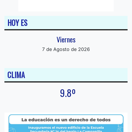
HOY ES
Viernes
7 de Agosto de 2026
CLIMA
9.8º