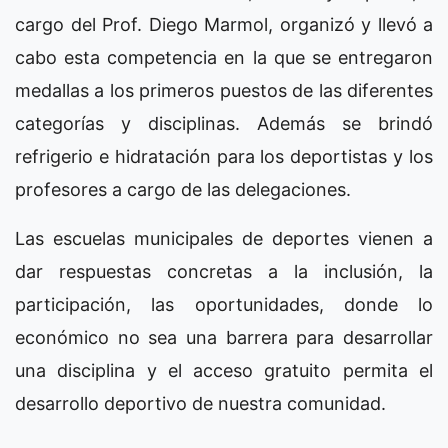
cargo del Prof. Diego Marmol, organizó y llevó a
cabo esta competencia en la que se entregaron
medallas a los primeros puestos de las diferentes
categorías y disciplinas. Además se brindó
refrigerio e hidratación para los deportistas y los
profesores a cargo de las delegaciones.
Las escuelas municipales de deportes vienen a
dar respuestas concretas a la inclusión, la
participación, las oportunidades, donde lo
económico no sea una barrera para desarrollar
una disciplina y el acceso gratuito permita el
desarrollo deportivo de nuestra comunidad.