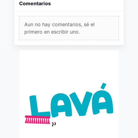
Comentarios
Aun no hay comentarios, sé el
primero en escribir uno.