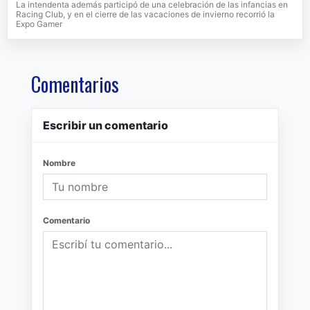
La intendenta además participó de una celebración de las infancias en
Racing Club, y en el cierre de las vacaciones de invierno recorrió la
Expo Gamer
Comentarios
Escribir un comentario
Nombre
Comentario