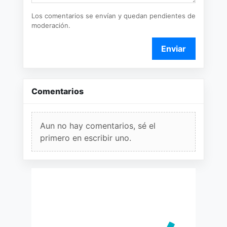
Los comentarios se envían y quedan pendientes de
moderación.
Enviar
Comentarios
Aun no hay comentarios, sé el
primero en escribir uno.