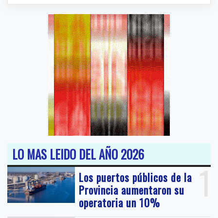
LO MAS LEIDO DEL AÑO 2026
1
Los puertos públicos de la
Provincia aumentaron su
operatoria un 10%