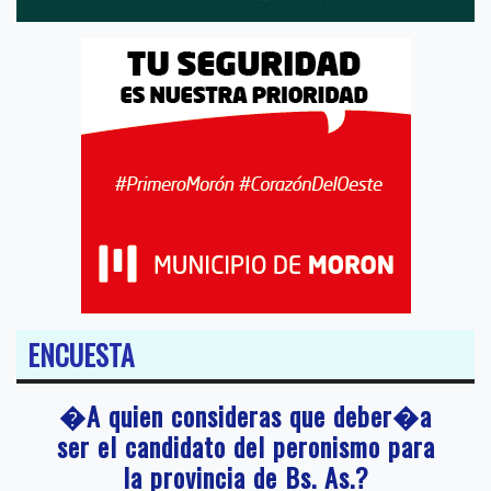
ENCUESTA
�A quien consideras que deber�a
ser el candidato del peronismo para
la provincia de Bs. As.?