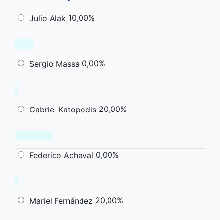
10,00%
Julio Alak
0,00%
Sergio Massa
20,00%
Gabriel Katopodis
0,00%
Federico Achaval
20,00%
Mariel Fernández