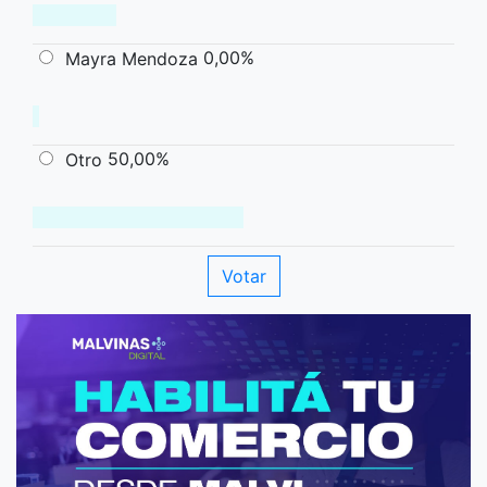
0,00%
Mayra Mendoza
50,00%
Otro