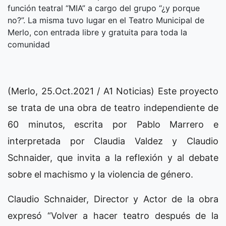
función teatral “MIA” a cargo del grupo “¿y porque
no?”. La misma tuvo lugar en el Teatro Municipal de
Merlo, con entrada libre y gratuita para toda la
comunidad
(Merlo, 25.Oct.2021 / A1 Noticias) Este proyecto
se trata de una obra de teatro independiente de
60 minutos, escrita por Pablo Marrero e
interpretada por Claudia Valdez y Claudio
Schnaider, que invita a la reflexión y al debate
sobre el machismo y la violencia de género.
Claudio Schnaider, Director y Actor de la obra
expresó “Volver a hacer teatro después de la