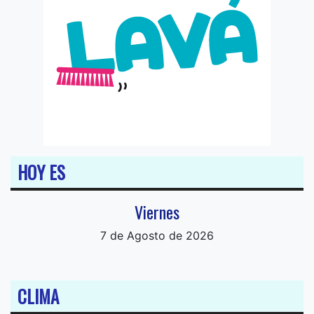
HOY ES
Viernes
7 de Agosto de 2026
CLIMA