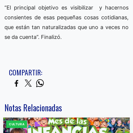
“El principal objetivo es visibilizar y hacernos
consientes de esas pequeñas cosas cotidianas,
que están tan naturalizadas que uno a veces no
se da cuenta”. Finalizó.
COMPARTIR:
Notas Relacionadas
CULTURA