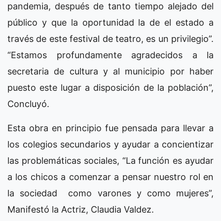
pandemia, después de tanto tiempo alejado del
público y que la oportunidad la de el estado a
través de este festival de teatro, es un privilegio”.
“Estamos profundamente agradecidos a la
secretaria de cultura y al municipio por haber
puesto este lugar a disposición de la población”,
Concluyó.
Esta obra en principio fue pensada para llevar a
los colegios secundarios y ayudar a concientizar
las problemáticas sociales, “La función es ayudar
a los chicos a comenzar a pensar nuestro rol en
la sociedad como varones y como mujeres”,
Manifestó la Actriz, Claudia Valdez.