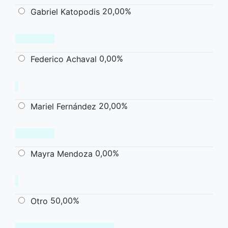
20,00%
Gabriel Katopodis
0,00%
Federico Achaval
20,00%
Mariel Fernández
0,00%
Mayra Mendoza
50,00%
Otro