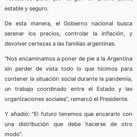
estable y seguro.
De esta manera, el Gobierno nacional busca
serenar los precios, controlar la inflación, y
devolver certezas a las familias argentinas.
“Nos encaminamos a poner de pie a la Argentina
sin perder de vista todo lo que hicimos para
contener la situación social durante la pandemia,
un trabajo coordinado entre el Estado y las
organizaciones sociales”, remarcó el Presidente.
Y añadió: “El futuro tenemos que encararlo con
una distribución que debe hacerse de otro
modo”.