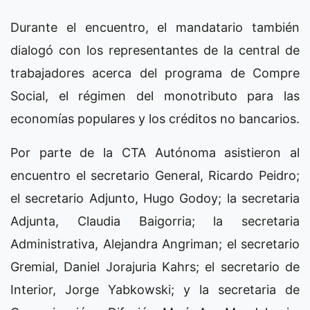
Durante el encuentro, el mandatario también
dialogó con los representantes de la central de
trabajadores acerca del programa de Compre
Social, el régimen del monotributo para las
economías populares y los créditos no bancarios.
Por parte de la CTA Autónoma asistieron al
encuentro el secretario General, Ricardo Peidro;
el secretario Adjunto, Hugo Godoy; la secretaria
Adjunta, Claudia Baigorria; la secretaria
Administrativa, Alejandra Angriman; el secretario
Gremial, Daniel Jorajuria Kahrs; el secretario de
Interior, Jorge Yabkowski; y la secretaria de