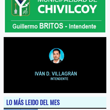
LO MÁS LEIDO DEL MES