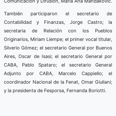
Comunicación y Difusión, María Ana Mandakovic.
También participaron el secretario de
Contabilidad y Finanzas, Jorge Castro; la
secretaria de Relación con los Pueblos
Originarios, Miriam Liempe; el primer vocal titular,
Silverio Gómez; el secretario General por Buenos
Aires, Oscar de Isasi; el secretario General por
CABA, Pablo Spataro; el secretario General
Adjunto por CABA, Marcelo Cappiello; el
coordinador Nacional de la Fenat, Omar Giuliani;
y la presidenta de Fesporsa, Fernanda Boriotti.