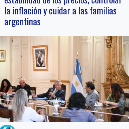
la inflación y cuidar a las familias
argentinas