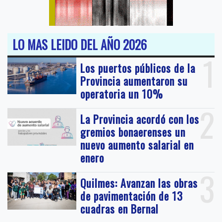
LO MAS LEIDO DEL AÑO 2026
1
Los puertos públicos de la
Provincia aumentaron su
operatoria un 10%
2
La Provincia acordó con los
gremios bonaerenses un
nuevo aumento salarial en
enero
3
Quilmes: Avanzan las obras
de pavimentación de 13
cuadras en Bernal