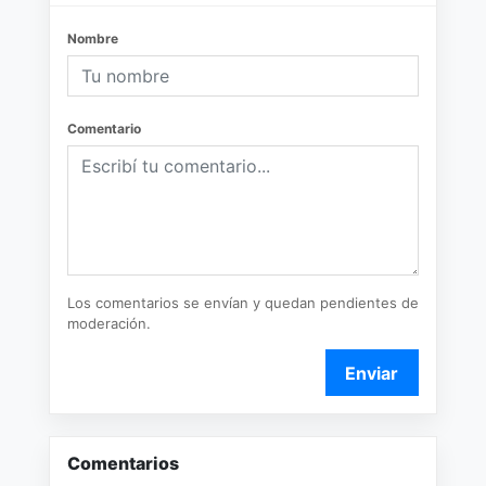
Nombre
Comentario
Los comentarios se envían y quedan pendientes de
moderación.
Enviar
Comentarios