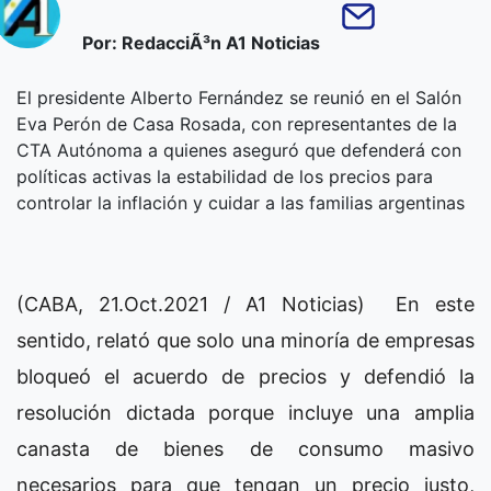
Por: RedacciÃ³n A1 Noticias
El presidente Alberto Fernández se reunió en el Salón
Eva Perón de Casa Rosada, con representantes de la
CTA Autónoma a quienes aseguró que defenderá con
políticas activas la estabilidad de los precios para
controlar la inflación y cuidar a las familias argentinas
(CABA, 21.Oct.2021 / A1 Noticias) En este
sentido, relató que solo una minoría de empresas
bloqueó el acuerdo de precios y defendió la
resolución dictada porque incluye una amplia
canasta de bienes de consumo masivo
necesarios para que tengan un precio justo,