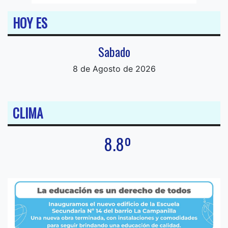
HOY ES
Sabado
8 de Agosto de 2026
CLIMA
8.8º