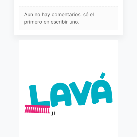
Aun no hay comentarios, sé el
primero en escribir uno.