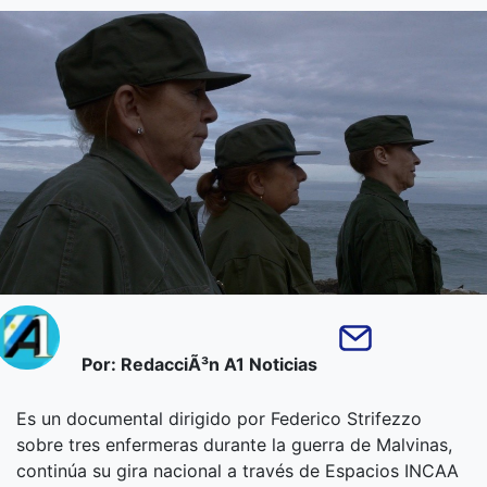
Por: RedacciÃ³n A1 Noticias
Es un documental dirigido por Federico Strifezzo
sobre tres enfermeras durante la guerra de Malvinas,
continúa su gira nacional a través de Espacios INCAA