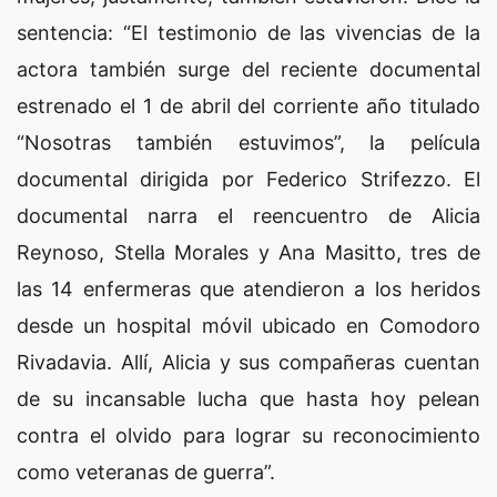
sentencia: “El testimonio de las vivencias de la
actora también surge del reciente documental
estrenado el 1 de abril del corriente año titulado
“Nosotras también estuvimos”, la película
documental dirigida por Federico Strifezzo. El
documental narra el reencuentro de Alicia
Reynoso, Stella Morales y Ana Masitto, tres de
las 14 enfermeras que atendieron a los heridos
desde un hospital móvil ubicado en Comodoro
Rivadavia. Allí, Alicia y sus compañeras cuentan
de su incansable lucha que hasta hoy pelean
contra el olvido para lograr su reconocimiento
como veteranas de guerra”.