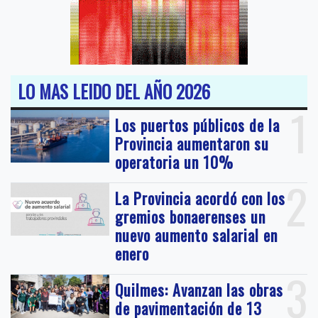
LO MAS LEIDO DEL AÑO 2026
1
Los puertos públicos de la
Provincia aumentaron su
operatoria un 10%
2
La Provincia acordó con los
gremios bonaerenses un
nuevo aumento salarial en
enero
3
Quilmes: Avanzan las obras
de pavimentación de 13