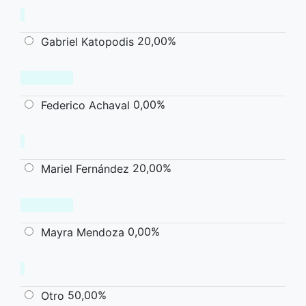
20,00%
Gabriel Katopodis
0,00%
Federico Achaval
20,00%
Mariel Fernández
0,00%
Mayra Mendoza
50,00%
Otro