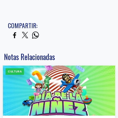
COMPARTIR:
Notas Relacionadas
CULTURA