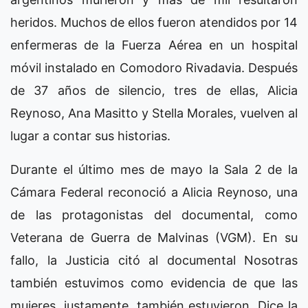
heridos. Muchos de ellos fueron atendidos por 14
enfermeras de la Fuerza Aérea en un hospital
móvil instalado en Comodoro Rivadavia. Después
de 37 años de silencio, tres de ellas, Alicia
Reynoso, Ana Masitto y Stella Morales, vuelven al
lugar a contar sus historias.
Durante el último mes de mayo la Sala 2 de la
Cámara Federal reconoció a Alicia Reynoso, una
de las protagonistas del documental, como
Veterana de Guerra de Malvinas (VGM). En su
fallo, la Justicia citó al documental Nosotras
también estuvimos como evidencia de que las
mujeres, justamente, también estuvieron. Dice la