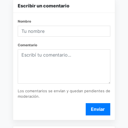
Escribir un comentario
Nombre
Comentario
Los comentarios se envían y quedan pendientes de
moderación.
Enviar