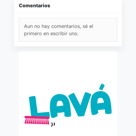
Comentarios
Aun no hay comentarios, sé el
primero en escribir uno.