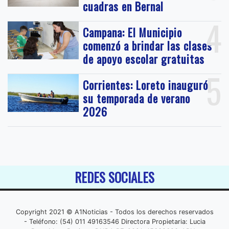
cuadras en Bernal
4
Campana: El Municipio
comenzó a brindar las clases
de apoyo escolar gratuitas
5
Corrientes: Loreto inauguró
su temporada de verano
2026
REDES SOCIALES
Copyright 2021 © A1Noticias - Todos los derechos reservados
- Teléfono: (54) 011 49163546 Directora Propietaria: Lucia