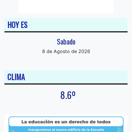
HOY ES
Sabado
8 de Agosto de 2026
CLIMA
8.6º