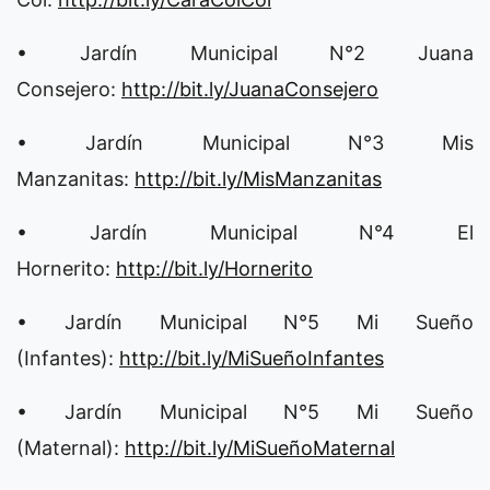
• Jardín Municipal N°2 Juana
Consejero:
http://bit.ly/JuanaConsejero
• Jardín Municipal N°3 Mis
Manzanitas:
http://bit.ly/MisManzanitas
• Jardín Municipal N°4 El
Hornerito:
http://bit.ly/Hornerito
• Jardín Municipal N°5 Mi Sueño
(Infantes):
http://bit.ly/MiSueñoInfantes
• Jardín Municipal N°5 Mi Sueño
(Maternal):
http://bit.ly/MiSueñoMaternal