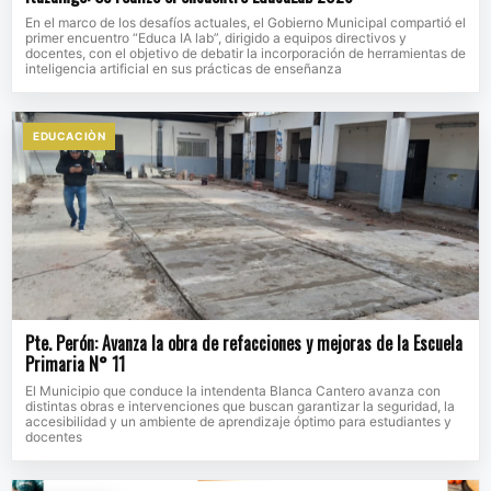
En el marco de los desafíos actuales, el Gobierno Municipal compartió el
primer encuentro “Educa IA lab”, dirigido a equipos directivos y
docentes, con el objetivo de debatir la incorporación de herramientas de
inteligencia artificial en sus prácticas de enseñanza
EDUCACIÒN
Pte. Perón: Avanza la obra de refacciones y mejoras de la Escuela
Primaria N° 11
El Municipio que conduce la intendenta Blanca Cantero avanza con
distintas obras e intervenciones que buscan garantizar la seguridad, la
accesibilidad y un ambiente de aprendizaje óptimo para estudiantes y
docentes