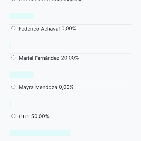
0,00%
Federico Achaval
20,00%
Mariel Fernández
0,00%
Mayra Mendoza
50,00%
Otro