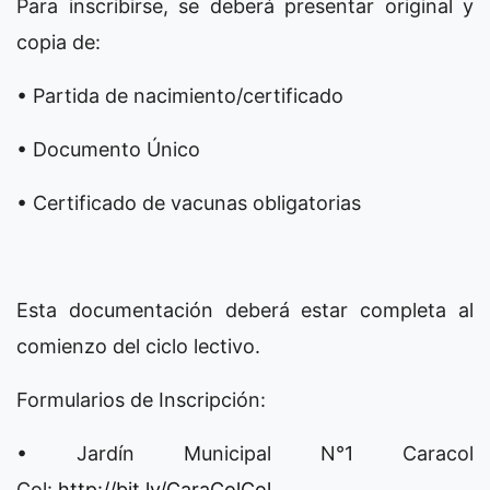
Para inscribirse, se deberá presentar original y
copia de:
• Partida de nacimiento/certificado
• Documento Único
• Certificado de vacunas obligatorias
Esta documentación deberá estar completa al
comienzo del ciclo lectivo.
Formularios de Inscripción:
• Jardín Municipal N°1 Caracol
Col:
http://bit.ly/CaraColCol