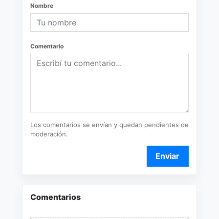
Nombre
Comentario
Los comentarios se envían y quedan pendientes de
moderación.
Enviar
Comentarios