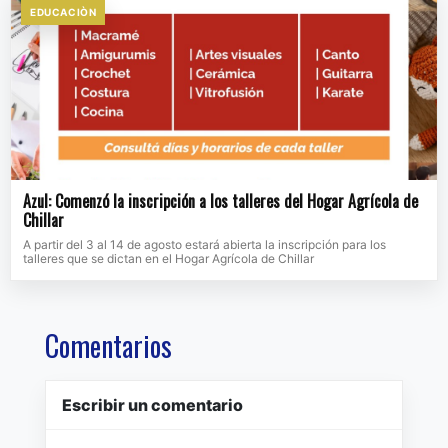
EDUCACIÒN
Azul: Comenzó la inscripción a los talleres del Hogar Agrícola de
Chillar
A partir del 3 al 14 de agosto estará abierta la inscripción para los
talleres que se dictan en el Hogar Agrícola de Chillar
Comentarios
Escribir un comentario