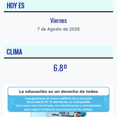
HOY ES
Viernes
7 de Agosto de 2026
CLIMA
6.8º