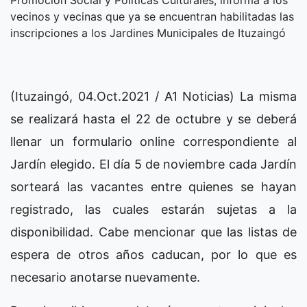
vecinos y vecinas que ya se encuentran habilitadas las
inscripciones a los Jardines Municipales de Ituzaingó
(Ituzaingó, 04.Oct.2021 / A1 Noticias) La misma
se realizará hasta el 22 de octubre y se deberá
llenar un formulario online correspondiente al
Jardín elegido. El día 5 de noviembre cada Jardín
sorteará las vacantes entre quienes se hayan
registrado, las cuales estarán sujetas a la
disponibilidad. Cabe mencionar que las listas de
espera de otros años caducan, por lo que es
necesario anotarse nuevamente.