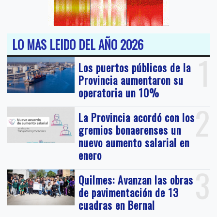
LO MAS LEIDO DEL AÑO 2026
1
Los puertos públicos de la
Provincia aumentaron su
operatoria un 10%
2
La Provincia acordó con los
gremios bonaerenses un
nuevo aumento salarial en
enero
3
Quilmes: Avanzan las obras
de pavimentación de 13
cuadras en Bernal