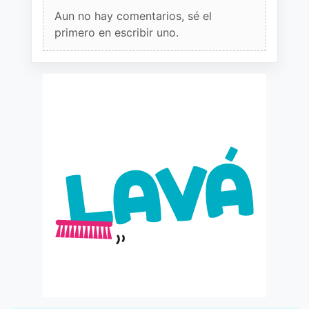
Aun no hay comentarios, sé el
primero en escribir uno.