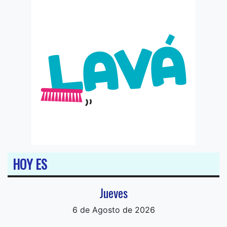
HOY ES
Jueves
6 de Agosto de 2026