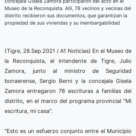
concejala Gisela Zamora participaron del acto en el
Museo de la Reconquista. Allí, 78 vecinos y vecinas del
distrito recibieron sus documentos, que garantizan la
propiedad de sus viviendas y su inembargabilidad
(Tigre, 28.Sep.2021 / A1 Noticias) En el Museo de
la Reconquista, el intendente de Tigre, Julio
Zamora, junto al ministro de Seguridad
bonaerense, Sergio Berni y la concejala Gisela
Zamora entregaron 78 escrituras a familias del
distrito, en el marco del programa provincial "Mi
escritura, mi casa".
"Esto es un esfuerzo conjunto entre el Municipio