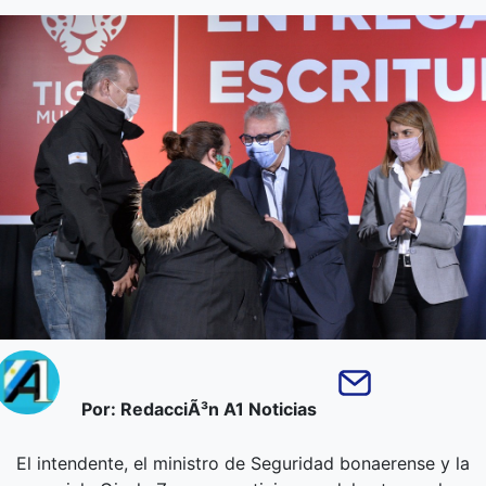
Por: RedacciÃ³n A1 Noticias
El intendente, el ministro de Seguridad bonaerense y la