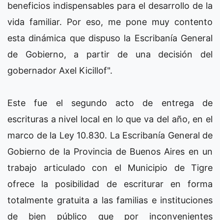
beneficios indispensables para el desarrollo de la
vida familiar. Por eso, me pone muy contento
esta dinámica que dispuso la Escribanía General
de Gobierno, a partir de una decisión del
gobernador Axel Kicillof".
Este fue el segundo acto de entrega de
escrituras a nivel local en lo que va del año, en el
marco de la Ley 10.830. La Escribanía General de
Gobierno de la Provincia de Buenos Aires en un
trabajo articulado con el Municipio de Tigre
ofrece la posibilidad de escriturar en forma
totalmente gratuita a las familias e instituciones
de bien público que por inconvenientes