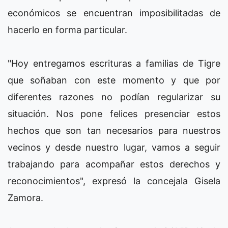
económicos se encuentran imposibilitadas de
hacerlo en forma particular.
"Hoy entregamos escrituras a familias de Tigre
que soñaban con este momento y que por
diferentes razones no podían regularizar su
situación. Nos pone felices presenciar estos
hechos que son tan necesarios para nuestros
vecinos y desde nuestro lugar, vamos a seguir
trabajando para acompañar estos derechos y
reconocimientos", expresó la concejala Gisela
Zamora.