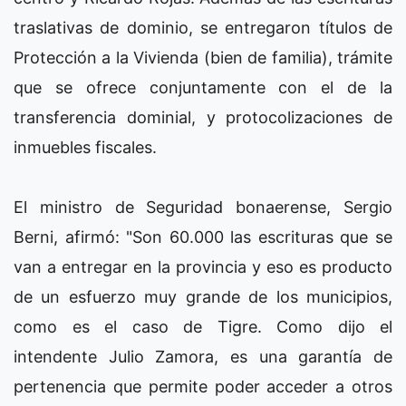
traslativas de dominio, se entregaron títulos de
Protección a la Vivienda (bien de familia), trámite
que se ofrece conjuntamente con el de la
transferencia dominial, y protocolizaciones de
inmuebles fiscales.
El ministro de Seguridad bonaerense, Sergio
Berni, afirmó: "Son 60.000 las escrituras que se
van a entregar en la provincia y eso es producto
de un esfuerzo muy grande de los municipios,
como es el caso de Tigre. Como dijo el
intendente Julio Zamora, es una garantía de
pertenencia que permite poder acceder a otros