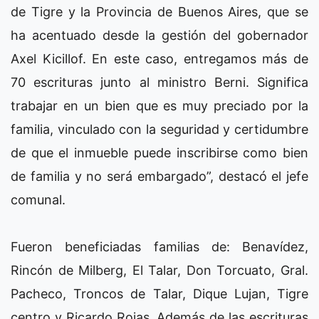
de Tigre y la Provincia de Buenos Aires, que se
ha acentuado desde la gestión del gobernador
Axel Kicillof. En este caso, entregamos más de
70 escrituras junto al ministro Berni. Significa
trabajar en un bien que es muy preciado por la
familia, vinculado con la seguridad y certidumbre
de que el inmueble puede inscribirse como bien
de familia y no será embargado”, destacó el jefe
comunal.
Fueron beneficiadas familias de: Benavídez,
Rincón de Milberg, El Talar, Don Torcuato, Gral.
Pacheco, Troncos de Talar, Dique Lujan, Tigre
centro y Ricardo Rojas. Además de las escrituras