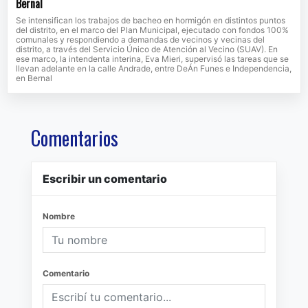
Bernal
Se intensifican los trabajos de bacheo en hormigón en distintos puntos
del distrito, en el marco del Plan Municipal, ejecutado con fondos 100%
comunales y respondiendo a demandas de vecinos y vecinas del
distrito, a través del Servicio Único de Atención al Vecino (SUAV). En
ese marco, la intendenta interina, Eva Mieri, supervisó las tareas que se
llevan adelante en la calle Andrade, entre DeÁn Funes e Independencia,
en Bernal
Comentarios
Escribir un comentario
Nombre
Comentario