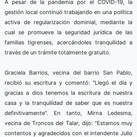
A pesar de la pandemia por el COVID-19, la
gestión local continuó trabajando en una política
activa de regularización dominial, mediante la
cual se promueve la seguridad jurídica de las
familias tigrenses, acercándoles tranquilidad a
través de un trámite totalmente gratuito.
Graciela Barrios, vecina del barrio San Pablo,
recibió su escritura y comentó: "Llegó el día y
gracias a dios tenemos la escritura de nuestra
casa y la tranquilidad de saber que es nuestra
definitivamente". En tanto, Mirna Ledesma,
vecina de Troncos del Talar, dijo: "Estamos muy
contentos y agradecidos con el intendente Julio