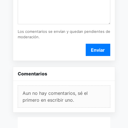
Los comentarios se envían y quedan pendientes de
moderación.
Enviar
Comentarios
Aun no hay comentarios, sé el
primero en escribir uno.