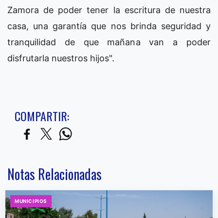
Zamora de poder tener la escritura de nuestra
casa, una garantía que nos brinda seguridad y
tranquilidad de que mañana van a poder
disfrutarla nuestros hijos".
COMPARTIR:
Notas Relacionadas
MUNICIPIOS