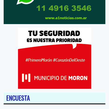
ENCUESTA