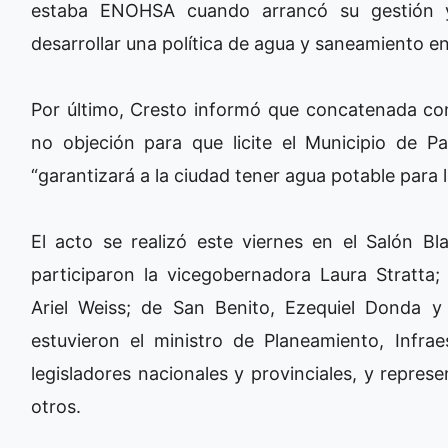
estaba ENOHSA cuando arrancó su gestión y
desarrollar una política de agua y saneamiento en
Por último, Cresto informó que concatenada con
no objeción para que licite el Municipio de Pa
“garantizará a la ciudad tener agua potable para 
El acto se realizó este viernes en el Salón 
participaron la vicegobernadora Laura Stratta;
Ariel Weiss; de San Benito, Ezequiel Donda 
estuvieron el ministro de Planeamiento, Infrae
legisladores nacionales y provinciales, y repres
otros.