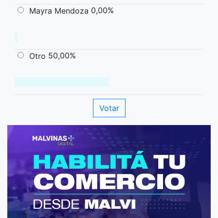
0,00%
Mayra Mendoza
50,00%
Otro