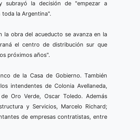
 subrayó la decisión de "empezar a
 toda la Argentina".
 la obra del acueducto se avanza en la
raná el centro de distribución sur que
los próximos años".
Blanco de la Casa de Gobierno. También
 los intendentes de Colonia Avellaneda,
y de Oro Verde, Oscar Toledo. Además
structura y Servicios, Marcelo Richard;
entantes de empresas contratistas, entre