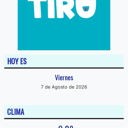
HOY ES
Viernes
7 de Agosto de 2026
CLIMA