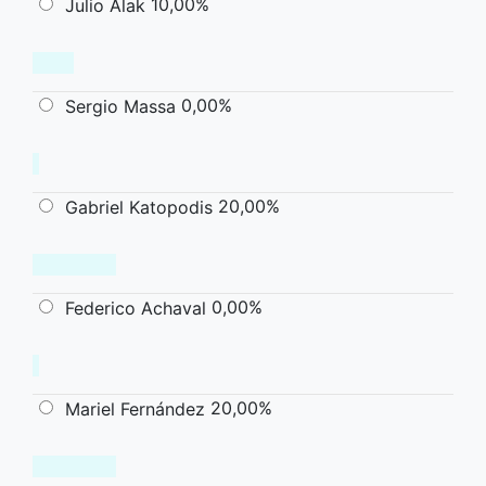
10,00%
Julio Alak
0,00%
Sergio Massa
20,00%
Gabriel Katopodis
0,00%
Federico Achaval
20,00%
Mariel Fernández