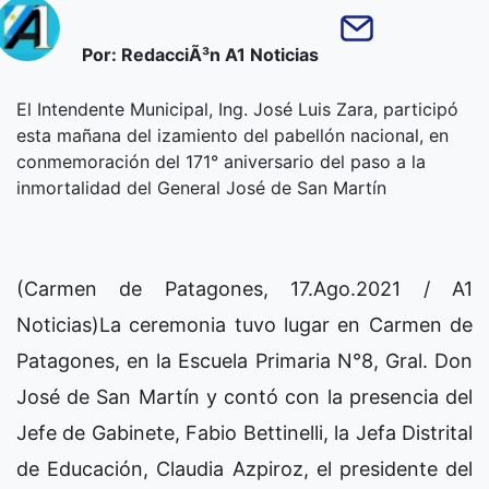
Por: RedacciÃ³n A1 Noticias
El Intendente Municipal, Ing. José Luis Zara, participó
esta mañana del izamiento del pabellón nacional, en
conmemoración del 171° aniversario del paso a la
inmortalidad del General José de San Martín
(Carmen de Patagones, 17.Ago.2021 / A1
Noticias)La ceremonia tuvo lugar en Carmen de
Patagones, en la Escuela Primaria N°8, Gral. Don
José de San Martín y contó con la presencia del
Jefe de Gabinete, Fabio Bettinelli, la Jefa Distrital
de Educación, Claudia Azpiroz, el presidente del