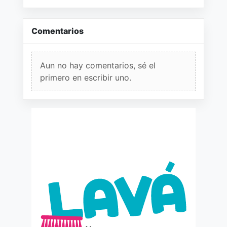
Comentarios
Aun no hay comentarios, sé el
primero en escribir uno.