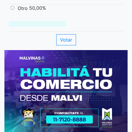
50,00%
Otro