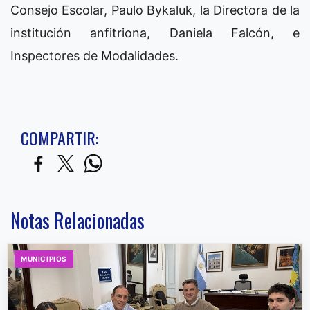
Consejo Escolar, Paulo Bykaluk, la Directora de la
institución anfitriona, Daniela Falcón, e
Inspectores de Modalidades.
COMPARTIR:
Notas Relacionadas
MUNICIPIOS