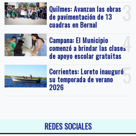
3
Quilmes: Avanzan las obras
de pavimentación de 13
cuadras en Bernal
4
Campana: El Municipio
comenzó a brindar las clases
de apoyo escolar gratuitas
5
Corrientes: Loreto inauguró
su temporada de verano
2026
REDES SOCIALES