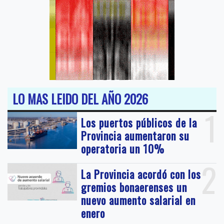
LO MAS LEIDO DEL AÑO 2026
1
Los puertos públicos de la
Provincia aumentaron su
operatoria un 10%
2
La Provincia acordó con los
gremios bonaerenses un
nuevo aumento salarial en
enero