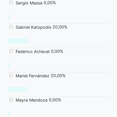
0,00%
Sergio Massa
20,00%
Gabriel Katopodis
0,00%
Federico Achaval
20,00%
Mariel Fernández
0,00%
Mayra Mendoza