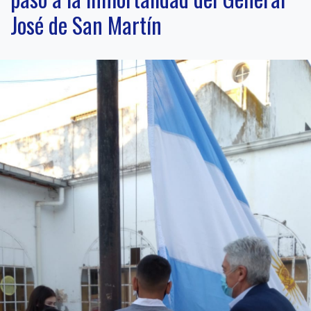
José de San Martín