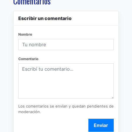
Comentarios
Escribir un comentario
Nombre
Comentario
Los comentarios se envían y quedan pendientes de
moderación.
Enviar