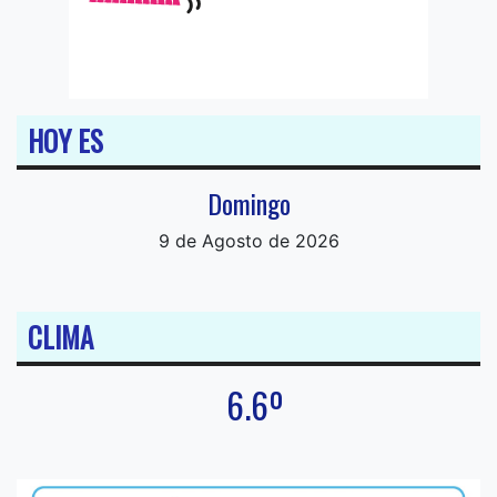
HOY ES
Domingo
9 de Agosto de 2026
CLIMA
6.6º