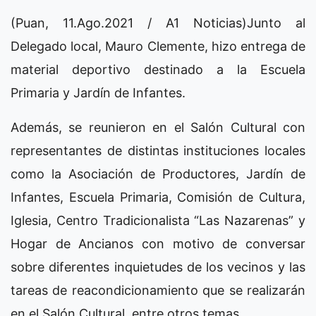
(Puan, 11.Ago.2021 / A1 Noticias)Junto al
Delegado local, Mauro Clemente, hizo entrega de
material deportivo destinado a la Escuela
Primaria y Jardín de Infantes.
Además, se reunieron en el Salón Cultural con
representantes de distintas instituciones locales
como la Asociación de Productores, Jardín de
Infantes, Escuela Primaria, Comisión de Cultura,
Iglesia, Centro Tradicionalista “Las Nazarenas” y
Hogar de Ancianos con motivo de conversar
sobre diferentes inquietudes de los vecinos y las
tareas de reacondicionamiento que se realizarán
en el Salón Cultural, entre otros temas.