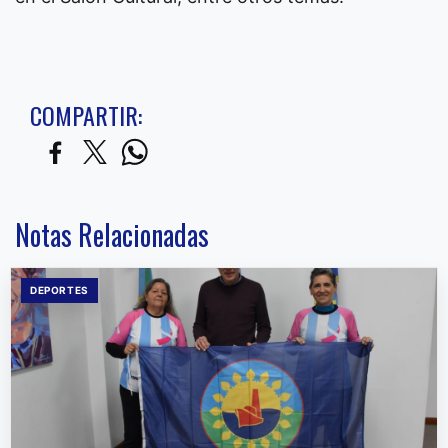
COMPARTIR:
Notas Relacionadas
DEPORTES