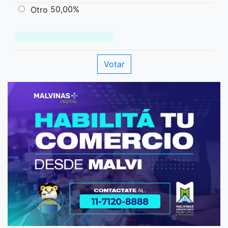
50,00%
Otro