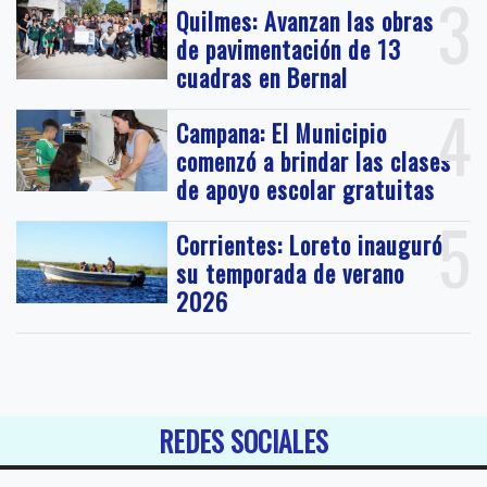
3
Quilmes: Avanzan las obras
de pavimentación de 13
cuadras en Bernal
4
Campana: El Municipio
comenzó a brindar las clases
de apoyo escolar gratuitas
5
Corrientes: Loreto inauguró
su temporada de verano
2026
REDES SOCIALES