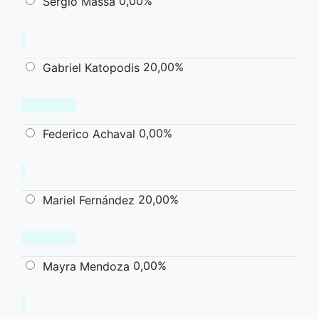
0,00%
Sergio Massa
20,00%
Gabriel Katopodis
0,00%
Federico Achaval
20,00%
Mariel Fernández
0,00%
Mayra Mendoza