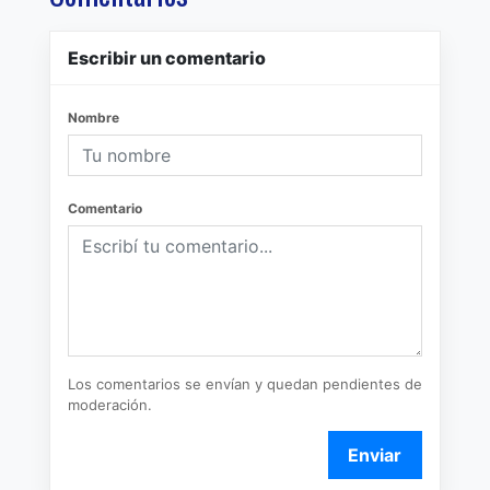
Escribir un comentario
Nombre
Comentario
Los comentarios se envían y quedan pendientes de
moderación.
Enviar