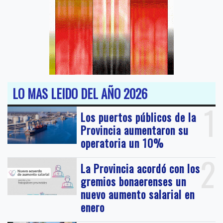
LO MAS LEIDO DEL AÑO 2026
1
Los puertos públicos de la
Provincia aumentaron su
operatoria un 10%
2
La Provincia acordó con los
gremios bonaerenses un
nuevo aumento salarial en
enero