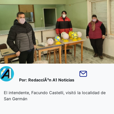
Por: RedacciÃ³n A1 Noticias
El intendente, Facundo Castelli, visitó la localidad de
San Germán