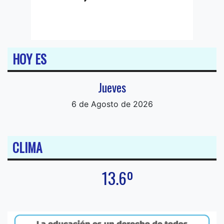
HOY ES
Jueves
6 de Agosto de 2026
CLIMA
13.6º