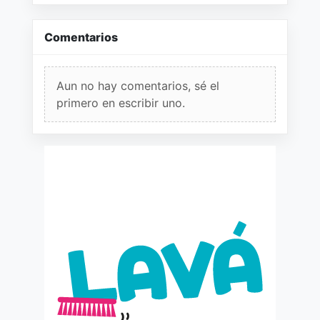
Comentarios
Aun no hay comentarios, sé el
primero en escribir uno.