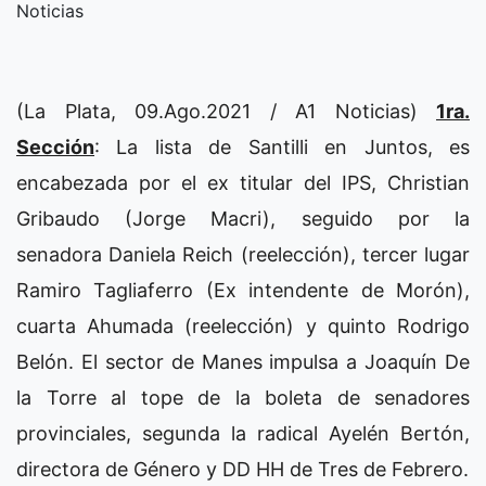
Noticias
(La Plata, 09.Ago.2021 / A1 Noticias)
1ra.
Sección
: La lista de Santilli en Juntos, es
encabezada por el ex titular del IPS, Christian
Gribaudo (Jorge Macri), seguido por la
senadora Daniela Reich (reelección), tercer lugar
Ramiro Tagliaferro (Ex intendente de Morón),
cuarta Ahumada (reelección) y quinto Rodrigo
Belón. El sector de Manes impulsa a Joaquín De
la Torre al tope de la boleta de senadores
provinciales, segunda la radical Ayelén Bertón,
directora de Género y DD HH de Tres de Febrero.