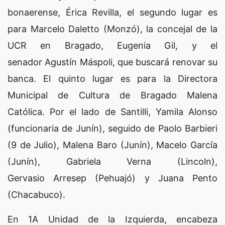
bonaerense, Érica Revilla, el segundo lugar es
para Marcelo Daletto (Monzó), la concejal de la
UCR en Bragado, Eugenia Gil, y el
senador Agustín Máspoli, que buscará renovar su
banca. El quinto lugar es para la Directora
Municipal de Cultura de Bragado Malena
Católica. Por el lado de Santilli, Yamila Alonso
(funcionaria de Junín), seguido de Paolo Barbieri
(9 de Julio), Malena Baro (Junín), Macelo García
(Junín), Gabriela Verna (Lincoln),
Gervasio Arresep (Pehuajó) y Juana Pento
(Chacabuco).
En 1A Unidad de la Izquierda, encabeza