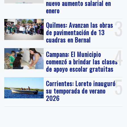
nuevo aumento salarial en
enero
3
Quilmes: Avanzan las obras
de pavimentación de 13
cuadras en Bernal
4
Campana: El Municipio
comenzó a brindar las clases
de apoyo escolar gratuitas
5
Corrientes: Loreto inauguró
su temporada de verano
2026