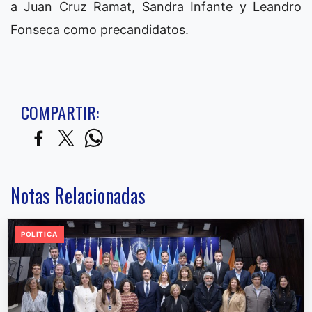
a Juan Cruz Ramat, Sandra Infante y Leandro
Fonseca como precandidatos.
COMPARTIR:
Notas Relacionadas
POLITICA