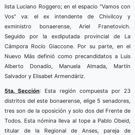
lista Luciano Roggero; en el espacio "Vamos con
Vos" va: el ex intendente de Chivilcoy y
exministro bonaerense, Ariel Franetovich.
Seguido por la exdiputada provincial de La
Cámpora Rocío Giaccone. Por su parte, en el
Nuevo Más definió como precandidatos a Luis
Alberto Donadío, Manuela Almada, Martín
Salvador y Elisabet Armendáriz.
5ta. Sección
: Esta región compuesta por 23
distritos del este bonaerense, elige 5 senadores,
tres son de la oposición y solo dos del Frente de
Todos. Esta nómina lleva al tope a Pablo Obeid,
titular de la Regional de Anses, pareja de