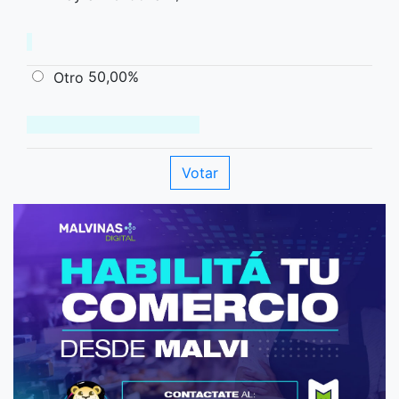
50,00%
Otro