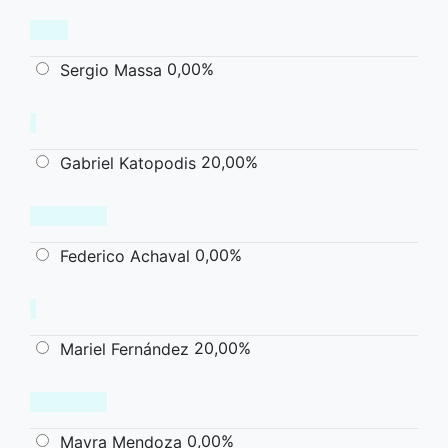
0,00%
Sergio Massa
20,00%
Gabriel Katopodis
0,00%
Federico Achaval
20,00%
Mariel Fernández
0,00%
Mayra Mendoza