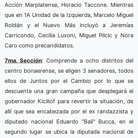
Acción Marplatense, Horacio Taccone. Mientras
que en 1A Unidad de la Izquierda, Marcelo Miguel
Roldán y el Nuevo Más incluyó a Jeremías
Carricondo, Cecilia Luvoni, Miguel Pilcic y Nora
Caro como precandidatos.
7ma. Sección
: Comprende a ocho distritos del
centro bonaerense, se eligen 3 senadores, todos
ellos de Juntos por el Cambio por lo que se
descuenta una gran campaña que desplegará el
gobernador Kicillof para revertir la situación, de
allí que sea encabezada por el ex randazzista y
diputado nacional Eduardo "Bali" Bucca, en el
segundo lugar se ubica la diputada nacional de