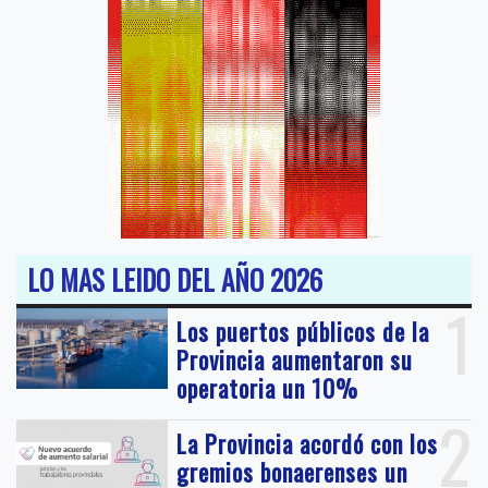
LO MAS LEIDO DEL AÑO 2026
1
Los puertos públicos de la
Provincia aumentaron su
operatoria un 10%
2
La Provincia acordó con los
gremios bonaerenses un