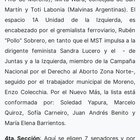
Martín y Toti Labonia (Malvinas Argentinas). El
espacio 1A Unidad de la Izquierda, es
encabezado por el gremialista ferroviario, Rubén
“Pollo” Sobrero, en tanto que el MST impulsa a la
dirigente feminista Sandra Lucero y el - de
Juntas y a la Izquierda, miembro de la Campaña
Nacional por el Derecho al Aborto Zona Norte-,
seguido por el trabajador municipal de Moreno,
Enzo Colecchia. Por el Nuevo Más, la lista está
conformada por: Soledad Yapura, Marcelo
Quiroz, Sofía Carneiro, Juan Andrés Benito y
María Elena Barrientos.
4ta. Sección
: Aquí se eligen 7 senadores y por