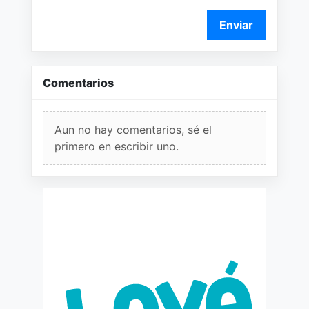
Enviar
Comentarios
Aun no hay comentarios, sé el
primero en escribir uno.