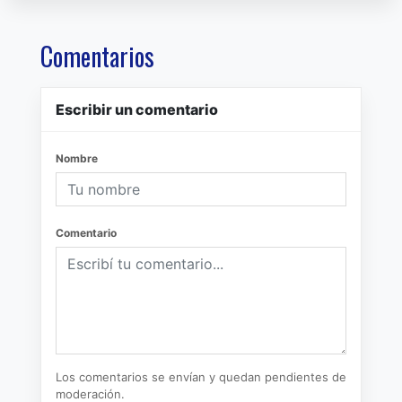
Comentarios
Escribir un comentario
Nombre
Comentario
Los comentarios se envían y quedan pendientes de
moderación.