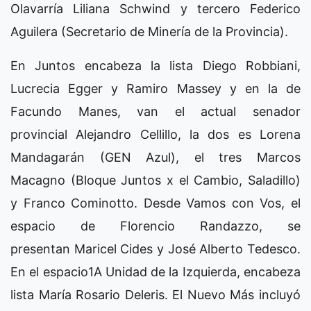
Olavarría Liliana Schwind y tercero Federico
Aguilera (Secretario de Minería de la Provincia).
En Juntos encabeza la lista Diego Robbiani,
Lucrecia Egger y Ramiro Massey y en la de
Facundo Manes, van el actual senador
provincial Alejandro Cellillo, la dos es Lorena
Mandagarán (GEN Azul), el tres Marcos
Macagno (Bloque Juntos x el Cambio, Saladillo)
y Franco Cominotto. Desde Vamos con Vos, el
espacio de Florencio Randazzo, se
presentan Maricel Cides y José Alberto Tedesco.
En el espacio1A Unidad de la Izquierda, encabeza
lista María Rosario Deleris. El Nuevo Más incluyó