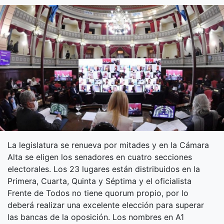
La legislatura se renueva por mitades y en la Cámara
Alta se eligen los senadores en cuatro secciones
electorales. Los 23 lugares están distribuidos en la
Primera, Cuarta, Quinta y Séptima y el oficialista
Frente de Todos no tiene quorum propio, por lo
deberá realizar una excelente elección para superar
las bancas de la oposición. Los nombres en A1