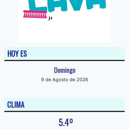
HOY ES
Domingo
9 de Agosto de 2026
CLIMA
5.4º