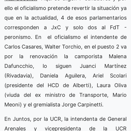
ello el oficialismo pretende revertir la situación ya
que en la actualidad, 4 de esos parlamentarios
corresponden a JxC y solo dos al FdT -
peronismo. En el oficialismo el intendente de
Carlos Casares, Walter Torchio, en el puesto 2 va
por la renovación la camporista Malena
Dafuncchio, lo siguen Juanci Martínez
(Rivadavia), Daniela Aguilera, Ariel Scolari
(presidente del HCD de Alberti), Laura Oliva
(viuda del ex ministro de Transporte, Mario
Meoni) y el gremialista Jorge Carpinetti.
En Juntos, por la UCR, la intendenta de General
Arenales y vicepresidenta de la UCR