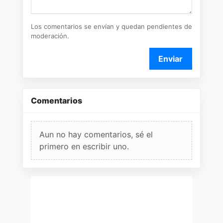
Los comentarios se envían y quedan pendientes de
moderación.
Enviar
Comentarios
Aun no hay comentarios, sé el
primero en escribir uno.