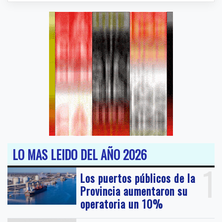
LO MAS LEIDO DEL AÑO 2026
1
Los puertos públicos de la
Provincia aumentaron su
operatoria un 10%