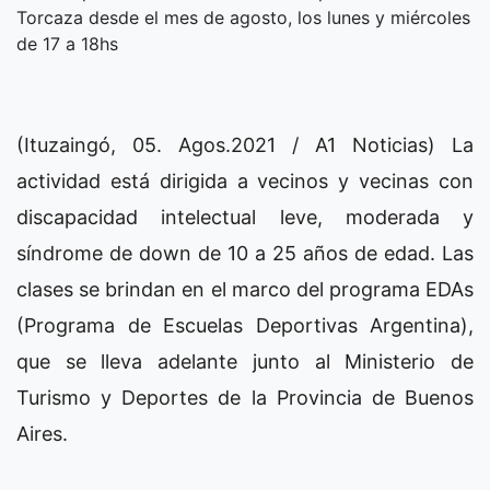
Torcaza desde el mes de agosto, los lunes y miércoles
de 17 a 18hs
(Ituzaingó, 05. Agos.2021 / A1 Noticias) La
actividad está dirigida a vecinos y vecinas con
discapacidad intelectual leve, moderada y
síndrome de down de 10 a 25 años de edad. Las
clases se brindan en el marco del programa EDAs
(Programa de Escuelas Deportivas Argentina),
que se lleva adelante junto al Ministerio de
Turismo y Deportes de la Provincia de Buenos
Aires.