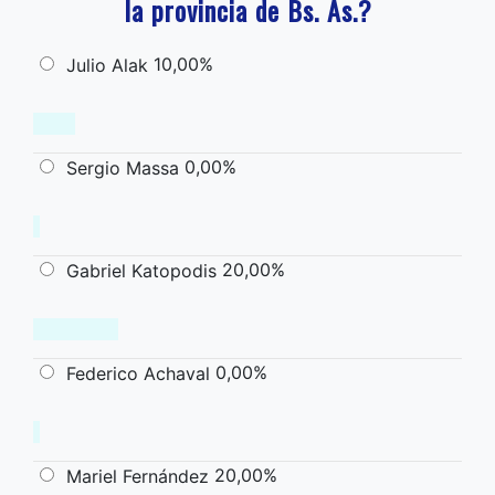
la provincia de Bs. As.?
10,00%
Julio Alak
0,00%
Sergio Massa
20,00%
Gabriel Katopodis
0,00%
Federico Achaval
20,00%
Mariel Fernández