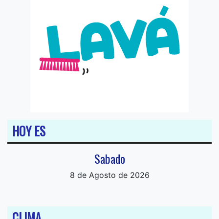
HOY ES
Sabado
8 de Agosto de 2026
CLIMA