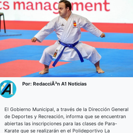
Por: RedacciÃ³n A1 Noticias
El Gobierno Municipal, a través de la Dirección General
de Deportes y Recreación, informa que se encuentran
abiertas las inscripciones para las clases de Para-
Karate que se realizarán en el Polideportivo La