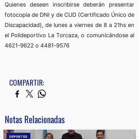
Quienes deseen inscribirse deberán presentar
fotocopia de DNI y de CUD (Certificado Único de
Discapacidad), de lunes a viernes de 8 a 21hs en
el Polideportivo La Torcaza, o comunicándose al
4621-9622 o 4481-9576
COMPARTIR:
Notas Relacionadas
DEPORTES