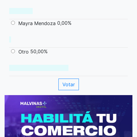
0,00%
Mayra Mendoza
50,00%
Otro