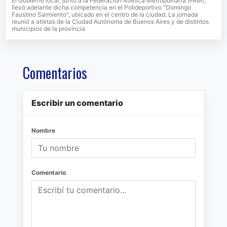
El Gobierno local, junto a la Federación Atlética Metropolitana (FAM),
llevó adelante dicha competencia en el Polideportivo "Domingo
Faustino Sarmiento", ubicado en el centro de la ciudad. La jornada
reunió a atletas de la Ciudad Autónoma de Buenos Aires y de distintos
municipios de la provincia
Comentarios
Escribir un comentario
Nombre
Comentario