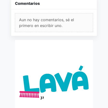
Comentarios
Aun no hay comentarios, sé el
primero en escribir uno.