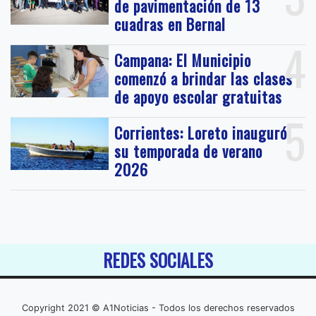
de pavimentación de 13
cuadras en Bernal
4
Campana: El Municipio
comenzó a brindar las clases
de apoyo escolar gratuitas
5
Corrientes: Loreto inauguró
su temporada de verano
2026
REDES SOCIALES
Copyright 2021 © A1Noticias - Todos los derechos reservados