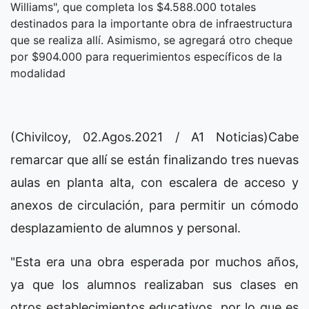
Williams", que completa los $4.588.000 totales
destinados para la importante obra de infraestructura
que se realiza allí. Asimismo, se agregará otro cheque
por $904.000 para requerimientos específicos de la
modalidad
(Chivilcoy, 02.Agos.2021 / A1 Noticias)Cabe
remarcar que allí se están finalizando tres nuevas
aulas en planta alta, con escalera de acceso y
anexos de circulación, para permitir un cómodo
desplazamiento de alumnos y personal.
"Esta era una obra esperada por muchos años,
ya que los alumnos realizaban sus clases en
otros establecimientos educativos, por lo que es