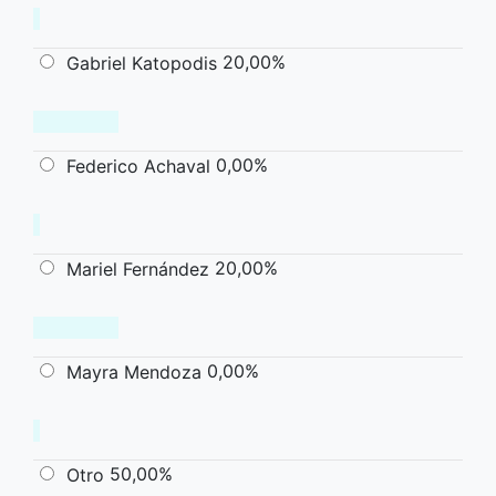
20,00%
Gabriel Katopodis
0,00%
Federico Achaval
20,00%
Mariel Fernández
0,00%
Mayra Mendoza
50,00%
Otro