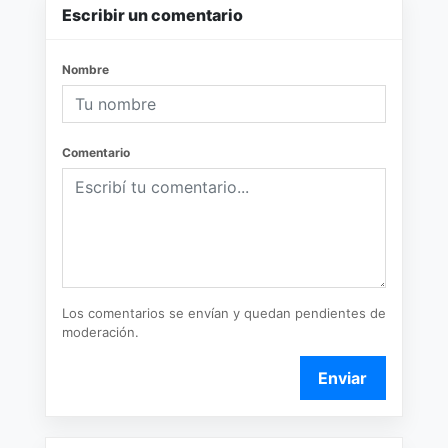
Escribir un comentario
Nombre
Comentario
Los comentarios se envían y quedan pendientes de
moderación.
Enviar