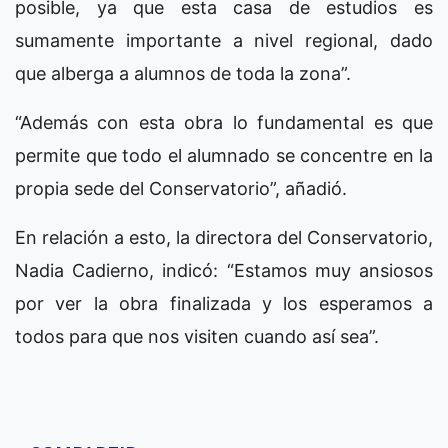
posible, ya que esta casa de estudios es
sumamente importante a nivel regional, dado
que alberga a alumnos de toda la zona”.
“Además con esta obra lo fundamental es que
permite que todo el alumnado se concentre en la
propia sede del Conservatorio”, añadió.
En relación a esto, la directora del Conservatorio,
Nadia Cadierno, indicó: “Estamos muy ansiosos
por ver la obra finalizada y los esperamos a
todos para que nos visiten cuando así sea”.