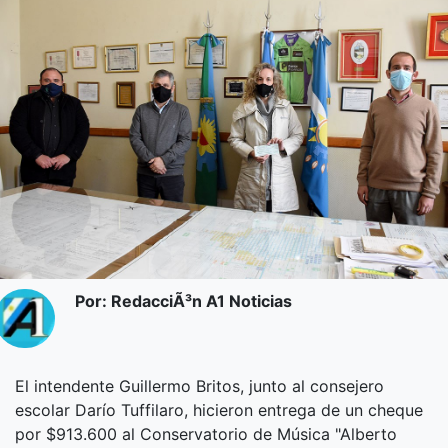
Por: RedacciÃ³n A1 Noticias
El intendente Guillermo Britos, junto al consejero
escolar Darío Tuffilaro, hicieron entrega de un cheque
por $913.600 al Conservatorio de Música "Alberto