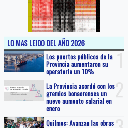
LO MAS LEIDO DEL AÑO 2026
1
Los puertos públicos de la
Provincia aumentaron su
operatoria un 10%
2
La Provincia acordó con los
gremios bonaerenses un
nuevo aumento salarial en
enero
3
Quilmes: Avanzan las obras