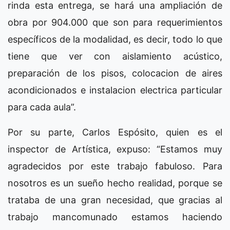
rinda esta entrega, se hará una ampliación de
obra por 904.000 que son para requerimientos
específicos de la modalidad, es decir, todo lo que
tiene que ver con aislamiento acústico,
preparación de los pisos, colocacion de aires
acondicionados e instalacion electrica particular
para cada aula”.
Por su parte, Carlos Espósito, quien es el
inspector de Artística, expuso: “Estamos muy
agradecidos por este trabajo fabuloso. Para
nosotros es un sueño hecho realidad, porque se
trataba de una gran necesidad, que gracias al
trabajo mancomunado estamos haciendo