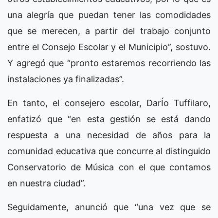
una alegría que puedan tener las comodidades
que se merecen, a partir del trabajo conjunto
entre el Consejo Escolar y el Municipio”, sostuvo.
Y agregó que “pronto estaremos recorriendo las
instalaciones ya finalizadas”.
En tanto, el consejero escolar, DarÍo Tuffilaro,
enfatizó que “en esta gestión se está dando
respuesta a una necesidad de años para la
comunidad educativa que concurre al distinguido
Conservatorio de Música con el que contamos
en nuestra ciudad”.
Seguidamente, anunció que “una vez que se