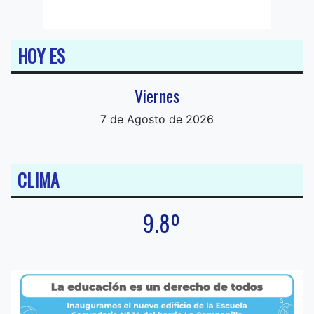
HOY ES
Viernes
7 de Agosto de 2026
CLIMA
9.8º