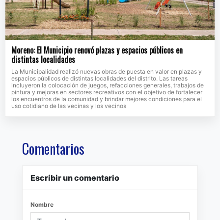
Moreno: El Municipio renovó plazas y espacios públicos en
distintas localidades
La Municipalidad realizó nuevas obras de puesta en valor en plazas y
espacios públicos de distintas localidades del distrito. Las tareas
incluyeron la colocación de juegos, refacciones generales, trabajos de
pintura y mejoras en sectores recreativos con el objetivo de fortalecer
los encuentros de la comunidad y brindar mejores condiciones para el
uso cotidiano de las vecinas y los vecinos
Comentarios
Escribir un comentario
Nombre