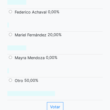
0,00%
Federico Achaval
20,00%
Mariel Fernández
0,00%
Mayra Mendoza
50,00%
Otro