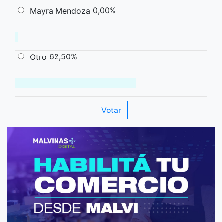
0,00%
Mayra Mendoza
62,50%
Otro