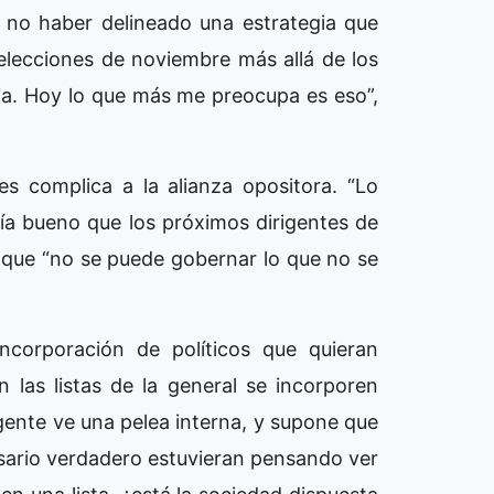
 no haber delineado una estrategia que
elecciones de noviembre más allá de los
a. Hoy lo que más me preocupa es eso”,
s complica a la alianza opositora. “Lo
ía bueno que los próximos dirigentes de
o que “no se puede gobernar lo que no se
incorporación de políticos que quieran
 las listas de la general se incorporen
 gente ve una pelea interna, y supone que
sario verdadero estuvieran pensando ver