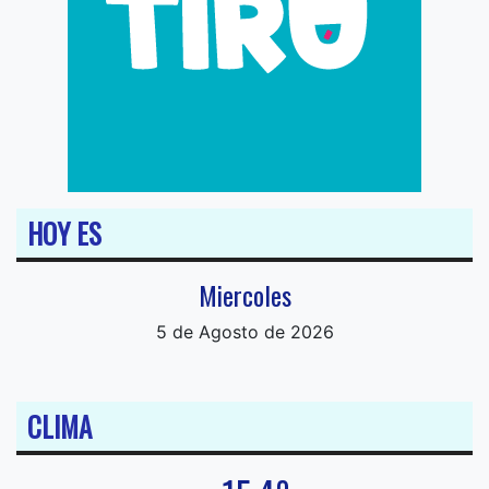
HOY ES
Miercoles
5 de Agosto de 2026
CLIMA