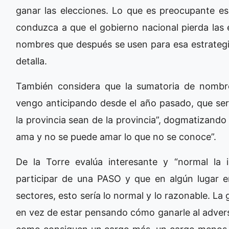
ganar las elecciones. Lo que es preocupante es
conduzca a que el gobierno nacional pierda las 
nombres que después se usen para esa estrategi
detalla.
También considera que la sumatoria de nombre
vengo anticipando desde el año pasado, que ser
la provincia sean de la provincia”, dogmatizand
ama y no se puede amar lo que no se conoce”.
De la Torre evalúa interesante y “normal la 
participar de una PASO y que en algún lugar en
sectores, esto sería lo normal y lo razonable. La
en vez de estar pensando cómo ganarle al adver