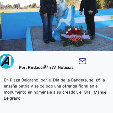
Por: RedacciÃ³n A1 Noticias
En Plaza Belgrano, por el Día de la Bandera, se izó la
enseña patria y se colocó una ofrenda floral en el
monumento en homenaje a su creador, el Gral. Manuel
Belgrano