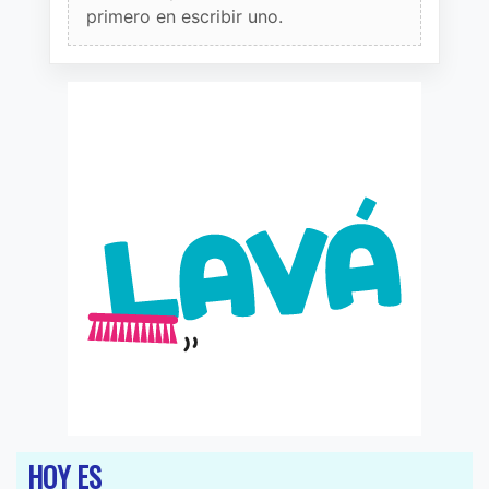
primero en escribir uno.
HOY ES