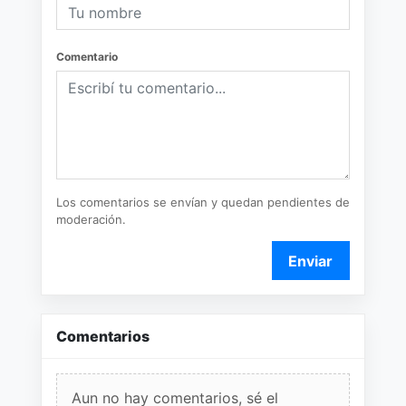
Comentario
Los comentarios se envían y quedan pendientes de
moderación.
Enviar
Comentarios
Aun no hay comentarios, sé el