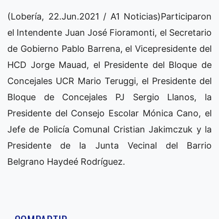
(Lobería, 22.Jun.2021 / A1 Noticias)Participaron
el Intendente Juan José Fioramonti, el Secretario
de Gobierno Pablo Barrena, el Vicepresidente del
HCD Jorge Mauad, el Presidente del Bloque de
Concejales UCR Mario Teruggi, el Presidente del
Bloque de Concejales PJ Sergio Llanos, la
Presidente del Consejo Escolar Mónica Cano, el
Jefe de Policía Comunal Cristian Jakimczuk y la
Presidente de la Junta Vecinal del Barrio
Belgrano Haydeé Rodríguez.