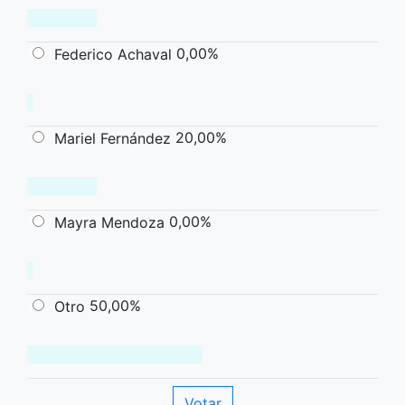
0,00%
Federico Achaval
20,00%
Mariel Fernández
0,00%
Mayra Mendoza
50,00%
Otro