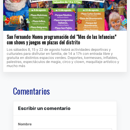
San Fernando: Nueva programación del “Mes de las Infancias”
con shows y juegos en plazas del distrito
Los sábados 8, 15 y 22 de agosto habrá actividades deportivas y
culturales para disfrutar en familia, de 14 a 17h con entrada libre y
gratuita en distintos espacios verdes. Deportes, kermesses, inflables,
palestras, espectáculos de magia, circo y clown, maquillaje artístico y
mucho más
Comentarios
Escribir un comentario
Nombre