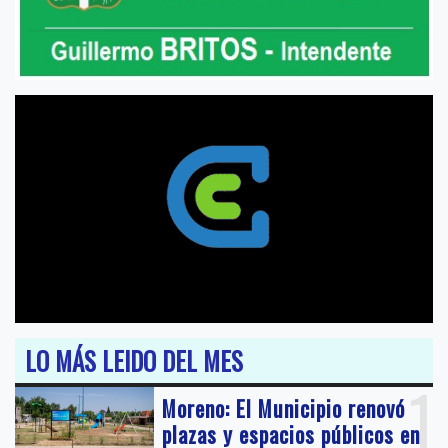
LO MÁS LEIDO DEL MES
1
Moreno: El Municipio renovó
plazas y espacios públicos en