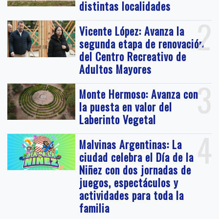
distintas localidades
2
Vicente López: Avanza la
segunda etapa de renovación
del Centro Recreativo de
Adultos Mayores
3
Monte Hermoso: Avanza con
la puesta en valor del
Laberinto Vegetal
4
Malvinas Argentinas: La
ciudad celebra el Día de la
Niñez con dos jornadas de
juegos, espectáculos y
actividades para toda la
familia