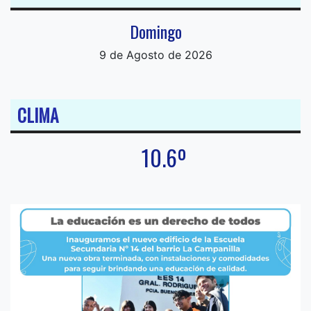
Domingo
9 de Agosto de 2026
CLIMA
10.6º