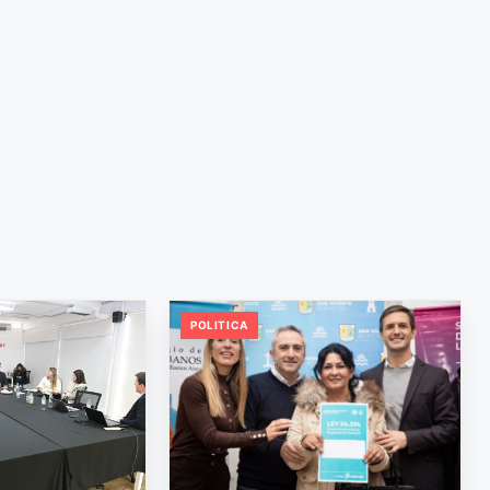
POLITICA