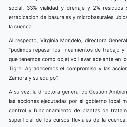
social, 33% vialidad y drenaje y 2% residuos 
erradicación de basurales y microbasurales ubi
la cuenca.
Al respecto, Virginia Mondelo, directora Gener
“pudimos repasar los lineamientos de trabajo y 
que tenemos como objetivo llevar adelante en lo
Tigre. Agradecemos el compromiso y las accione
Zamora y su equipo”.
A su vez, la directora general de Gestión Ambie
las acciones ejecutadas por el gobierno local 
control y funcionamiento de plantas de tratam
superficial de los cursos fluviales de la cuenca