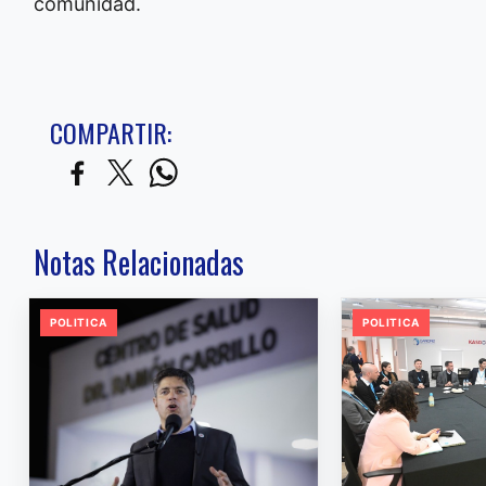
comunidad.
COMPARTIR:
Notas Relacionadas
POLITICA
POLITICA