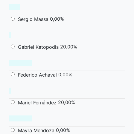
0,00%
Sergio Massa
20,00%
Gabriel Katopodis
0,00%
Federico Achaval
20,00%
Mariel Fernández
0,00%
Mayra Mendoza