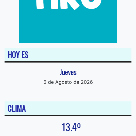
HOY ES
Jueves
6 de Agosto de 2026
CLIMA
13.4º