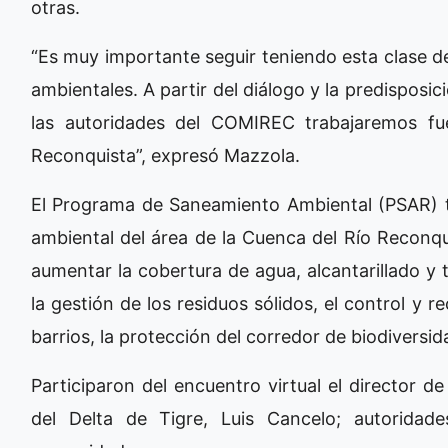
otras.
“Es muy importante seguir teniendo esta clase de
ambientales. A partir del diálogo y la predisposi
las autoridades del COMIREC trabajaremos fu
Reconquista”, expresó Mazzola.
El Programa de Saneamiento Ambiental (PSAR) ti
ambiental del área de la Cuenca del Río Reconqu
aumentar la cobertura de agua, alcantarillado y 
la gestión de los residuos sólidos, el control y r
barrios, la protección del corredor de biodiversid
Participaron del encuentro virtual el director d
del Delta de Tigre, Luis Cancelo; autoridad