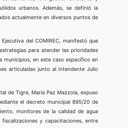
sólidos urbanos. Además, se definió la
cados actualmente en diversos puntos de
al Ejecutiva del COMIREC, manifestó que
estrategias para atender las prioridades
s municipios, en este caso específico en
s articuladas junto al intendente Julio
ntal de Tigre, María Paz Mazzola, expuso
mediante el decreto municipal 895/20 de
iento, monitores de la calidad de agua
, fiscalizaciones y capacitaciones, entre