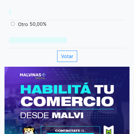
50,00%
Otro