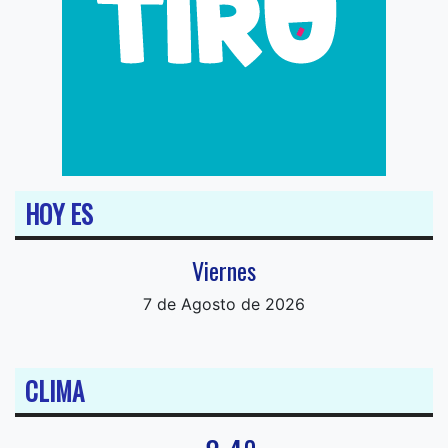
HOY ES
Viernes
7 de Agosto de 2026
CLIMA