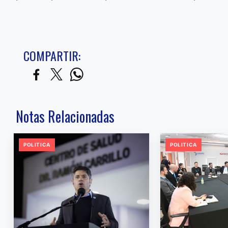
COMPARTIR:
Notas Relacionadas
POLITICA
POLITICA