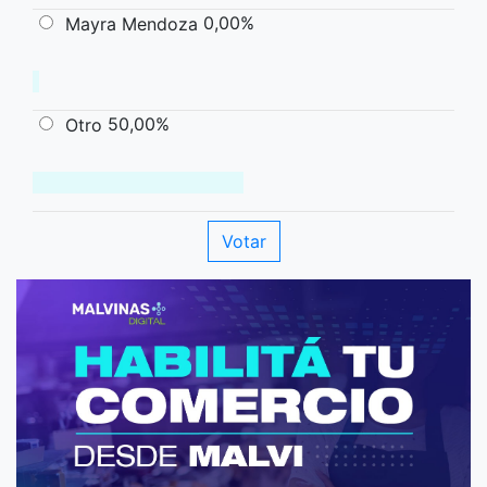
0,00%
Mayra Mendoza
50,00%
Otro