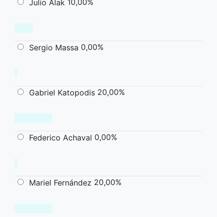
10,00%
Julio Alak
0,00%
Sergio Massa
20,00%
Gabriel Katopodis
0,00%
Federico Achaval
20,00%
Mariel Fernández