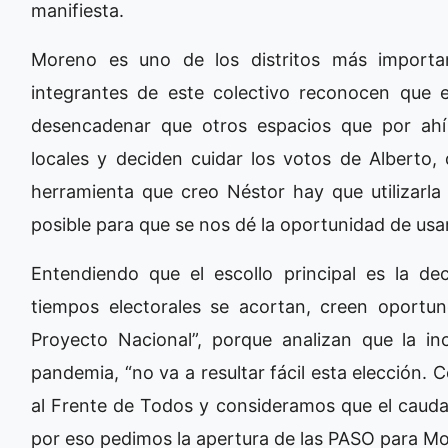
manifiesta.
Moreno es uno de los distritos más importa
integrantes de este colectivo reconocen que 
desencadenar que otros espacios que por ahí
locales y deciden cuidar los votos de Alberto, 
herramienta que creo Néstor hay que utilizarl
posible para que se nos dé la oportunidad de usarl
Entendiendo que el escollo principal es la de
tiempos electorales se acortan, creen oportun
Proyecto Nacional”, porque analizan que la i
pandemia, “no va a resultar fácil esta elección.
al Frente de Todos y consideramos que el caudal
por eso pedimos la apertura de las PASO para Mo