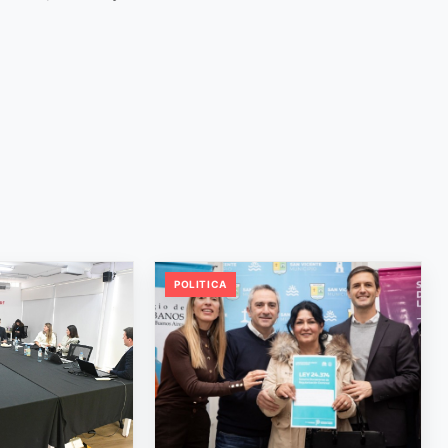
POLITICA