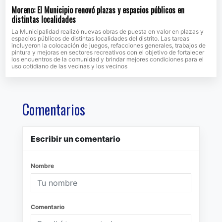
Moreno: El Municipio renovó plazas y espacios públicos en
distintas localidades
La Municipalidad realizó nuevas obras de puesta en valor en plazas y
espacios públicos de distintas localidades del distrito. Las tareas
incluyeron la colocación de juegos, refacciones generales, trabajos de
pintura y mejoras en sectores recreativos con el objetivo de fortalecer
los encuentros de la comunidad y brindar mejores condiciones para el
uso cotidiano de las vecinas y los vecinos
Comentarios
Escribir un comentario
Nombre
Comentario