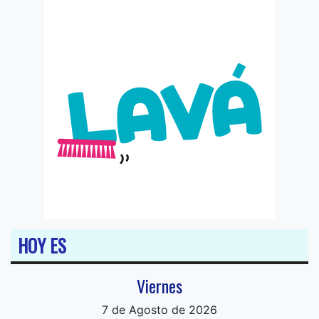
HOY ES
Viernes
7 de Agosto de 2026