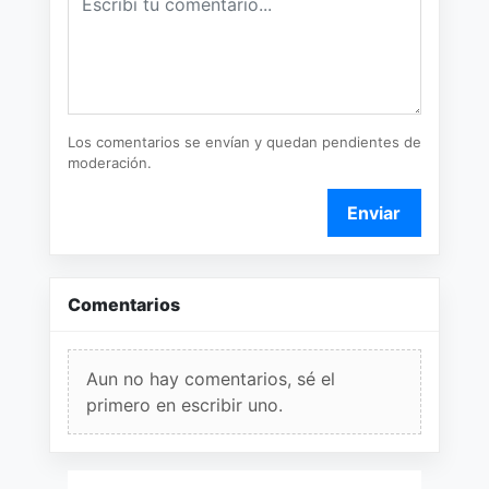
Los comentarios se envían y quedan pendientes de
moderación.
Enviar
Comentarios
Aun no hay comentarios, sé el
primero en escribir uno.