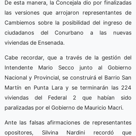
De esta manera, la Concejala dio por finalizadas
las versiones que arrojaron representantes de
Cambiemos sobre la posibilidad del ingreso de
ciudadanos del Conurbano a las nuevas
viviendas de Ensenada.
Cabe recordar, que a través de la gestión del
Intendente Mario Secco junto al Gobierno
Nacional y Provincial, se construirá el Barrio San
Martín en Punta Lara y se terminarán las 224
viviendas del Federal 2 que habían sido
paralizadas por el Gobierno de Mauricio Macri.
Ante las falsas afirmaciones de representantes
opositores, Silvina Nardini recordó que