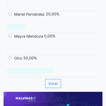
20,00%
Mariel Fernández
0,00%
Mayra Mendoza
50,00%
Otro