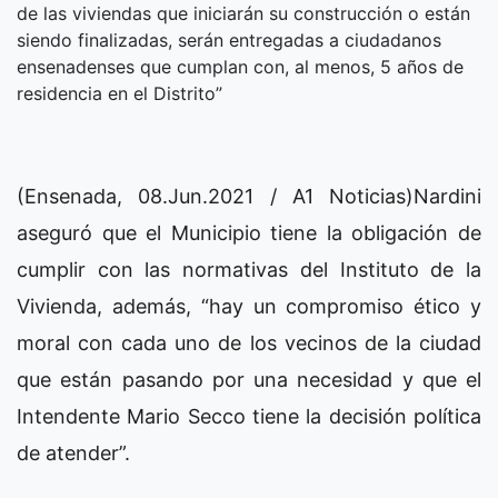
de las viviendas que iniciarán su construcción o están
siendo finalizadas, serán entregadas a ciudadanos
ensenadenses que cumplan con, al menos, 5 años de
residencia en el Distrito”
(Ensenada, 08.Jun.2021 / A1 Noticias)Nardini
aseguró que el Municipio tiene la obligación de
cumplir con las normativas del Instituto de la
Vivienda, además, “hay un compromiso ético y
moral con cada uno de los vecinos de la ciudad
que están pasando por una necesidad y que el
Intendente Mario Secco tiene la decisión política
de atender”.