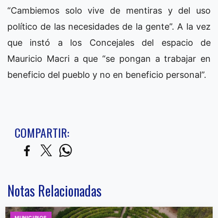
“Cambiemos solo vive de mentiras y del uso
político de las necesidades de la gente”. A la vez
que instó a los Concejales del espacio de
Mauricio Macri a que “se pongan a trabajar en
beneficio del pueblo y no en beneficio personal”.
COMPARTIR:
Notas Relacionadas
MUNICIPIOS