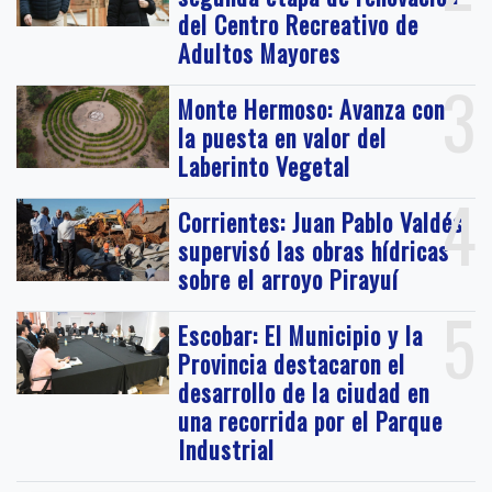
del Centro Recreativo de
Adultos Mayores
3
Monte Hermoso: Avanza con
la puesta en valor del
Laberinto Vegetal
4
Corrientes: Juan Pablo Valdés
supervisó las obras hídricas
sobre el arroyo Pirayuí
5
Escobar: El Municipio y la
Provincia destacaron el
desarrollo de la ciudad en
una recorrida por el Parque
Industrial