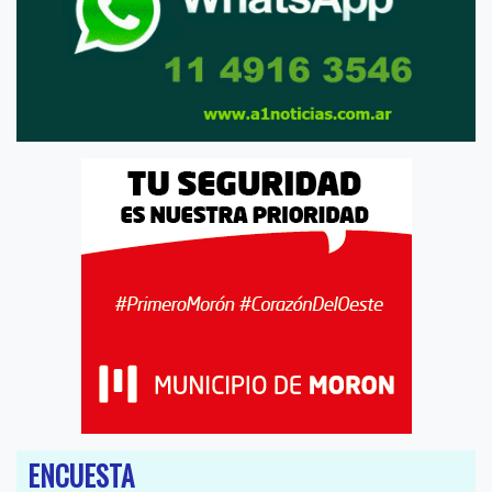
ENCUESTA