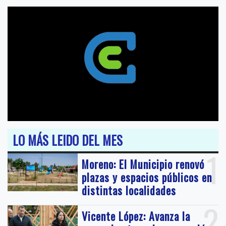
LO MÁS LEIDO DEL MES
1
Moreno: El Municipio renovó
plazas y espacios públicos en
distintas localidades
2
Vicente López: Avanza la