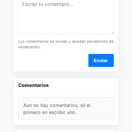
Los comentarios se envían y quedan pendientes de
moderación.
Enviar
Comentarios
Aun no hay comentarios, sé el
primero en escribir uno.