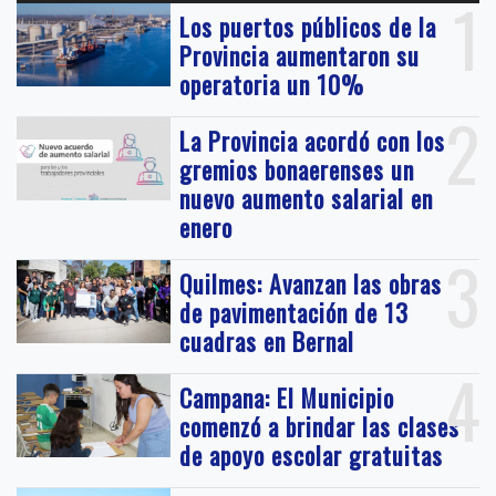
1
Los puertos públicos de la
Provincia aumentaron su
operatoria un 10%
2
La Provincia acordó con los
gremios bonaerenses un
nuevo aumento salarial en
enero
3
Quilmes: Avanzan las obras
de pavimentación de 13
cuadras en Bernal
4
Campana: El Municipio
comenzó a brindar las clases
de apoyo escolar gratuitas