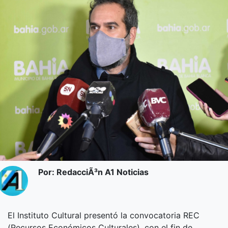
Por: RedacciÃ³n A1 Noticias
El Instituto Cultural presentó la convocatoria REC
(Recursos Económicos Culturales), con el fin de