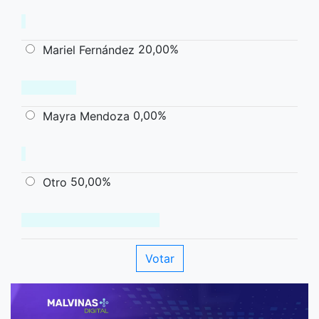
20,00%
Mariel Fernández
0,00%
Mayra Mendoza
50,00%
Otro