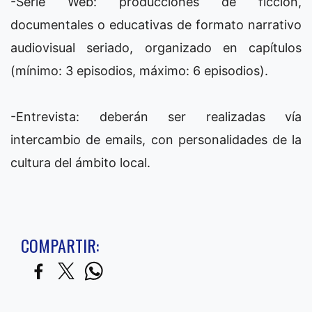
-Serie Web: producciones de ficción,
documentales o educativas de formato narrativo
audiovisual seriado, organizado en capítulos
(mínimo: 3 episodios, máximo: 6 episodios).
-Entrevista: deberán ser realizadas vía
intercambio de emails, con personalidades de la
cultura del ámbito local.
COMPARTIR: