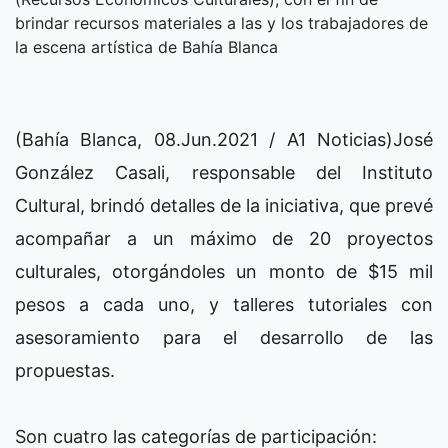
brindar recursos materiales a las y los trabajadores de
la escena artística de Bahía Blanca
(Bahía Blanca, 08.Jun.2021 / A1 Noticias)José
González Casali, responsable del Instituto
Cultural, brindó detalles de la iniciativa, que prevé
acompañar a un máximo de 20 proyectos
culturales, otorgándoles un monto de $15 mil
pesos a cada uno, y talleres tutoriales con
asesoramiento para el desarrollo de las
propuestas.
Son cuatro las categorías de participación: