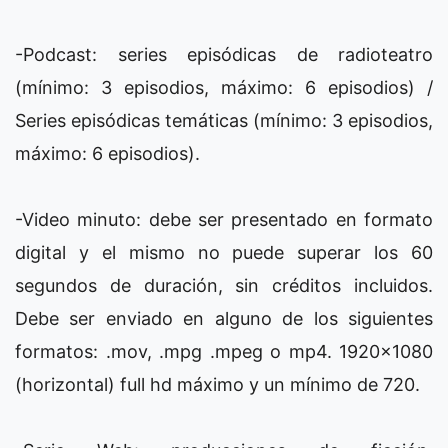
-Podcast: series episódicas de radioteatro
(mínimo: 3 episodios, máximo: 6 episodios) /
Series episódicas temáticas (mínimo: 3 episodios,
máximo: 6 episodios).
-Video minuto: debe ser presentado en formato
digital y el mismo no puede superar los 60
segundos de duración, sin créditos incluidos.
Debe ser enviado en alguno de los siguientes
formatos: .mov, .mpg .mpeg o mp4. 1920×1080
(horizontal) full hd máximo y un mínimo de 720.