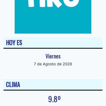
HOY ES
Viernes
7 de Agosto de 2026
CLIMA
9.8º