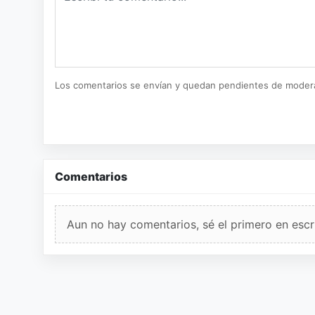
Los comentarios se envían y quedan pendientes de moder
Comentarios
Aun no hay comentarios, sé el primero en escri