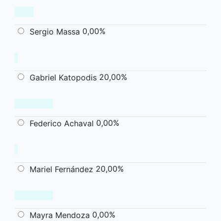
0,00%
Sergio Massa
20,00%
Gabriel Katopodis
0,00%
Federico Achaval
20,00%
Mariel Fernández
0,00%
Mayra Mendoza