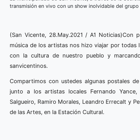
transmisión en vivo con un show inolvidable del grupo 
(San Vicente, 28.May.2021 / A1 Noticias)Con p
música de los artistas nos hizo viajar por todas
con la cultura de nuestro pueblo y marcando
sanvicentinos.
Compartimos con ustedes algunas postales de 
junto a los artistas locales Fernando Yance
Salgueiro, Ramiro Morales, Leandro Errecalt y P
de las Artes, en la Estación Cultural.