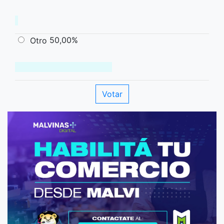
50,00%
Otro