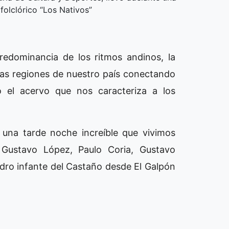
folclórico “Los Nativos”
redominancia de los ritmos andinos, la
 las regiones de nuestro país conectando
 el acervo que nos caracteriza a los
una tarde noche increíble que vivimos
, Gustavo López, Paulo Coria, Gustavo
edro infante del Castaño desde El Galpón