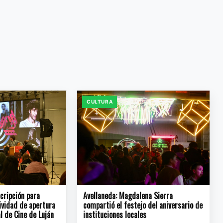
CULTURA
scripción para
Avellaneda: Magdalena Sierra
tividad de apertura
compartió el festejo del aniversario de
l de Cine de Luján
instituciones locales