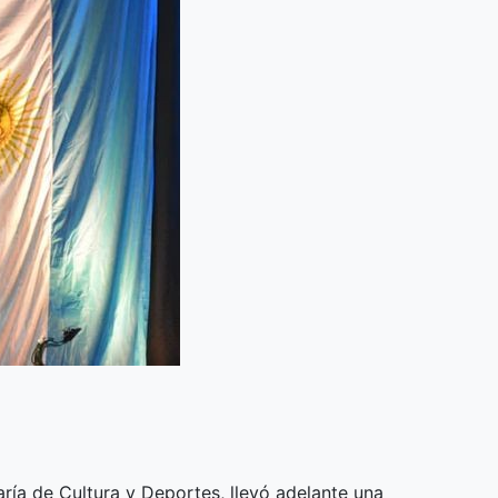
aría de Cultura y Deportes, llevó adelante una