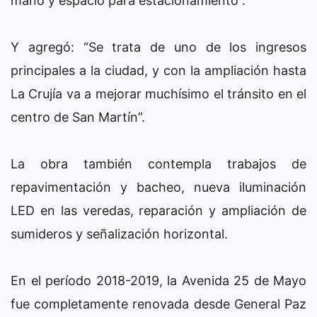
mano y espacio para estacionamiento”.
Y agregó: “Se trata de uno de los ingresos
principales a la ciudad, y con la ampliación hasta
La Crujía va a mejorar muchísimo el tránsito en el
centro de San Martín”.
La obra también contempla trabajos de
repavimentación y bacheo, nueva iluminación
LED en las veredas, reparación y ampliación de
sumideros y señalización horizontal.
En el período 2018-2019, la Avenida 25 de Mayo
fue completamente renovada desde General Paz