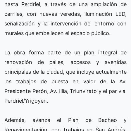
hasta Perdriel, a través de una ampliación de
carriles, con nuevas veredas, iluminación LED,
señalización y la intervención del entorno con
murales que embellecen el espacio público.
La obra forma parte de un plan integral de
renovación de calles, accesos y avenidas
principales de la ciudad, que incluye actualmente
los trabajos de puesta en valor de la Av.
Presidente Perón, Av. Illia, Triunvirato y el par vial
Perdriel/Yrigoyen.
Además, avanza el Plan de Bacheo y
Repavimentación, con trabajos en San Andrés,