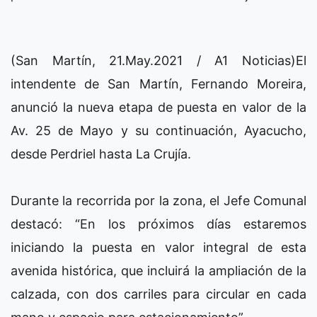
(San Martín, 21.May.2021 / A1 Noticias)El
intendente de San Martín, Fernando Moreira,
anunció la nueva etapa de puesta en valor de la
Av. 25 de Mayo y su continuación, Ayacucho,
desde Perdriel hasta La Crujía.
Durante la recorrida por la zona, el Jefe Comunal
destacó: “En los próximos días estaremos
iniciando la puesta en valor integral de esta
avenida histórica, que incluirá la ampliación de la
calzada, con dos carriles para circular en cada