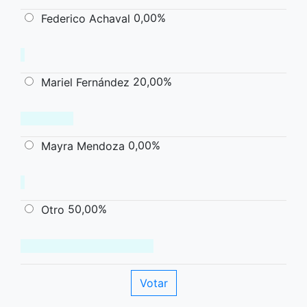
0,00%
Federico Achaval
20,00%
Mariel Fernández
0,00%
Mayra Mendoza
50,00%
Otro