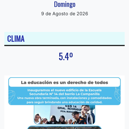
Domingo
9 de Agosto de 2026
CLIMA
5.4º