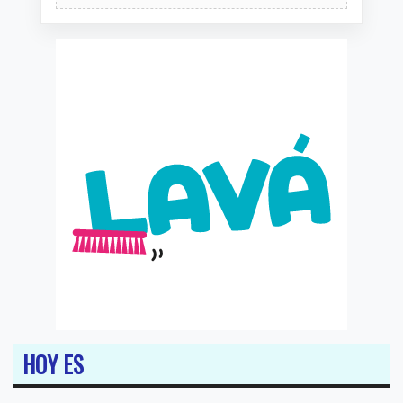
HOY ES