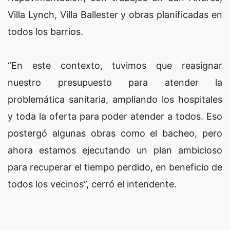
Villa Lynch, Villa Ballester y obras planificadas en
todos los barrios.
“En este contexto, tuvimos que reasignar
nuestro presupuesto para atender la
problemática sanitaria, ampliando los hospitales
y toda la oferta para poder atender a todos. Eso
postergó algunas obras como el bacheo, pero
ahora estamos ejecutando un plan ambicioso
para recuperar el tiempo perdido, en beneficio de
todos los vecinos”, cerró el intendente.