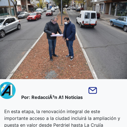
Por: RedacciÃ³n A1 Noticias
En esta etapa, la renovación integral de este
importante acceso a la ciudad incluirá la ampliación y
puesta en valor desde Perdriel hasta La Crujía