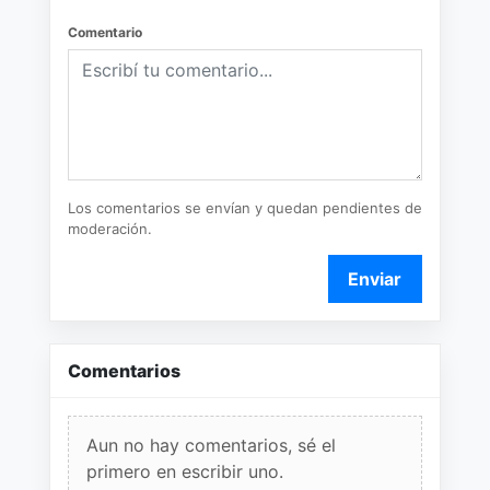
Comentario
Los comentarios se envían y quedan pendientes de
moderación.
Enviar
Comentarios
Aun no hay comentarios, sé el
primero en escribir uno.