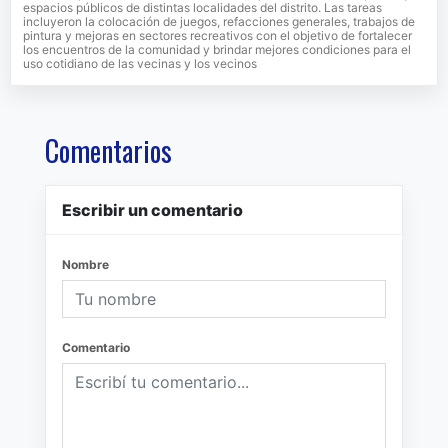
espacios públicos de distintas localidades del distrito. Las tareas
incluyeron la colocación de juegos, refacciones generales, trabajos de
pintura y mejoras en sectores recreativos con el objetivo de fortalecer
los encuentros de la comunidad y brindar mejores condiciones para el
uso cotidiano de las vecinas y los vecinos
Comentarios
Escribir un comentario
Nombre
Comentario