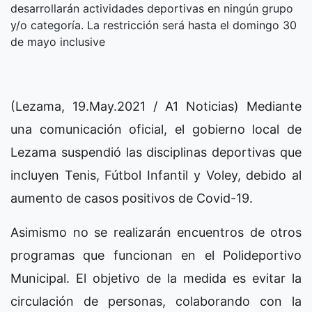
desarrollarán actividades deportivas en ningún grupo
y/o categoría. La restricción será hasta el domingo 30
de mayo inclusive
(Lezama, 19.May.2021 / A1 Noticias) Mediante
una comunicación oficial, el gobierno local de
Lezama suspendió las disciplinas deportivas que
incluyen Tenis, Fútbol Infantil y Voley, debido al
aumento de casos positivos de Covid-19.
Asimismo no se realizarán encuentros de otros
programas que funcionan en el Polideportivo
Municipal. El objetivo de la medida es evitar la
circulación de personas, colaborando con la