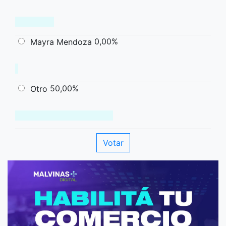
0,00%
Mayra Mendoza
50,00%
Otro