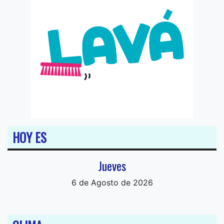
HOY ES
Jueves
6 de Agosto de 2026