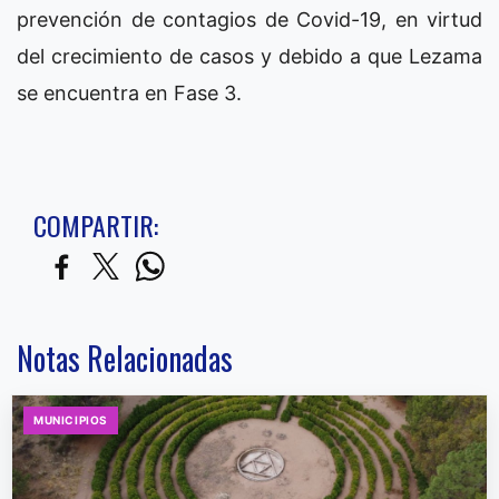
prevención de contagios de Covid-19, en virtud
del crecimiento de casos y debido a que Lezama
se encuentra en Fase 3.
COMPARTIR:
Notas Relacionadas
MUNICIPIOS