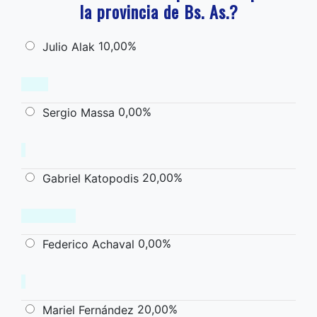
la provincia de Bs. As.?
10,00%
Julio Alak
0,00%
Sergio Massa
20,00%
Gabriel Katopodis
0,00%
Federico Achaval
20,00%
Mariel Fernández