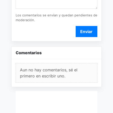
Los comentarios se envían y quedan pendientes de
moderación.
Enviar
Comentarios
Aun no hay comentarios, sé el
primero en escribir uno.