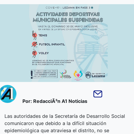
Por: RedacciÃ³n A1 Noticias
Las autoridades de la Secretaría de Desarrollo Social
comunicaron que debido a la difícil situación
epidemiológica que atraviesa el distrito, no se