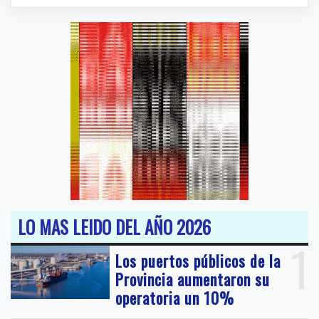
LO MAS LEIDO DEL AÑO 2026
1
Los puertos públicos de la
Provincia aumentaron su
operatoria un 10%