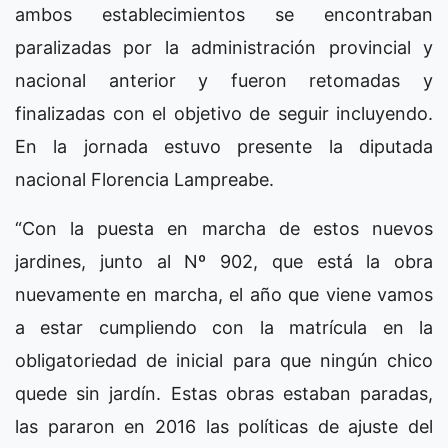
ambos establecimientos se encontraban
paralizadas por la administración provincial y
nacional anterior y fueron retomadas y
finalizadas con el objetivo de seguir incluyendo.
En la jornada estuvo presente la diputada
nacional Florencia Lampreabe.
“Con la puesta en marcha de estos nuevos
jardines, junto al Nº 902, que está la obra
nuevamente en marcha, el año que viene vamos
a estar cumpliendo con la matrícula en la
obligatoriedad de inicial para que ningún chico
quede sin jardín. Estas obras estaban paradas,
las pararon en 2016 las políticas de ajuste del