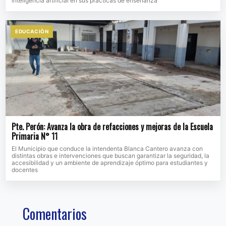
inteligencia artificial en sus prácticas de enseñanza
EDUCACIÒN
Pte. Perón: Avanza la obra de refacciones y mejoras de la Escuela
Primaria N° 11
El Municipio que conduce la intendenta Blanca Cantero avanza con
distintas obras e intervenciones que buscan garantizar la seguridad, la
accesibilidad y un ambiente de aprendizaje óptimo para estudiantes y
docentes
Comentarios