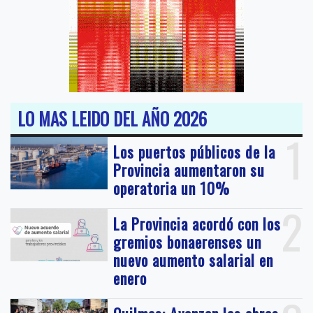
LO MAS LEIDO DEL AÑO 2026
1
Los puertos públicos de la
Provincia aumentaron su
operatoria un 10%
2
La Provincia acordó con los
gremios bonaerenses un
nuevo aumento salarial en
enero