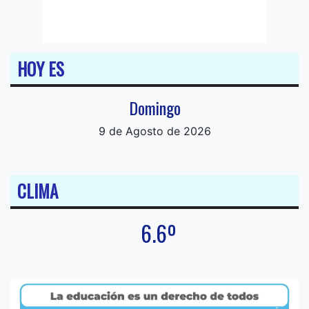
HOY ES
Domingo
9 de Agosto de 2026
CLIMA
6.6º