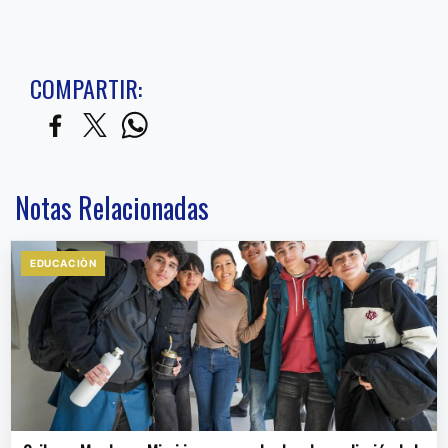
COMPARTIR:
Notas Relacionadas
EDUCACIÒN