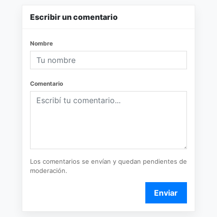
Escribir un comentario
Nombre
Comentario
Los comentarios se envían y quedan pendientes de
moderación.
Enviar