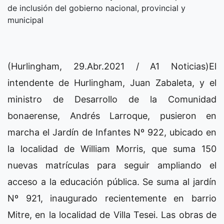
de inclusión del gobierno nacional, provincial y
municipal
(Hurlingham, 29.Abr.2021 / A1 Noticias)El
intendente de Hurlingham, Juan Zabaleta, y el
ministro de Desarrollo de la Comunidad
bonaerense, Andrés Larroque, pusieron en
marcha el Jardín de Infantes Nº 922, ubicado en
la localidad de William Morris, que suma 150
nuevas matrículas para seguir ampliando el
acceso a la educación pública. Se suma al jardín
Nº 921, inaugurado recientemente en barrio
Mitre, en la localidad de Villa Tesei. Las obras de