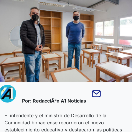
Por: RedacciÃ³n A1 Noticias
El intendente y el ministro de Desarrollo de la
Comunidad bonaerense recorrieron el nuevo
establecimiento educativo y destacaron las políticas