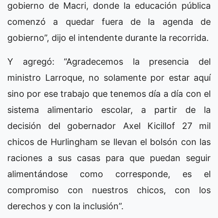
gobierno de Macri, donde la educación pública
comenzó a quedar fuera de la agenda de
gobierno”, dijo el intendente durante la recorrida.
Y agregó: “Agradecemos la presencia del
ministro Larroque, no solamente por estar aquí
sino por ese trabajo que tenemos día a día con el
sistema alimentario escolar, a partir de la
decisión del gobernador Axel Kicillof 27 mil
chicos de Hurlingham se llevan el bolsón con las
raciones a sus casas para que puedan seguir
alimentándose como corresponde, es el
compromiso con nuestros chicos, con los
derechos y con la inclusión”.