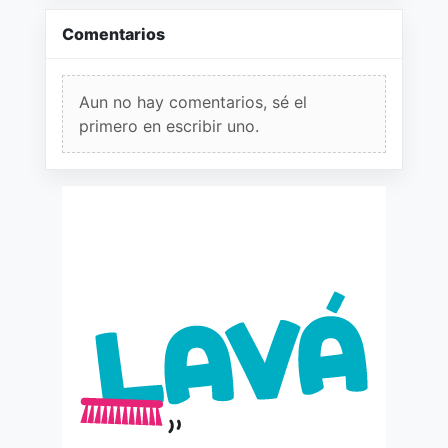
Comentarios
Aun no hay comentarios, sé el
primero en escribir uno.