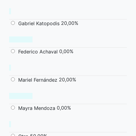
20,00%
Gabriel Katopodis
0,00%
Federico Achaval
20,00%
Mariel Fernández
0,00%
Mayra Mendoza