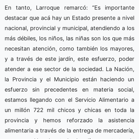
En tanto, Larroque remarcó: “Es importante
destacar que acá hay un Estado presente a nivel
nacional, provincial y municipal, atendiendo a los
más débiles, los niños, las niñas son los que más
necesitan atención, como también los mayores,
y a través de este jardín, este esfuerzo, poder
atender a ese sector de la sociedad. La Nación,
la Provincia y el Municipio están haciendo un
esfuerzo sin precedentes en materia social,
estamos llegando con el Servicio Alimentario a
un millón 722 mil chicos y chicas en toda la
provincia y hemos reforzado la asistencia
alimentaria a través de la entrega de mercadería,