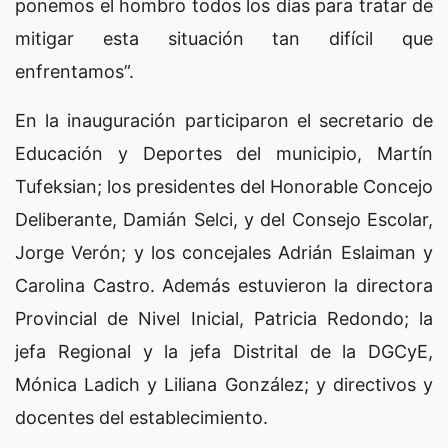
ponemos el hombro todos los días para tratar de
mitigar esta situación tan difícil que
enfrentamos”.
En la inauguración participaron el secretario de
Educación y Deportes del municipio, Martín
Tufeksian; los presidentes del Honorable Concejo
Deliberante, Damián Selci, y del Consejo Escolar,
Jorge Verón; y los concejales Adrián Eslaiman y
Carolina Castro. Además estuvieron la directora
Provincial de Nivel Inicial, Patricia Redondo; la
jefa Regional y la jefa Distrital de la DGCyE,
Mónica Ladich y Liliana González; y directivos y
docentes del establecimiento.