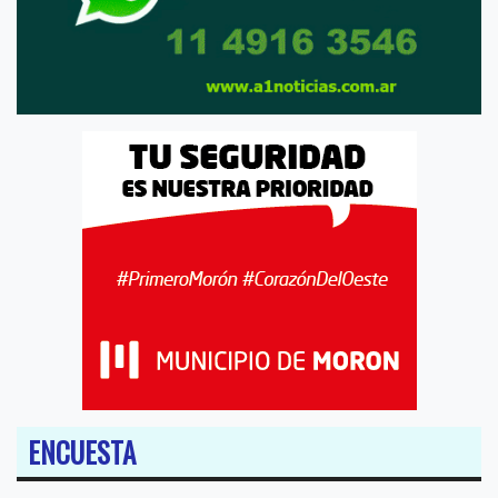
ENCUESTA