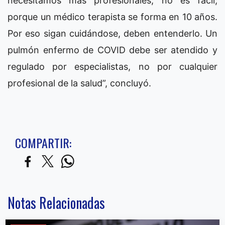
necesitamos más profesionales, no es fácil,
porque un médico terapista se forma en 10 años.
Por eso sigan cuidándose, deben entenderlo. Un
pulmón enfermo de COVID debe ser atendido y
regulado por especialistas, no por cualquier
profesional de la salud”, concluyó.
COMPARTIR:
Notas Relacionadas