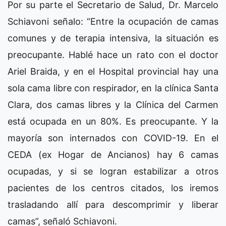
Por su parte el Secretario de Salud, Dr. Marcelo
Schiavoni señalo: “Entre la ocupación de camas
comunes y de terapia intensiva, la situación es
preocupante. Hablé hace un rato con el doctor
Ariel Braida, y en el Hospital provincial hay una
sola cama libre con respirador, en la clínica Santa
Clara, dos camas libres y la Clínica del Carmen
está ocupada en un 80%. Es preocupante. Y la
mayoría son internados con COVID-19. En el
CEDA (ex Hogar de Ancianos) hay 6 camas
ocupadas, y si se logran estabilizar a otros
pacientes de los centros citados, los iremos
trasladando allí para descomprimir y liberar
camas”, señaló Schiavoni.