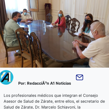
Por: RedacciÃ³n A1 Noticias
Los profesionales médicos que integran el Consejo
Asesor de Salud de Zárate, entre ellos, el secretario de
Salud de Zárate, Dr. Marcelo Schiavoni, la