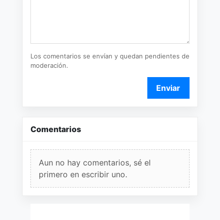
Los comentarios se envían y quedan pendientes de
moderación.
Enviar
Comentarios
Aun no hay comentarios, sé el
primero en escribir uno.