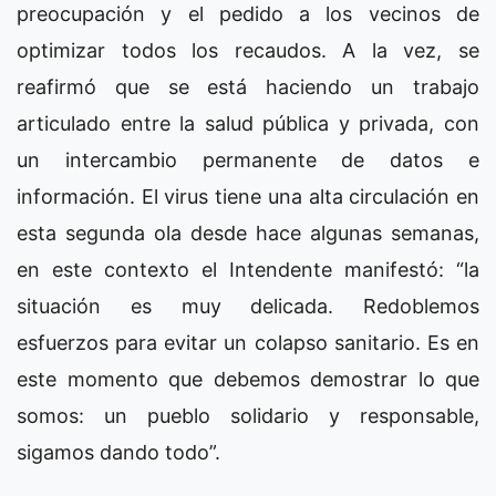
preocupación y el pedido a los vecinos de
optimizar todos los recaudos. A la vez, se
reafirmó que se está haciendo un trabajo
articulado entre la salud pública y privada, con
un intercambio permanente de datos e
información. El virus tiene una alta circulación en
esta segunda ola desde hace algunas semanas,
en este contexto el Intendente manifestó: “la
situación es muy delicada. Redoblemos
esfuerzos para evitar un colapso sanitario. Es en
este momento que debemos demostrar lo que
somos: un pueblo solidario y responsable,
sigamos dando todo”.