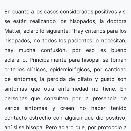
En cuanto a los casos considerados positivos y si
se están realizando los hisopados, la doctora
Mattei, aclaró lo siguiente: “Hay criterios para los
hisopados, no todos los pacientes lo necesitan,
hay mucha confusión, por eso es bueno
aclararlo. Principalmente para hisopar se toman
criterios clínicos, epidemiológicos, por cantidad
de síntomas, la pérdida de olfato y gusto son
síntomas que otra enfermedad no tiene. En
personas que consulten por la presencia de
varios síntomas y creen no haber tenido
contacto estrecho con alguien que dio positivo,
ahí si se hisopa. Pero aclaro que, por protocolo a