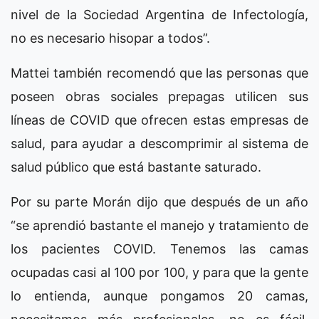
nivel de la Sociedad Argentina de Infectología,
no es necesario hisopar a todos”.
Mattei también recomendó que las personas que
poseen obras sociales prepagas utilicen sus
líneas de COVID que ofrecen estas empresas de
salud, para ayudar a descomprimir al sistema de
salud público que está bastante saturado.
Por su parte Morán dijo que después de un año
“se aprendió bastante el manejo y tratamiento de
los pacientes COVID. Tenemos las camas
ocupadas casi al 100 por 100, y para que la gente
lo entienda, aunque pongamos 20 camas,