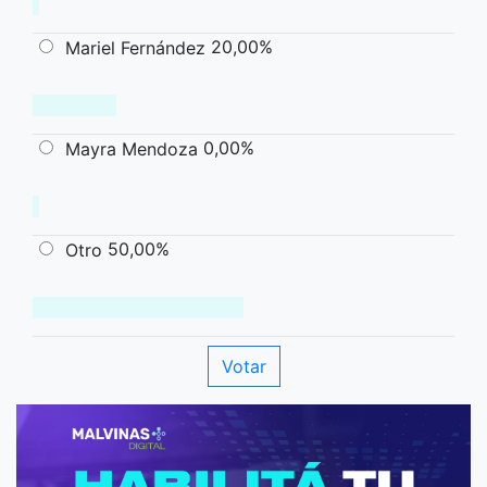
20,00%
Mariel Fernández
0,00%
Mayra Mendoza
50,00%
Otro