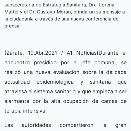
subsecretaria de Estrategia Sanitaria, Dra. Lorena
Mattei y el Dr. Gustavo Morán, brindaron su mensaje a
la ciudadanía a través de una nueva conferencia de
prensa
(Zárate, 19.Abr.2021 / A1 Noticias)Durante el
encuentro presidido por el jefe comunal, se
realizó una nueva evaluación sobre la delicada
actualidad epidemiológica y sanitaria que
atraviesa el sistema sanitario y que empieza a ser
alarmante por la alta ocupación de camas de
terapia intensiva.
Las autoridades compartieron la gran