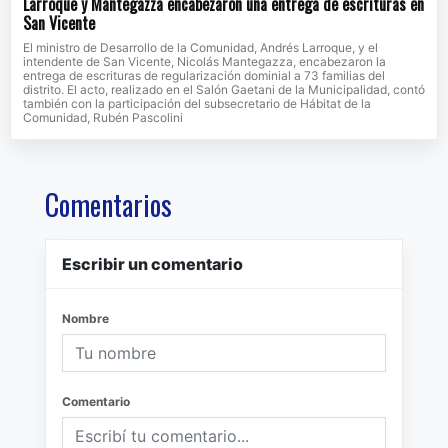
Larroque y Mantegazza encabezaron una entrega de escrituras en
San Vicente
El ministro de Desarrollo de la Comunidad, Andrés Larroque, y el
intendente de San Vicente, Nicolás Mantegazza, encabezaron la
entrega de escrituras de regularización dominial a 73 familias del
distrito. El acto, realizado en el Salón Gaetani de la Municipalidad, contó
también con la participación del subsecretario de Hábitat de la
Comunidad, Rubén Pascolini
Comentarios
Escribir un comentario
Nombre
Comentario