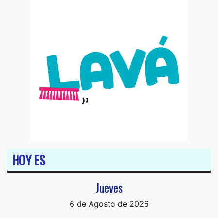
HOY ES
Jueves
6 de Agosto de 2026