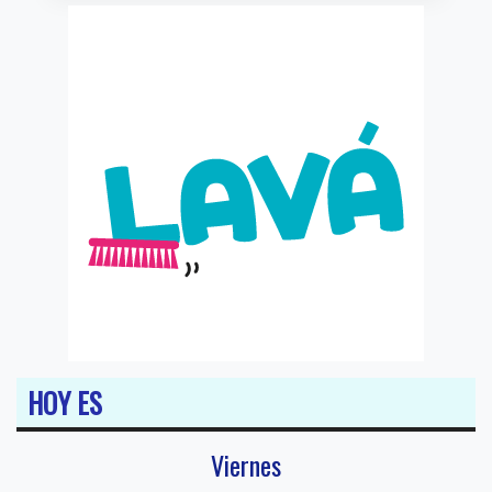
HOY ES
Viernes