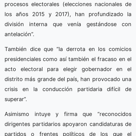
procesos electorales (elecciones nacionales de
los años 2015 y 2017), han profundizado la
división interna que venía gestándose con
antelación”.
También dice que “la derrota en los comicios
presidenciales como así también el fracaso en el
acto electoral para elegir gobernador en el
distrito más grande del país, han provocado una
crisis en la conducción partidaria difícil de
superar”.
Asimismo intuye y firma que “reconocidos
dirigentes partidarios apoyaron candidaturas de
partidos o frentes políticos de los que el