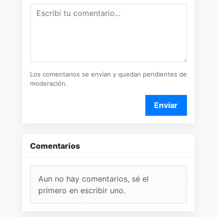
Los comentarios se envían y quedan pendientes de
moderación.
Enviar
Comentarios
Aun no hay comentarios, sé el
primero en escribir uno.