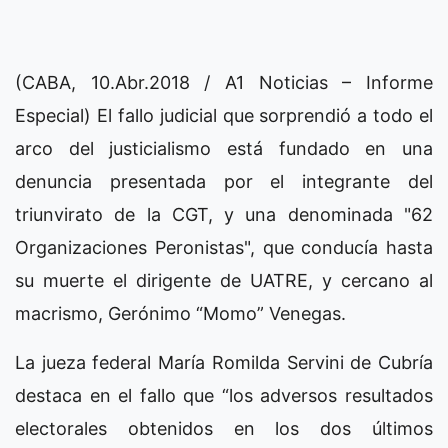
(CABA, 10.Abr.2018 / A1 Noticias – Informe
Especial) El fallo judicial que sorprendió a todo el
arco del justicialismo está fundado en una
denuncia presentada por el integrante del
triunvirato de la CGT, y una denominada "62
Organizaciones Peronistas", que conducía hasta
su muerte el dirigente de UATRE, y cercano al
macrismo, Gerónimo “Momo” Venegas.
La jueza federal María Romilda Servini de Cubría
destaca en el fallo que “los adversos resultados
electorales obtenidos en los dos últimos