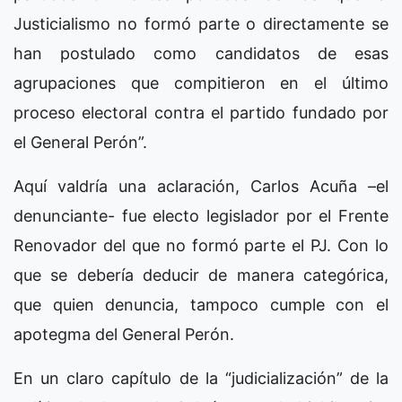
Justicialismo no formó parte o directamente se
han postulado como candidatos de esas
agrupaciones que compitieron en el último
proceso electoral contra el partido fundado por
el General Perón”.
Aquí valdría una aclaración, Carlos Acuña –el
denunciante- fue electo legislador por el Frente
Renovador del que no formó parte el PJ. Con lo
que se debería deducir de manera categórica,
que quien denuncia, tampoco cumple con el
apotegma del General Perón.
En un claro capítulo de la “judicialización” de la