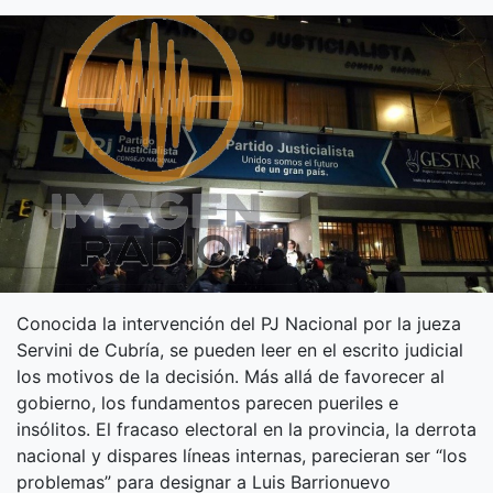
Conocida la intervención del PJ Nacional por la jueza
Servini de Cubría, se pueden leer en el escrito judicial
los motivos de la decisión. Más allá de favorecer al
gobierno, los fundamentos parecen pueriles e
insólitos. El fracaso electoral en la provincia, la derrota
nacional y dispares líneas internas, parecieran ser “los
problemas” para designar a Luis Barrionuevo