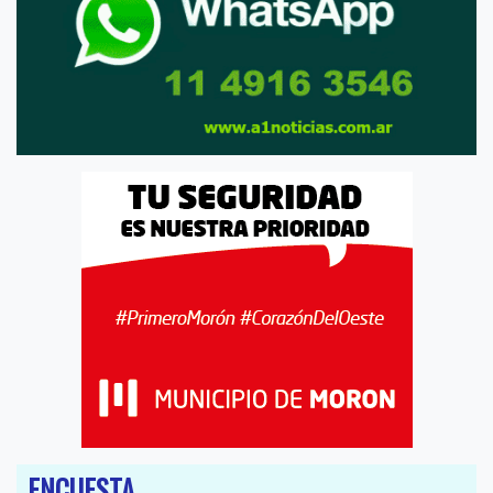
ENCUESTA