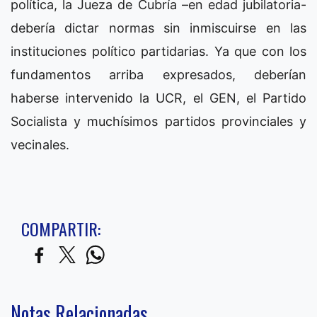
política, la Jueza de Cubría –en edad jubilatoria-
debería dictar normas sin inmiscuirse en las
instituciones político partidarias. Ya que con los
fundamentos arriba expresados, deberían
haberse intervenido la UCR, el GEN, el Partido
Socialista y muchísimos partidos provinciales y
vecinales.
COMPARTIR:
Notas Relacionadas