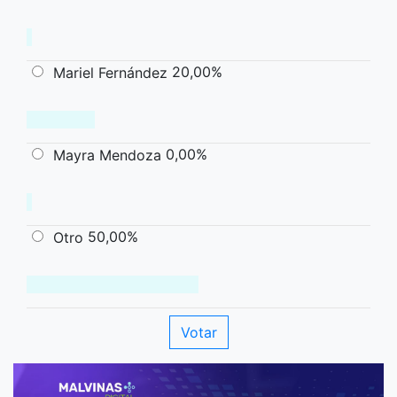
20,00%
Mariel Fernández
0,00%
Mayra Mendoza
50,00%
Otro