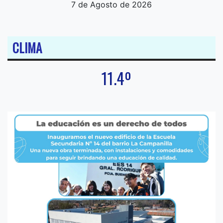
7 de Agosto de 2026
CLIMA
11.4º