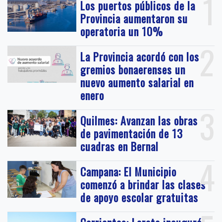
1
Los puertos públicos de la
Provincia aumentaron su
operatoria un 10%
2
La Provincia acordó con los
gremios bonaerenses un
nuevo aumento salarial en
enero
3
Quilmes: Avanzan las obras
de pavimentación de 13
cuadras en Bernal
4
Campana: El Municipio
comenzó a brindar las clases
de apoyo escolar gratuitas