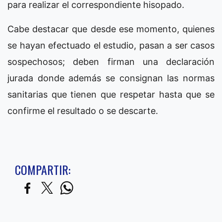
para realizar el correspondiente hisopado.
Cabe destacar que desde ese momento, quienes
se hayan efectuado el estudio, pasan a ser casos
sospechosos; deben firman una declaración
jurada donde además se consignan las normas
sanitarias que tienen que respetar hasta que se
confirme el resultado o se descarte.
COMPARTIR: