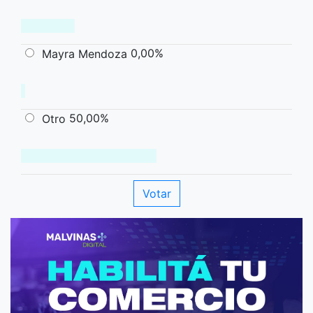
0,00%
Mayra Mendoza
50,00%
Otro