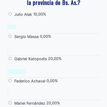
la provincia de Bs. As.?
10,00%
Julio Alak
0,00%
Sergio Massa
20,00%
Gabriel Katopodis
0,00%
Federico Achaval
20,00%
Mariel Fernández