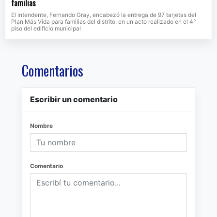
familias
El intendente, Fernando Gray, encabezó la entrega de 97 tarjetas del
Plan Más Vida para familias del distrito, en un acto realizado en el 4°
piso del edificio municipal
Comentarios
Escribir un comentario
Nombre
Comentario