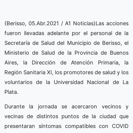
(Berisso, 05.Abr.2021 / A1 Noticias)Las acciones
fueron llevadas adelante por el personal de la
Secretaría de Salud del Municipio de Berisso, el
Ministerio de Salud de la Provincia de Buenos
Aires, la Dirección de Atención Primaria, la
Región Sanitaria XI, los promotores de salud y los
voluntarios de la Universidad Nacional de La
Plata.
Durante la jornada se acercaron vecinos y
vecinas de distintos puntos de la ciudad que
presentaran síntomas compatibles con COVID