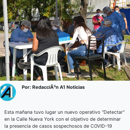
Por: RedacciÃ³n A1 Noticias
Esta mañana tuvo lugar un nuevo operativo "Detectar"
en la Calle Nueva York con el objetivo de determinar
la presencia de casos sospechosos de COVID-19