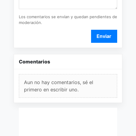
Los comentarios se envían y quedan pendientes de
moderación.
Enviar
Comentarios
Aun no hay comentarios, sé el
primero en escribir uno.