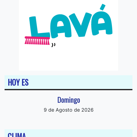
HOY ES
Domingo
9 de Agosto de 2026
CLIMA