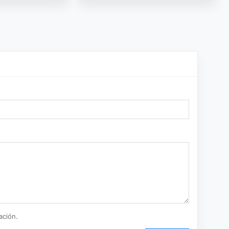
ación.