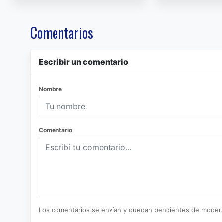
Comentarios
Escribir un comentario
Nombre
Comentario
Los comentarios se envían y quedan pendientes de moder