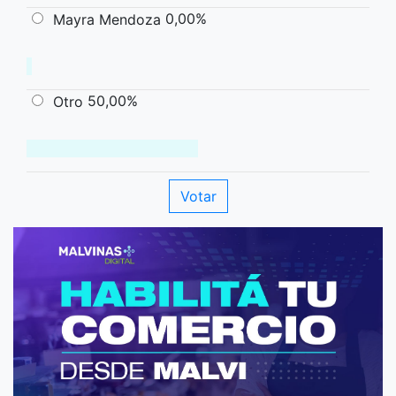
0,00%
Mayra Mendoza
50,00%
Otro