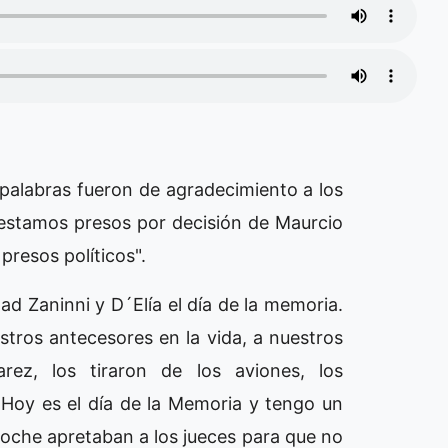
 palabras fueron de agradecimiento a los
estamos presos por decisión de Maurcio
presos políticos".
tad Zaninni y D´Elía el día de la memoria.
stros antecesores en la vida, a nuestros
ez, los tiraron de los aviones, los
 Hoy es el día de la Memoria y tengo un
noche apretaban a los jueces para que no