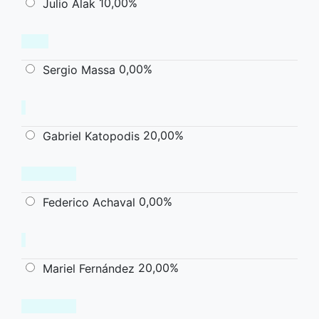
10,00%
Julio Alak
0,00%
Sergio Massa
20,00%
Gabriel Katopodis
0,00%
Federico Achaval
20,00%
Mariel Fernández