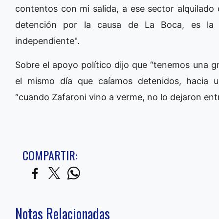
contentos con mi salida, a ese sector alquilado q
detención por la causa de La Boca, es la 
independiente".
Sobre el apoyo político dijo que “tenemos una gra
el mismo día que caíamos detenidos, hacia u
“cuando Zafaroni vino a verme, no lo dejaron ent
COMPARTIR:
Notas Relacionadas