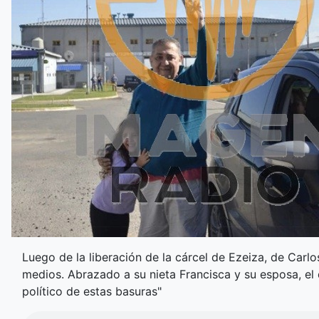
Luego de la liberación de la cárcel de Ezeiza, de Carlo
medios. Abrazado a su nieta Francisca y su esposa, el 
político de estas basuras"