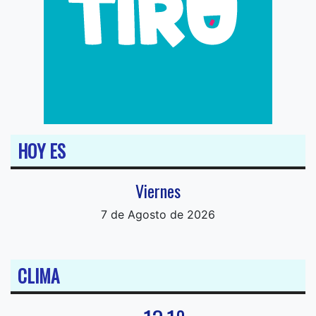
HOY ES
Viernes
7 de Agosto de 2026
CLIMA