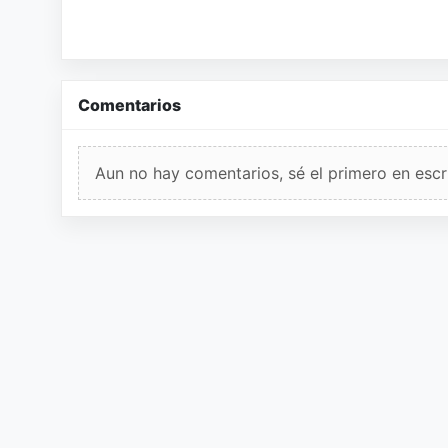
Comentarios
Aun no hay comentarios, sé el primero en escri