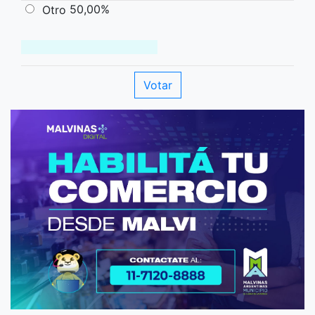
50,00%
Otro