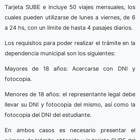
Tarjeta SUBE e incluye 50 viajes mensuales, los
cuales pueden utilizarse de lunes a viernes, de 6
a 24 hs, con un límite de hasta 4 pasajes diarios.
Los requisitos para poder realizar el trámite en la
dependencia municipal son los siguientes:
Mayores de 18 años: Acercarse con DNI y
fotocopia.
Menores de 18 años: el representante legal debe
llevar su DNI y fotocopia del mismo, así como la
fotocopia del DNI del estudiante.
En ambos casos es necesario presentar el