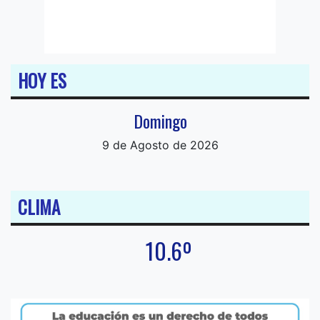
HOY ES
Domingo
9 de Agosto de 2026
CLIMA
10.6º