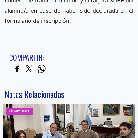
número de trámite obtenido y la tarjeta SUBE del
alumno/a en caso de haber sido declarada en el
formulario de inscripción.
COMPARTIR:
Notas Relacionadas
MUNICIPIOS