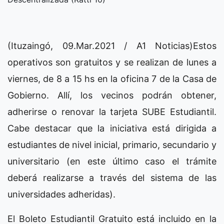
(Ituzaingó, 09.Mar.2021 / A1 Noticias)Estos
operativos son gratuitos y se realizan de lunes a
viernes, de 8 a 15 hs en la oficina 7 de la Casa de
Gobierno. Allí, los vecinos podrán obtener,
adherirse o renovar la tarjeta SUBE Estudiantil.
Cabe destacar que la iniciativa está dirigida a
estudiantes de nivel inicial, primario, secundario y
universitario (en este último caso el trámite
deberá realizarse a través del sistema de las
universidades adheridas).
El Boleto Estudiantil Gratuito está incluido en la