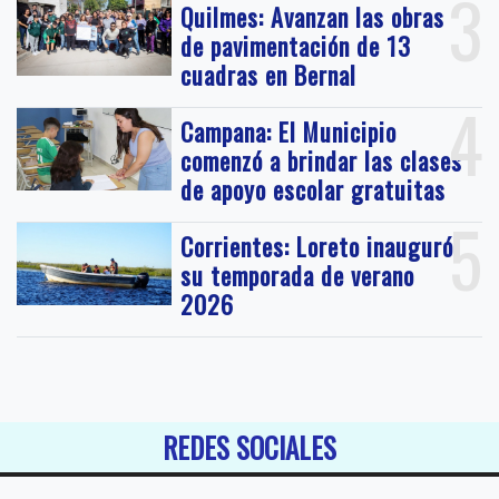
3
Quilmes: Avanzan las obras
de pavimentación de 13
cuadras en Bernal
4
Campana: El Municipio
comenzó a brindar las clases
de apoyo escolar gratuitas
5
Corrientes: Loreto inauguró
su temporada de verano
2026
REDES SOCIALES