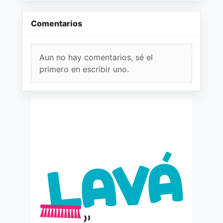
Comentarios
Aun no hay comentarios, sé el
primero en escribir uno.