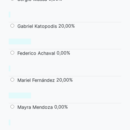
20,00%
Gabriel Katopodis
0,00%
Federico Achaval
20,00%
Mariel Fernández
0,00%
Mayra Mendoza