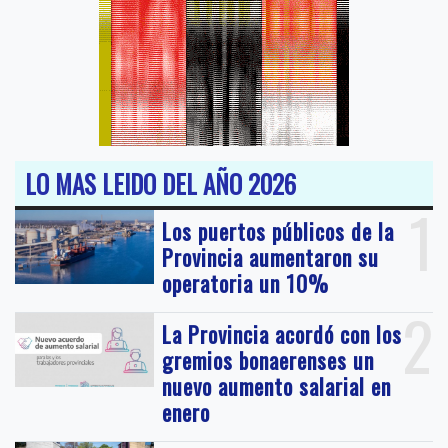
LO MAS LEIDO DEL AÑO 2026
1
Los puertos públicos de la
Provincia aumentaron su
operatoria un 10%
2
La Provincia acordó con los
gremios bonaerenses un
nuevo aumento salarial en
enero