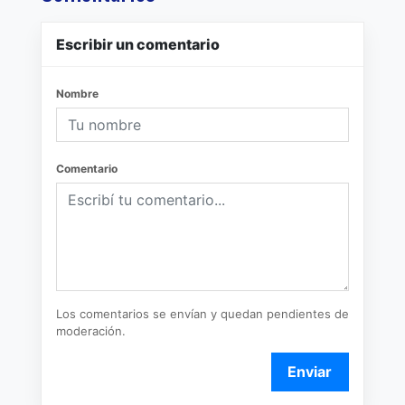
Escribir un comentario
Nombre
Comentario
Los comentarios se envían y quedan pendientes de
moderación.
Enviar