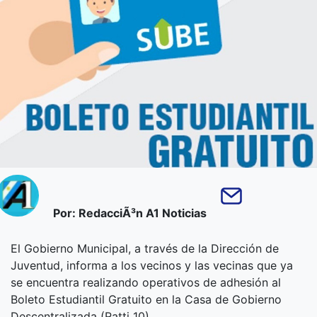
Por: RedacciÃ³n A1 Noticias
El Gobierno Municipal, a través de la Dirección de
Juventud, informa a los vecinos y las vecinas que ya
se encuentra realizando operativos de adhesión al
Boleto Estudiantil Gratuito en la Casa de Gobierno
Descentralizada (Ratti 10)