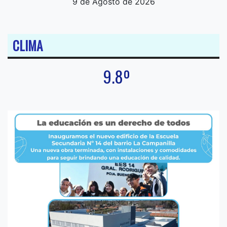
9 de Agosto de 2026
CLIMA
9.8º