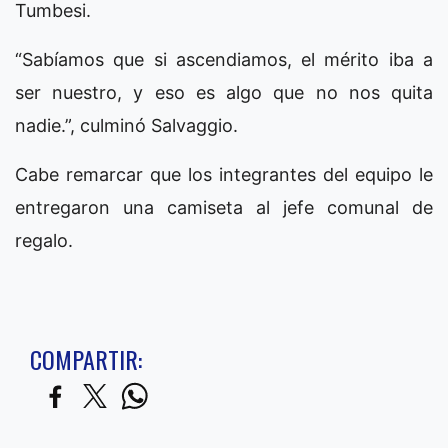
Tumbesi.
“Sabíamos que si ascendiamos, el mérito iba a
ser nuestro, y eso es algo que no nos quita
nadie.”, culminó Salvaggio.
Cabe remarcar que los integrantes del equipo le
entregaron una camiseta al jefe comunal de
regalo.
COMPARTIR: