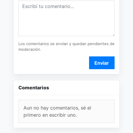
Los comentarios se envían y quedan pendientes de
moderación.
Enviar
Comentarios
Aun no hay comentarios, sé el
primero en escribir uno.