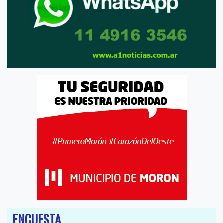
ENCUESTA