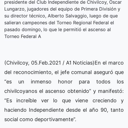
presidente del Club Independiente de Chivilcoy, Oscar
Lungarzo, jugadores del equipo de Primera División y
su director técnico, Alberto Salvaggio, luego de que
salieran campeones del Torneo Regional Federal el
pasado domingo, lo que le permitió el ascenso al
Torneo Federal A
(Chivilcoy, 05.Feb.2021 / A1 Noticias)En el marco
del reconocimiento, el jefe comunal aseguró que
“es un inmenso honor para todos los
chivilcoyanos el ascenso obtenido” y manifestó:
“Es increíble ver lo que viene creciendo y
haciendo Independiente desde el año 90, tanto
social como deportivamente”.