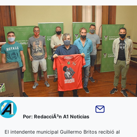
Por: RedacciÃ³n A1 Noticias
El intendente municipal Guillermo Britos recibió al