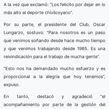
A la vez que exclamó: “Los felicito por dejar en lo
más alto al deporte chivilcoyano”.
Por su parte, el presidente del Club, Oscar
Lungarzo, sostuvo: “Para nosotros es un paso
que venimos soñando desde hace mucho tiempo
y que venimos trabajando desde 1985. Es una
reivindicación para el trabajo de mucha gente”.
“Esto nos ha demandado mucho esfuerzo y es
proporcional a la alegría que hoy tenemos”,
expuso.
En tanto, destacó y agradeció “el
acompañamiento por parte de la gestión del