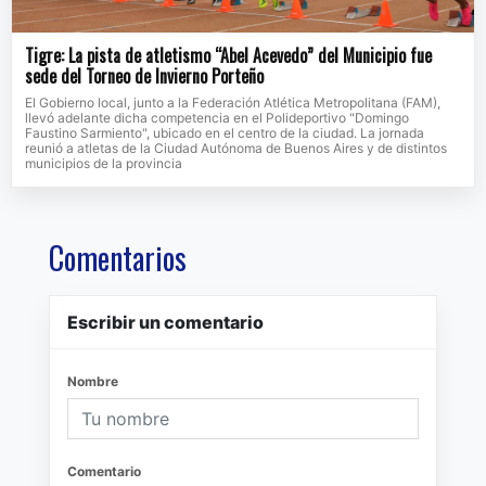
Tigre: La pista de atletismo “Abel Acevedo” del Municipio fue
sede del Torneo de Invierno Porteño
El Gobierno local, junto a la Federación Atlética Metropolitana (FAM),
llevó adelante dicha competencia en el Polideportivo "Domingo
Faustino Sarmiento", ubicado en el centro de la ciudad. La jornada
reunió a atletas de la Ciudad Autónoma de Buenos Aires y de distintos
municipios de la provincia
Comentarios
Escribir un comentario
Nombre
Comentario