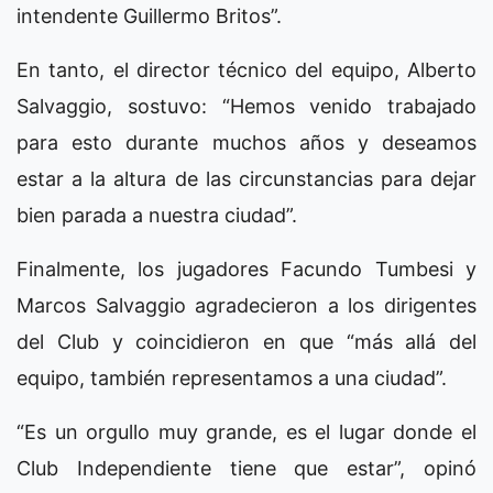
intendente Guillermo Britos”.
En tanto, el director técnico del equipo, Alberto
Salvaggio, sostuvo: “Hemos venido trabajado
para esto durante muchos años y deseamos
estar a la altura de las circunstancias para dejar
bien parada a nuestra ciudad”.
Finalmente, los jugadores Facundo Tumbesi y
Marcos Salvaggio agradecieron a los dirigentes
del Club y coincidieron en que “más allá del
equipo, también representamos a una ciudad”.
“Es un orgullo muy grande, es el lugar donde el
Club Independiente tiene que estar”, opinó