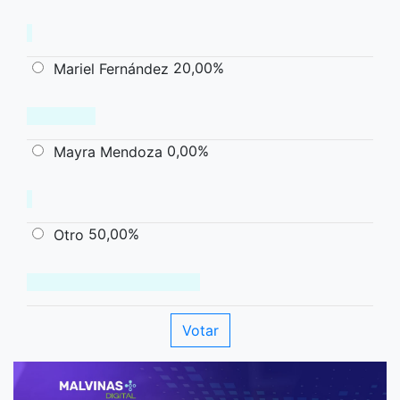
20,00%
Mariel Fernández
0,00%
Mayra Mendoza
50,00%
Otro