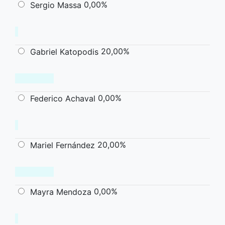
0,00%
Sergio Massa
20,00%
Gabriel Katopodis
0,00%
Federico Achaval
20,00%
Mariel Fernández
0,00%
Mayra Mendoza