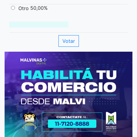
50,00%
Otro