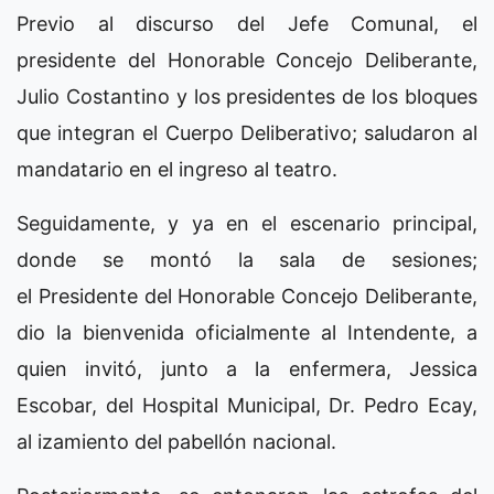
Previo al discurso del Jefe Comunal, el
presidente del Honorable Concejo Deliberante,
Julio Costantino y los presidentes de los bloques
que integran el Cuerpo Deliberativo; saludaron al
mandatario en el ingreso al teatro.
Seguidamente, y ya en el escenario principal,
donde se montó la sala de sesiones;
el Presidente del Honorable Concejo Deliberante,
dio la bienvenida oficialmente al Intendente, a
quien invitó, junto a la enfermera, Jessica
Escobar, del Hospital Municipal, Dr. Pedro Ecay,
al izamiento del pabellón nacional.