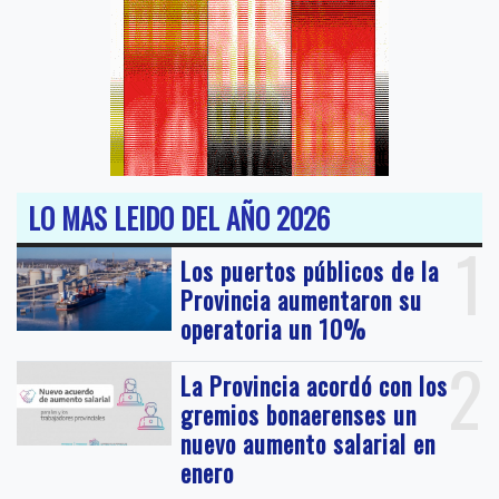
LO MAS LEIDO DEL AÑO 2026
1
Los puertos públicos de la
Provincia aumentaron su
operatoria un 10%
2
La Provincia acordó con los
gremios bonaerenses un
nuevo aumento salarial en
enero