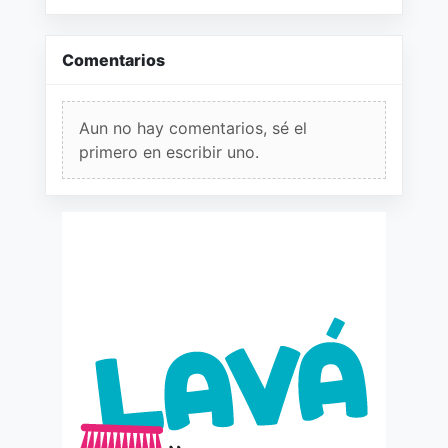
Comentarios
Aun no hay comentarios, sé el
primero en escribir uno.