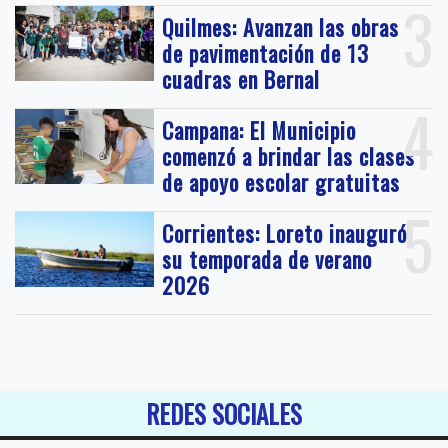
3
Quilmes: Avanzan las obras
de pavimentación de 13
cuadras en Bernal
4
Campana: El Municipio
comenzó a brindar las clases
de apoyo escolar gratuitas
5
Corrientes: Loreto inauguró
su temporada de verano
2026
REDES SOCIALES