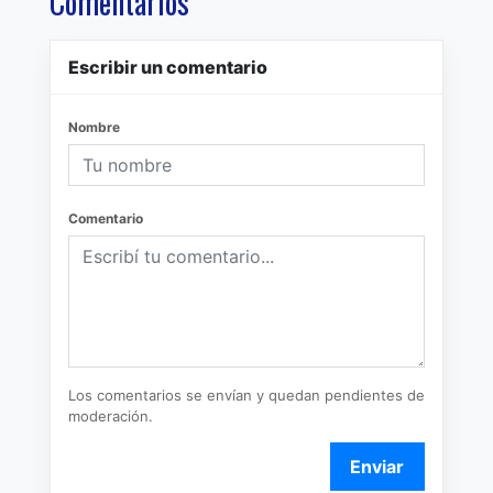
Comentarios
Escribir un comentario
Nombre
Comentario
Los comentarios se envían y quedan pendientes de
moderación.
Enviar