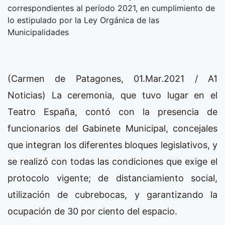
correspondientes al período 2021, en cumplimiento de
lo estipulado por la Ley Orgánica de las
Municipalidades
(Carmen de Patagones, 01.Mar.2021 / A1
Noticias) La ceremonia, que tuvo lugar en el
Teatro España, contó con la presencia de
funcionarios del Gabinete Municipal, concejales
que integran los diferentes bloques legislativos, y
se realizó con todas las condiciones que exige el
protocolo vigente; de distanciamiento social,
utilización de cubrebocas, y garantizando la
ocupación de 30 por ciento del espacio.