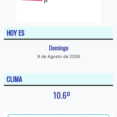
HOY ES
Domingo
9 de Agosto de 2026
CLIMA
10.6º