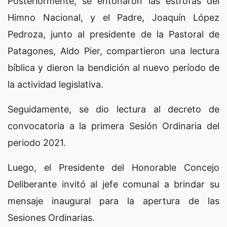
Posteriormente, se entonaron las estrofas del
Himno Nacional, y el Padre, Joaquín López
Pedroza, junto al presidente de la Pastoral de
Patagones, Aldo Pier, compartieron una lectura
bíblica y dieron la bendición al nuevo período de
la actividad legislativa.
Seguidamente, se dio lectura al decreto de
convocatoria a la primera Sesión Ordinaria del
periodo 2021.
Luego, el Presidente del Honorable Concejo
Deliberante invitó al jefe comunal a brindar su
mensaje inaugural para la apertura de las
Sesiones Ordinarias.