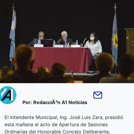
Por: RedacciÃ³n A1 Noticias
El Intendente Municipal, Ing. José Luis Zara, presidió
esta mañana el acto de Apertura de Sesiones
Ordinarias del Honorable Concejo Deliberante,