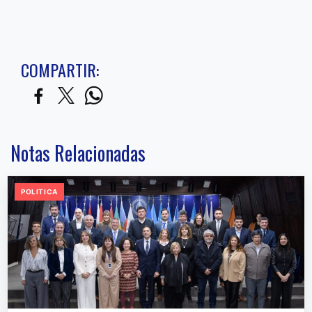
COMPARTIR:
Notas Relacionadas
POLITICA