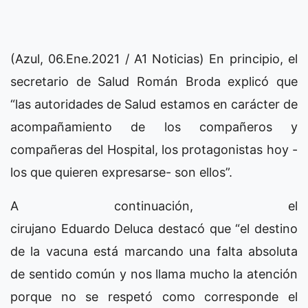
(Azul, 06.Ene.2021 / A1 Noticias) En principio, el
secretario de Salud Román Broda explicó que
“las autoridades de Salud estamos en carácter de
acompañamiento de los compañeros y
compañeras del Hospital, los protagonistas hoy -
los que quieren expresarse- son ellos”.
A continuación, el
cirujano Eduardo Deluca destacó que “el destino
de la vacuna está marcando una falta absoluta
de sentido común y nos llama mucho la atención
porque no se respetó como corresponde el