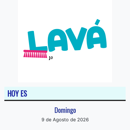
HOY ES
Domingo
9 de Agosto de 2026