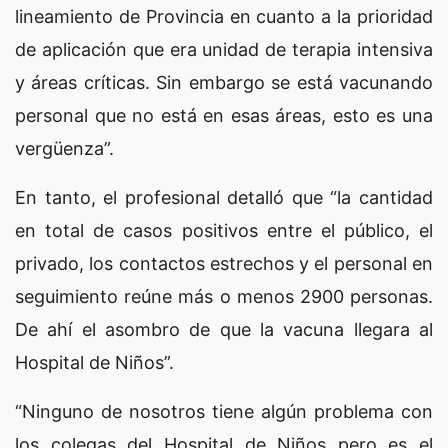
lineamiento de Provincia en cuanto a la prioridad
de aplicación que era unidad de terapia intensiva
y áreas críticas. Sin embargo se está vacunando
personal que no está en esas áreas, esto es una
vergüenza”.
En tanto, el profesional detalló que “la cantidad
en total de casos positivos entre el público, el
privado, los contactos estrechos y el personal en
seguimiento reúne más o menos 2900 personas.
De ahí el asombro de que la vacuna llegara al
Hospital de Niños”.
“Ninguno de nosotros tiene algún problema con
los colegas del Hospital de Niños pero es el