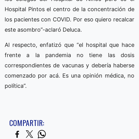
Hospital Pintos el centro de la concentración de
los pacientes con COVID. Por eso quiero recalcar
este asombro”-aclaró Deluca.
Al respecto, enfatizó que “el hospital que hace
frente a la pandemia no tiene las dosis
correspondientes de vacunas y debería haberse
comenzado por acá. Es una opinión médica, no
política”.
COMPARTIR: