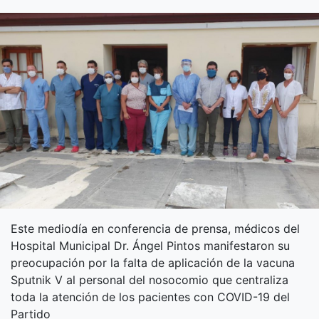
Este mediodía en conferencia de prensa, médicos del
Hospital Municipal Dr. Ángel Pintos manifestaron su
preocupación por la falta de aplicación de la vacuna
Sputnik V al personal del nosocomio que centraliza
toda la atención de los pacientes con COVID-19 del
Partido