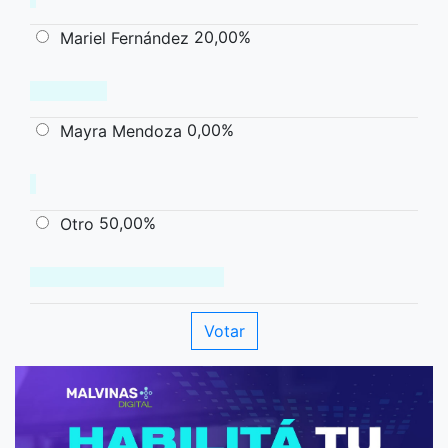
20,00%
Mariel Fernández
0,00%
Mayra Mendoza
50,00%
Otro