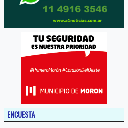
ENCUESTA