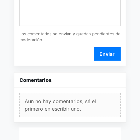
Los comentarios se envían y quedan pendientes de
moderación.
Enviar
Comentarios
Aun no hay comentarios, sé el
primero en escribir uno.