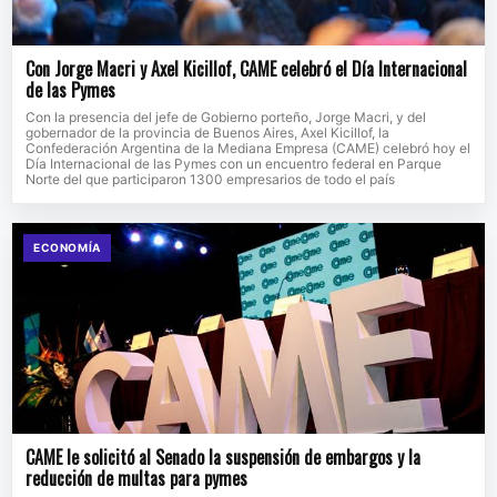
Con Jorge Macri y Axel Kicillof, CAME celebró el Día Internacional
de las Pymes
Con la presencia del jefe de Gobierno porteño, Jorge Macri, y del
gobernador de la provincia de Buenos Aires, Axel Kicillof, la
Confederación Argentina de la Mediana Empresa (CAME) celebró hoy el
Día Internacional de las Pymes con un encuentro federal en Parque
Norte del que participaron 1300 empresarios de todo el país
ECONOMÍA
CAME le solicitó al Senado la suspensión de embargos y la
reducción de multas para pymes