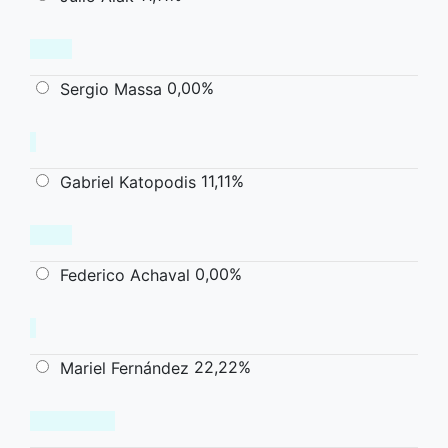
0,00%
Sergio Massa
11,11%
Gabriel Katopodis
0,00%
Federico Achaval
22,22%
Mariel Fernández