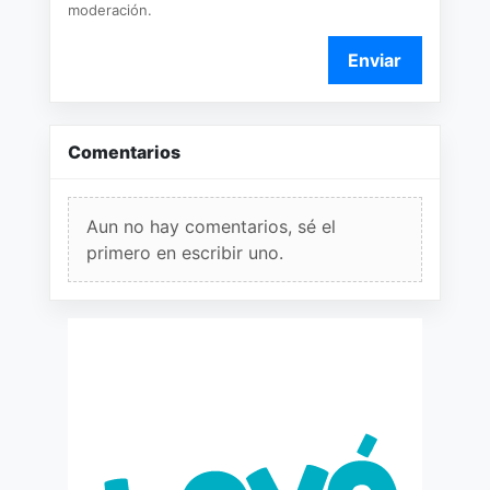
moderación.
Enviar
Comentarios
Aun no hay comentarios, sé el
primero en escribir uno.