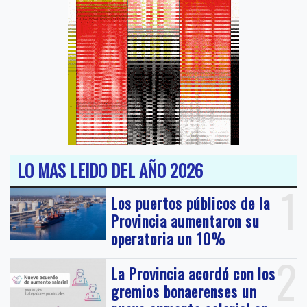
LO MAS LEIDO DEL AÑO 2026
1
Los puertos públicos de la
Provincia aumentaron su
operatoria un 10%
2
La Provincia acordó con los
gremios bonaerenses un