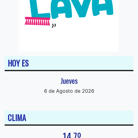
HOY ES
Jueves
6 de Agosto de 2026
CLIMA
14.7º