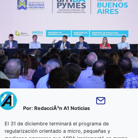
Por: RedacciÃ³n A1 Noticias
El 31 de diciembre terminará el programa de
regularización orientado a micro, pequeñas y