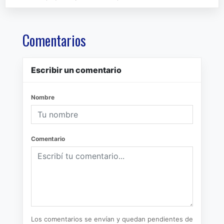
Comentarios
Escribir un comentario
Nombre
Comentario
Los comentarios se envían y quedan pendientes de