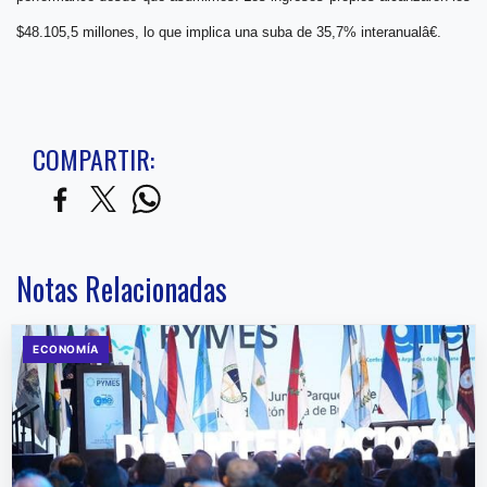
$48.105,5 millones, lo que implica una suba de 35,7% interanualâ€
.
COMPARTIR:
Notas Relacionadas
ECONOMÍA