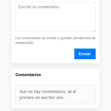
Los comentarios se envían y quedan pendientes de
moderación.
Enviar
Comentarios
Aun no hay comentarios, sé el
primero en escribir uno.