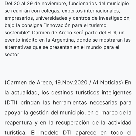
Del 20 al 29 de noviembre, funcionarios del municipio
se reunirán con colegas, expertos internacionales,
empresarios, universidades y centros de investigación,
bajo la consigna “Innovación para el turismo
sostenible”. Carmen de Areco será parte del FIDI, un
evento inédito en la Argentina, donde se mostraran las
alternativas que se presentan en el mundo para el
sector
(Carmen de Areco, 19.Nov.2020 / A1 Noticias) En
la actualidad, los destinos turísticos inteligentes
(DTI) brindan las herramientas necesarias para
apoyar la gestión del municipio, en el marco de la
reapertura y en la recuperación de la actividad
turística. El modelo DTI aparece en todo el