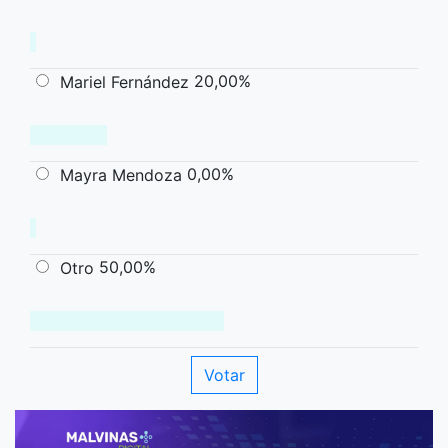
20,00%
Mariel Fernández
0,00%
Mayra Mendoza
50,00%
Otro