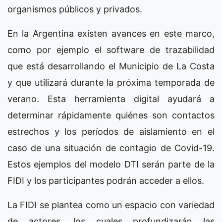
organismos públicos y privados.
En la Argentina existen avances en este marco,
como por ejemplo el software de trazabilidad
que está desarrollando el Municipio de La Costa
y que utilizará durante la próxima temporada de
verano. Esta herramienta digital ayudará a
determinar rápidamente quiénes son contactos
estrechos y los períodos de aislamiento en el
caso de una situación de contagio de Covid-19.
Estos ejemplos del modelo DTI serán parte de la
FIDI y los participantes podrán acceder a ellos.
La FIDI se plantea como un espacio con variedad
de actores, los cuales profundizarán las