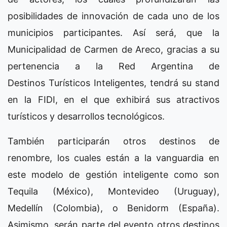
posibilidades de innovación de cada uno de los
municipios participantes. Así será, que la
Municipalidad de Carmen de Areco, gracias a su
pertenencia a la Red Argentina de
Destinos Turísticos Inteligentes, tendrá su stand
en la FIDI, en el que exhibirá sus atractivos
turísticos y desarrollos tecnológicos.
También participarán otros destinos de
renombre, los cuales están a la vanguardia en
este modelo de gestión inteligente como son
Tequila (México), Montevideo (Uruguay),
Medellín (Colombia), o Benidorm (España).
Asimismo, serán parte del evento otros destinos