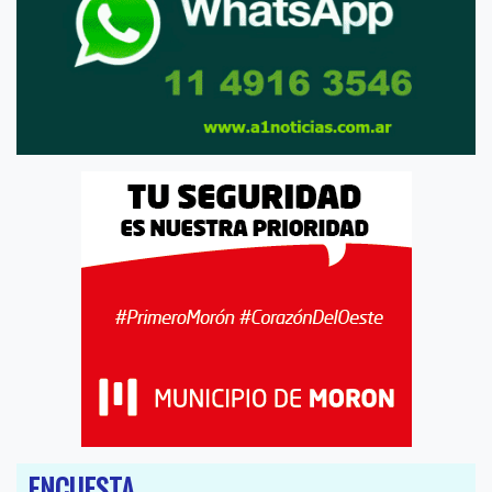
ENCUESTA