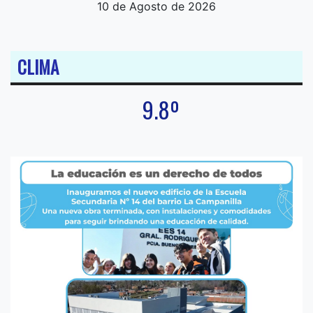
10 de Agosto de 2026
CLIMA
9.8º