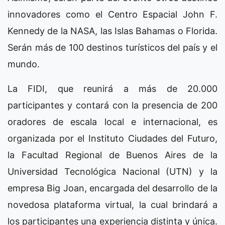
innovadores como el Centro Espacial John F.
Kennedy de la NASA, las Islas Bahamas o Florida.
Serán más de 100 destinos turísticos del país y el
mundo.
La FIDI, que reunirá a más de 20.000
participantes y contará con la presencia de 200
oradores de escala local e internacional, es
organizada por el Instituto Ciudades del Futuro,
la Facultad Regional de Buenos Aires de la
Universidad Tecnológica Nacional (UTN) y la
empresa Big Joan, encargada del desarrollo de la
novedosa plataforma virtual, la cual brindará a
los participantes una experiencia distinta y única.