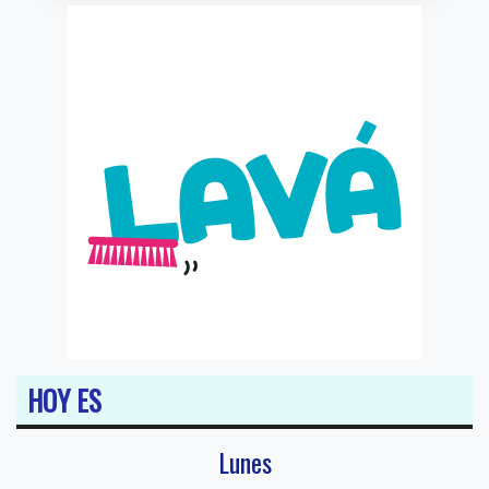
HOY ES
Lunes