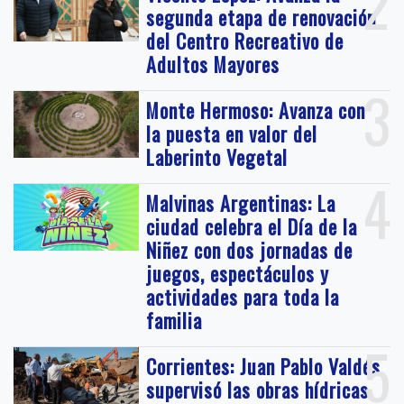
2
segunda etapa de renovación
del Centro Recreativo de
Adultos Mayores
3
Monte Hermoso: Avanza con
la puesta en valor del
Laberinto Vegetal
4
Malvinas Argentinas: La
ciudad celebra el Día de la
Niñez con dos jornadas de
juegos, espectáculos y
actividades para toda la
familia
5
Corrientes: Juan Pablo Valdés
supervisó las obras hídricas