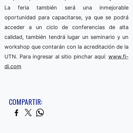
La feria también será una inmejorable
oportunidad para capacitarse, ya que se podrá
acceder a un ciclo de conferencias de alta
calidad, también tendrá lugar un seminario y un
workshop que contarán con la acreditación de la
UTN. Para ingresar al sitio pinchar aquí:
www.fi-
di.com
COMPARTIR: