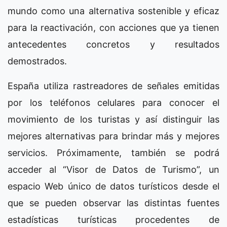
mundo como una alternativa sostenible y eficaz
para la reactivación, con acciones que ya tienen
antecedentes concretos y resultados
demostrados.
España utiliza rastreadores de señales emitidas
por los teléfonos celulares para conocer el
movimiento de los turistas y así distinguir las
mejores alternativas para brindar más y mejores
servicios. Próximamente, también se podrá
acceder al “Visor de Datos de Turismo”, un
espacio Web único de datos turísticos desde el
que se pueden observar las distintas fuentes
estadísticas turísticas procedentes de