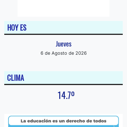
HOY ES
Jueves
6 de Agosto de 2026
CLIMA
14.7º