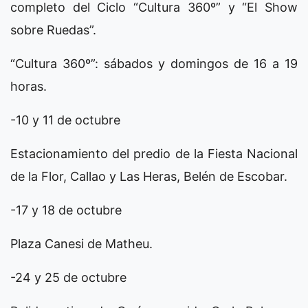
completo del Ciclo “Cultura 360º” y “El Show
sobre Ruedas”.
“Cultura 360º”: sábados y domingos de 16 a 19
horas.
-10 y 11 de octubre
Estacionamiento del predio de la Fiesta Nacional
de la Flor, Callao y Las Heras, Belén de Escobar.
-17 y 18 de octubre
Plaza Canesi de Matheu.
-24 y 25 de octubre