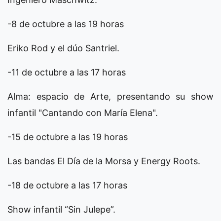
-8 de octubre a las 19 horas
Eriko Rod y el dúo Santriel.
-11 de octubre a las 17 horas
Alma: espacio de Arte, presentando su show
infantil "Cantando con María Elena".
-15 de octubre a las 19 horas
Las bandas El Día de la Morsa y Energy Roots.
-18 de octubre a las 17 horas
Show infantil “Sin Julepe”.