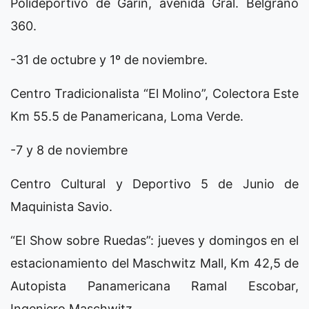
Polideportivo de Garín, avenida Gral. Belgrano
360.
-31 de octubre y 1º de noviembre.
Centro Tradicionalista “El Molino”, Colectora Este
Km 55.5 de Panamericana, Loma Verde.
-7 y 8 de noviembre
Centro Cultural y Deportivo 5 de Junio de
Maquinista Savio.
“El Show sobre Ruedas”: jueves y domingos en el
estacionamiento del Maschwitz Mall, Km 42,5 de
Autopista Panamericana Ramal Escobar,
Ingeniero Maschwitz.