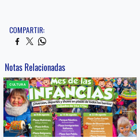
COMPARTIR:
Notas Relacionadas
CULTURA