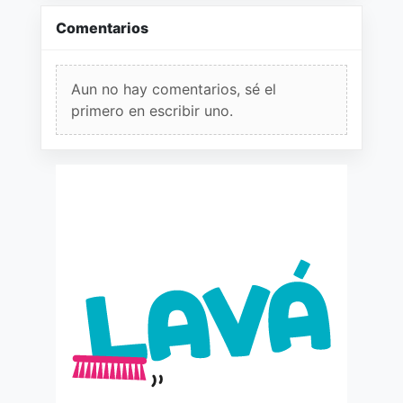
Comentarios
Aun no hay comentarios, sé el
primero en escribir uno.