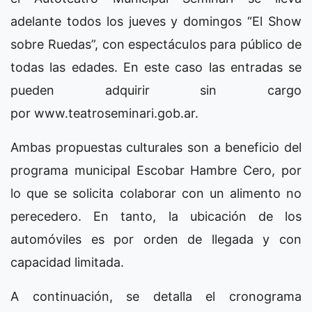
adelante todos los jueves y domingos “El Show
sobre Ruedas”, con espectáculos para público de
todas las edades. En este caso las entradas se
pueden adquirir sin cargo
por www.teatroseminari.gob.ar.
Ambas propuestas culturales son a beneficio del
programa municipal Escobar Hambre Cero, por
lo que se solicita colaborar con un alimento no
perecedero. En tanto, la ubicación de los
automóviles es por orden de llegada y con
capacidad limitada.
A continuación, se detalla el cronograma