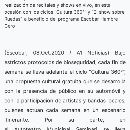
realización de recitales y shows en vivo, en esta
ocasión con los ciclos “Cultura 360º” y “El show sobre
Ruedas”, a beneficio del programa Escobar Hambre
Cero
(Escobar, 08.Oct.2020 / A1 Noticias) Bajo
estrictos protocolos de bioseguridad, cada fin de
semana se lleva adelante el ciclo “Cultura 360°”,
una propuesta cultural gratuita que se desarrolla
con la presencia de público en su automóvil y
con la participación de artistas y bandas locales,
quienes actúan cada semana en un escenario
itinerante. Por su parte, en
el Autoteatro Municipal Seminari se lleva