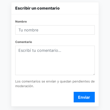
Escribir un comentario
Nombre
Comentario
Los comentarios se envían y quedan pendientes de
moderación.
Enviar