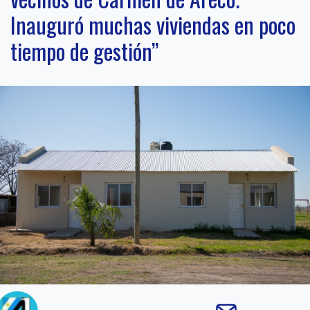
Inauguró muchas viviendas en poco
tiempo de gestión”