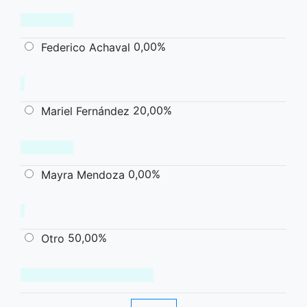
0,00%
Federico Achaval
20,00%
Mariel Fernández
0,00%
Mayra Mendoza
50,00%
Otro