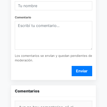
Comentario
Los comentarios se envían y quedan pendientes de
moderación.
Enviar
Comentarios