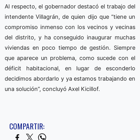
Al respecto, el gobernador destacó el trabajo del
intendente Villagrán, de quien dijo que “tiene un
compromiso inmenso con los vecinos y vecinas
del distrito, y ha conseguido inaugurar muchas
viviendas en poco tiempo de gestión. Siempre
que aparece un problema, como sucede con el
déficit habitacional, en lugar de esconderlo
decidimos abordarlo y ya estamos trabajando en
una solución”, concluyó Axel Kicillof.
COMPARTIR: