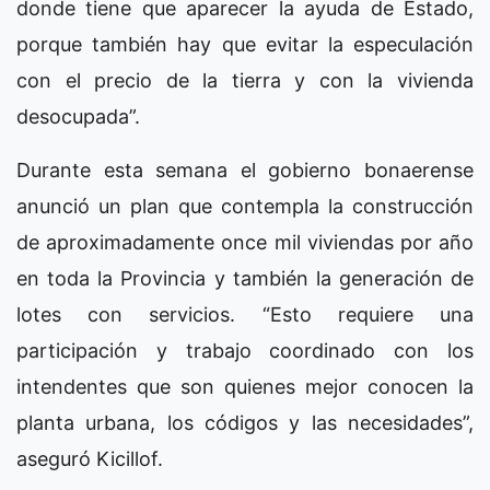
donde tiene que aparecer la ayuda de Estado,
porque también hay que evitar la especulación
con el precio de la tierra y con la vivienda
desocupada”.
Durante esta semana el gobierno bonaerense
anunció un plan que contempla la construcción
de aproximadamente once mil viviendas por año
en toda la Provincia y también la generación de
lotes con servicios. “Esto requiere una
participación y trabajo coordinado con los
intendentes que son quienes mejor conocen la
planta urbana, los códigos y las necesidades”,
aseguró Kicillof.