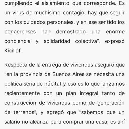
cumpliendo el aislamiento que corresponde. Es
un virus de muchísimo contagio, hay que seguir
con los cuidados personales, y en ese sentido los
bonaerenses han demostrado una enorme
conciencia y solidaridad colectiva”, expresó
Kicillof.
Respecto de la entrega de viviendas aseguró que
“en la provincia de Buenos Aires se necesita una
política seria de hábitat y eso es lo que lanzamos
recientemente con un plan integral tanto de
construcción de viviendas como de generación
de terrenos”, y agregó que “sabemos que un
salario no alcanza para comprar una casa, es ahí