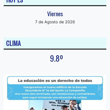
Viernes
7 de Agosto de 2026
CLIMA
9.8º