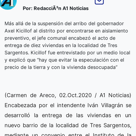
Por: RedacciÃ³n A1 Noticias
Más allá de la suspensión del arribo del gobernador
Axel Kicillof al distrito por encontrarse en aislamiento
preventivo, el jefe comunal encabezó el acto de
entrega de diez viviendas en la localidad de Tres
Sargentos. Kicillof fue entrevistado por un medio local
y explicó que “hay que evitar la especulación con el
precio de la tierra y con la vivienda desocupada”
(Carmen de Areco, 02.Oct.2020 / A1 Noticias)
Encabezada por el intendente Iván Villagrán se
desarrolló la entrega de las viviendas en un
nuevo barrio de la localidad de Tres Sargentos,
mediante un convenio entre el Instituto de la