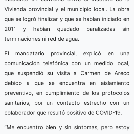
Vivienda provincial y el municipio local. La obra
que se logró finalizar y que se habían iniciado en
2011 y habían quedado paralizadas sin
terminaciones ni red de agua.
El mandatario provincial, explicó en una
comunicación telefónica con un medido local,
que suspendió su visita a Carmen de Areco
debido a que se encuentra en aislamiento
preventivo, en cumplimiento de los protocolos
sanitarios, por un contacto estrecho con un
colaborador que resultó positivo de COVID-19.
“Me encuentro bien y sin síntomas, pero estoy