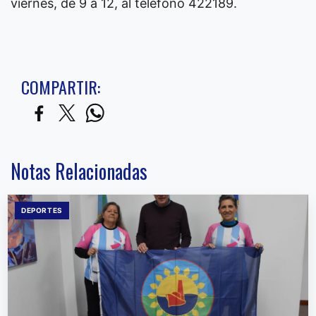
viernes, de 9 a 12, al teléfono 422189.
COMPARTIR:
Notas Relacionadas
DEPORTES