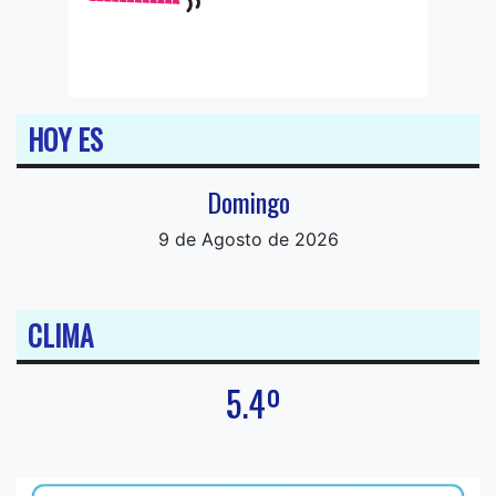
HOY ES
Domingo
9 de Agosto de 2026
CLIMA
5.4º