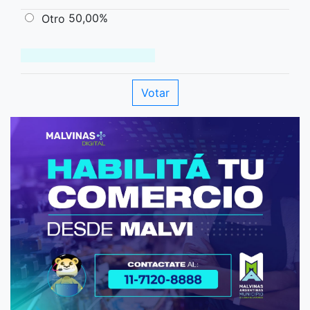
50,00%
Otro