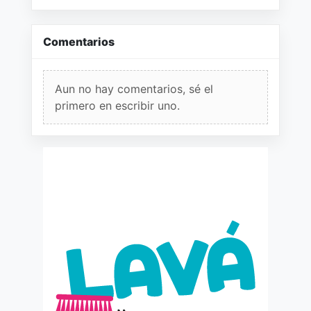
Comentarios
Aun no hay comentarios, sé el
primero en escribir uno.