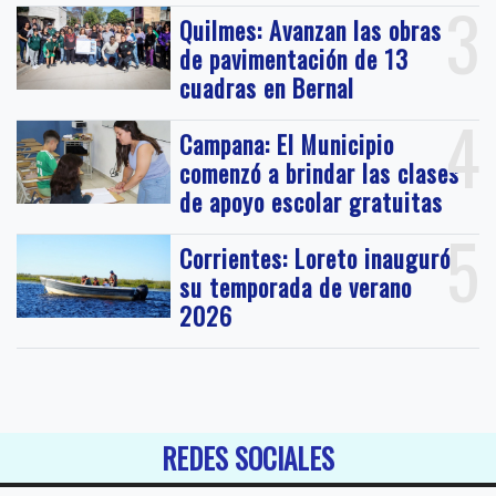
3
Quilmes: Avanzan las obras
de pavimentación de 13
cuadras en Bernal
4
Campana: El Municipio
comenzó a brindar las clases
de apoyo escolar gratuitas
5
Corrientes: Loreto inauguró
su temporada de verano
2026
REDES SOCIALES