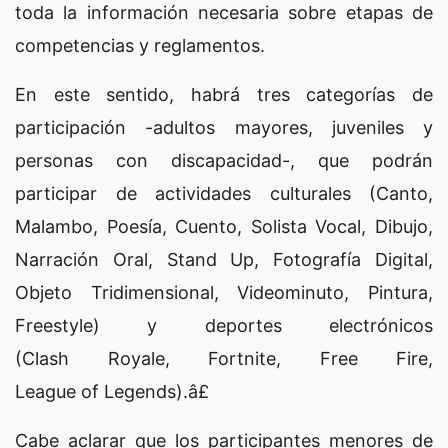
toda la información necesaria sobre etapas de
competencias y reglamentos.
En este sentido, habrá tres categorías de
participación -adultos mayores, juveniles y
personas con discapacidad-, que podrán
participar de actividades culturales (Canto,
Malambo, Poesía, Cuento, Solista Vocal, Dibujo,
Narración Oral, Stand Up, Fotografía Digital,
Objeto Tridimensional, Videominuto, Pintura,
Freestyle) y deportes electrónicos
(Clash Royale, Fortnite, Free Fire,
League of Legends).â£
Cabe aclarar que los participantes menores de