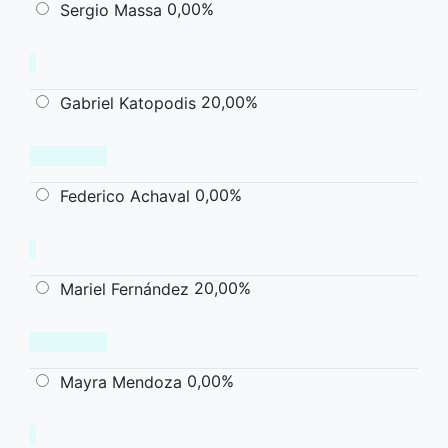
0,00%
Sergio Massa
20,00%
Gabriel Katopodis
0,00%
Federico Achaval
20,00%
Mariel Fernández
0,00%
Mayra Mendoza