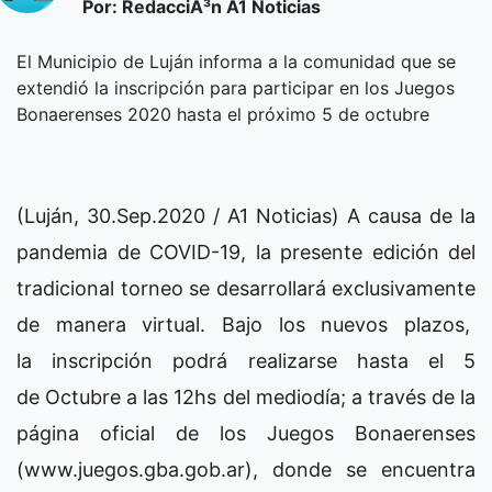
Por: RedacciÃ³n A1 Noticias
El Municipio de Luján informa a la comunidad que se
extendió la inscripción para participar en los Juegos
Bonaerenses 2020 hasta el próximo 5 de octubre
(Luján, 30.Sep.2020 / A1 Noticias) A causa de la
pandemia de COVID-19, la presente edición del
tradicional torneo se desarrollará exclusivamente
de manera virtual. Bajo los nuevos plazos,
la inscripción podrá realizarse hasta el 5
de Octubre a las 12hs del mediodía; a través de la
página oficial de los Juegos Bonaerenses
(www.juegos.gba.gob.ar), donde se encuentra