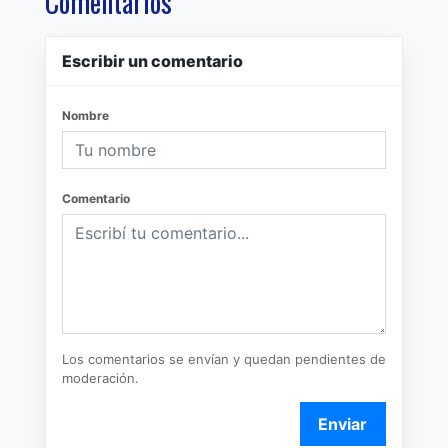
Comentarios
Escribir un comentario
Nombre
Comentario
Los comentarios se envían y quedan pendientes de
moderación.
Enviar