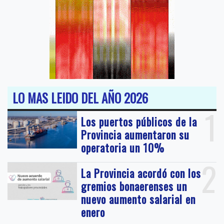
LO MAS LEIDO DEL AÑO 2026
1
Los puertos públicos de la
Provincia aumentaron su
operatoria un 10%
2
La Provincia acordó con los
gremios bonaerenses un
nuevo aumento salarial en
enero