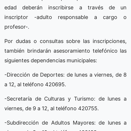
edad deberán inscribirse a través de un
inscriptor -adulto responsable a cargo o
profesor-.
Por dudas o consultas sobre las inscripciones,
también brindarán asesoramiento telefónico las
siguientes dependencias municipales:
-Dirección de Deportes: de lunes a viernes, de 8
a 12, al teléfono 420695.
-Secretaría de Culturas y Turismo: de lunes a
viernes, de 9 a 12, al teléfono 420755.
-Subdirección de Adultos Mayores: de lunes a