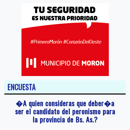
ENCUESTA
�A quien consideras que deber�a
ser el candidato del peronismo para
la provincia de Bs. As.?