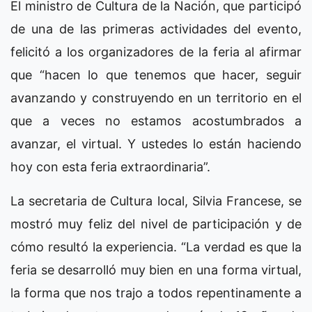
El ministro de Cultura de la Nación, que participó
de una de las primeras actividades del evento,
felicitó a los organizadores de la feria al afirmar
que “hacen lo que tenemos que hacer, seguir
avanzando y construyendo en un territorio en el
que a veces no estamos acostumbrados a
avanzar, el virtual. Y ustedes lo están haciendo
hoy con esta feria extraordinaria”.
La secretaria de Cultura local, Silvia Francese, se
mostró muy feliz del nivel de participación y de
cómo resultó la experiencia. “La verdad es que la
feria se desarrolló muy bien en una forma virtual,
la forma que nos trajo a todos repentinamente a