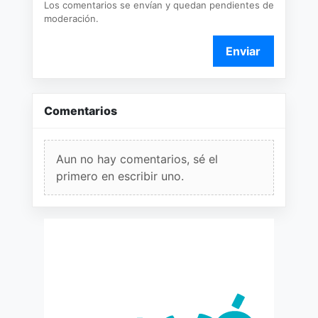
Los comentarios se envían y quedan pendientes de
moderación.
Enviar
Comentarios
Aun no hay comentarios, sé el
primero en escribir uno.