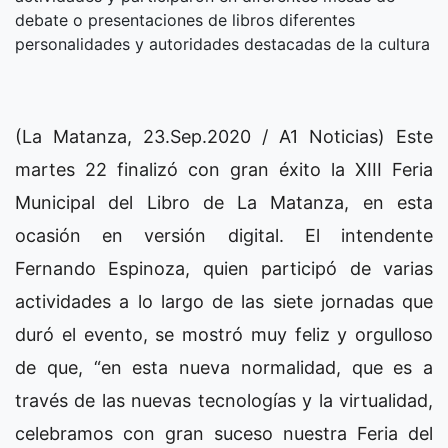
debate o presentaciones de libros diferentes
personalidades y autoridades destacadas de la cultura
(La Matanza, 23.Sep.2020 / A1 Noticias) Este
martes 22 finalizó con gran éxito la XIII Feria
Municipal del Libro de La Matanza, en esta
ocasión en versión digital. El intendente
Fernando Espinoza, quien participó de varias
actividades a lo largo de las siete jornadas que
duró el evento, se mostró muy feliz y orgulloso
de que, “en esta nueva normalidad, que es a
través de las nuevas tecnologías y la virtualidad,
celebramos con gran suceso nuestra Feria del