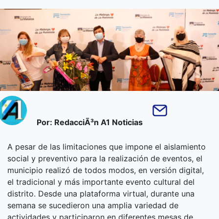
Por: RedacciÃ³n A1 Noticias
A pesar de las limitaciones que impone el aislamiento
social y preventivo para la realización de eventos, el
municipio realizó de todos modos, en versión digital,
el tradicional y más importante evento cultural del
distrito. Desde una plataforma virtual, durante una
semana se sucedieron una amplia variedad de
actividades y participaron en diferentes mesas de