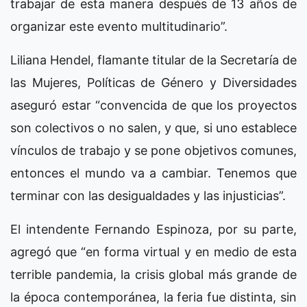
trabajar de esta manera después de 13 años de
organizar este evento multitudinario”.
Liliana Hendel, flamante titular de la Secretaría de
las Mujeres, Políticas de Género y Diversidades
aseguró estar “convencida de que los proyectos
son colectivos o no salen, y que, si uno establece
vínculos de trabajo y se pone objetivos comunes,
entonces el mundo va a cambiar. Tenemos que
terminar con las desigualdades y las injusticias”.
El intendente Fernando Espinoza, por su parte,
agregó que “en forma virtual y en medio de esta
terrible pandemia, la crisis global más grande de
la época contemporánea, la feria fue distinta, sin