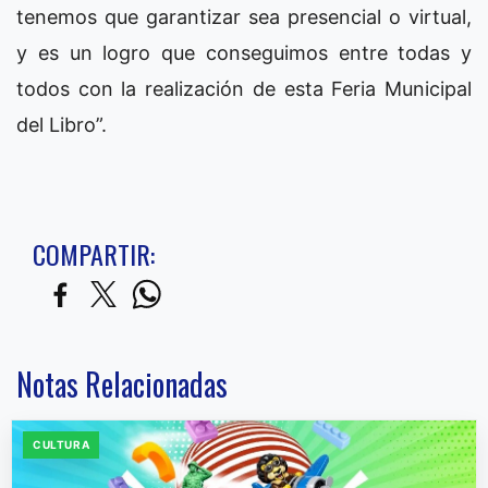
tenemos que garantizar sea presencial o virtual,
y es un logro que conseguimos entre todas y
todos con la realización de esta Feria Municipal
del Libro”.
COMPARTIR:
Notas Relacionadas
CULTURA