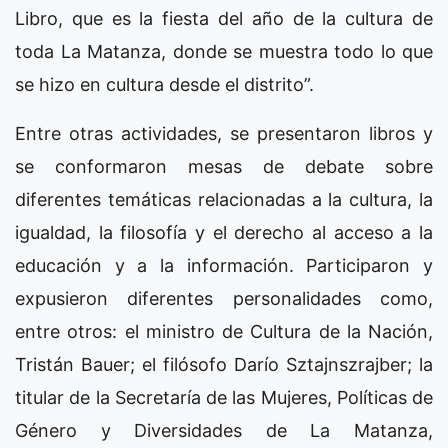
Libro, que es la fiesta del año de la cultura de
toda La Matanza, donde se muestra todo lo que
se hizo en cultura desde el distrito”.
Entre otras actividades, se presentaron libros y
se conformaron mesas de debate sobre
diferentes temáticas relacionadas a la cultura, la
igualdad, la filosofía y el derecho al acceso a la
educación y a la información. Participaron y
expusieron diferentes personalidades como,
entre otros: el ministro de Cultura de la Nación,
Tristán Bauer; el filósofo Darío Sztajnszrajber; la
titular de la Secretaría de las Mujeres, Políticas de
Género y Diversidades de La Matanza,