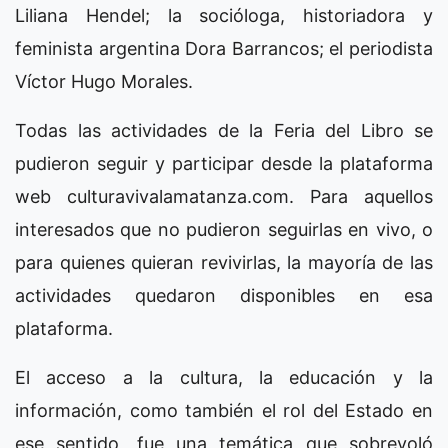
Liliana Hendel; la socióloga, historiadora y
feminista argentina Dora Barrancos; el periodista
Víctor Hugo Morales.
Todas las actividades de la Feria del Libro se
pudieron seguir y participar desde la plataforma
web culturavivalamatanza.com. Para aquellos
interesados que no pudieron seguirlas en vivo, o
para quienes quieran revivirlas, la mayoría de las
actividades quedaron disponibles en esa
plataforma.
El acceso a la cultura, la educación y la
información, como también el rol del Estado en
ese sentido, fue una temática que sobrevoló