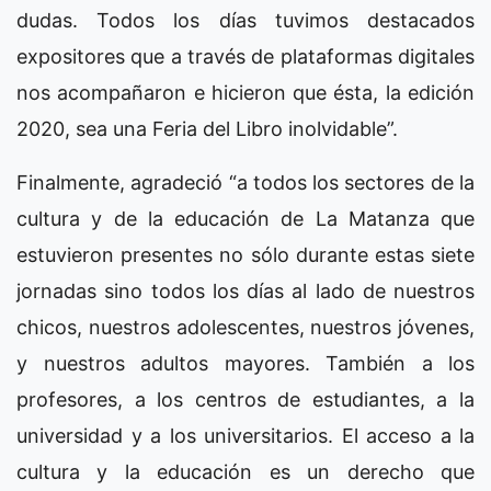
dudas. Todos los días tuvimos destacados
expositores que a través de plataformas digitales
nos acompañaron e hicieron que ésta, la edición
2020, sea una Feria del Libro inolvidable”.
Finalmente, agradeció “a todos los sectores de la
cultura y de la educación de La Matanza que
estuvieron presentes no sólo durante estas siete
jornadas sino todos los días al lado de nuestros
chicos, nuestros adolescentes, nuestros jóvenes,
y nuestros adultos mayores. También a los
profesores, a los centros de estudiantes, a la
universidad y a los universitarios. El acceso a la
cultura y la educación es un derecho que