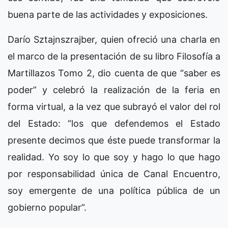
buena parte de las actividades y exposiciones.
Darío Sztajnszrajber, quien ofreció una charla en
el marco de la presentación de su libro Filosofía a
Martillazos Tomo 2, dio cuenta de que “saber es
poder” y celebró la realización de la feria en
forma virtual, a la vez que subrayó el valor del rol
del Estado: “los que defendemos el Estado
presente decimos que éste puede transformar la
realidad. Yo soy lo que soy y hago lo que hago
por responsabilidad única de Canal Encuentro,
soy emergente de una política pública de un
gobierno popular”.