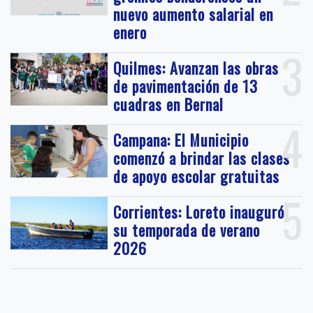
nuevo aumento salarial en
enero
3
Quilmes: Avanzan las obras
de pavimentación de 13
cuadras en Bernal
4
Campana: El Municipio
comenzó a brindar las clases
de apoyo escolar gratuitas
5
Corrientes: Loreto inauguró
su temporada de verano
2026