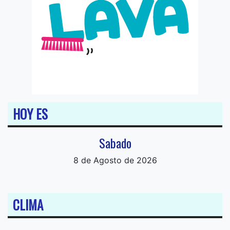
HOY ES
Sabado
8 de Agosto de 2026
CLIMA