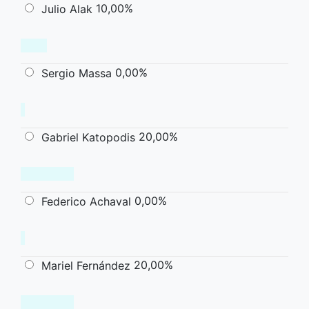
10,00%
Julio Alak
0,00%
Sergio Massa
20,00%
Gabriel Katopodis
0,00%
Federico Achaval
20,00%
Mariel Fernández