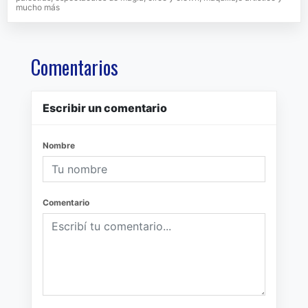
mucho más
Comentarios
Escribir un comentario
Nombre
Comentario