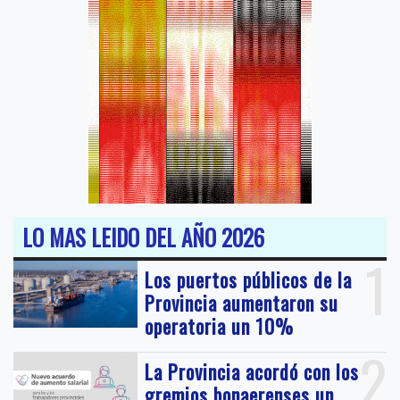
LO MAS LEIDO DEL AÑO 2026
1
Los puertos públicos de la
Provincia aumentaron su
operatoria un 10%
2
La Provincia acordó con los
gremios bonaerenses un