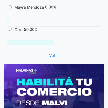
0,00%
Mayra Mendoza
50,00%
Otro