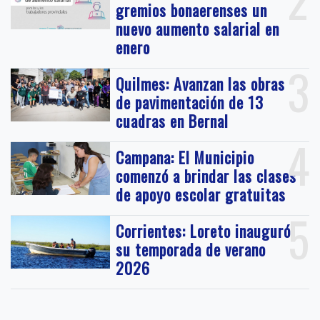
gremios bonaerenses un
nuevo aumento salarial en
enero
3
Quilmes: Avanzan las obras
de pavimentación de 13
cuadras en Bernal
4
Campana: El Municipio
comenzó a brindar las clases
de apoyo escolar gratuitas
5
Corrientes: Loreto inauguró
su temporada de verano
2026