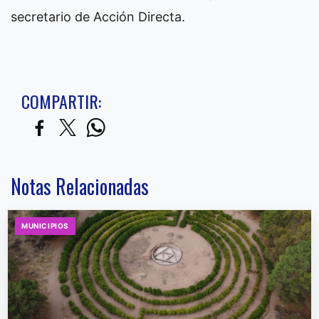
secretario de Acción Directa.
COMPARTIR:
Notas Relacionadas
MUNICIPIOS