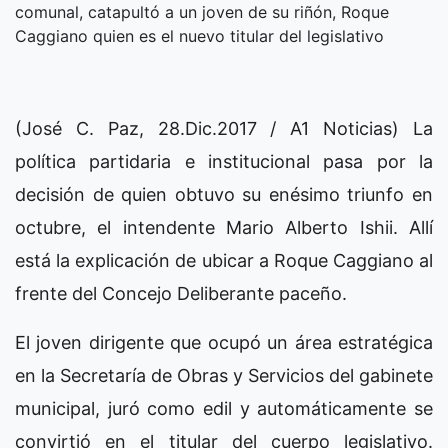
comunal, catapultó a un joven de su riñón, Roque
Caggiano quien es el nuevo titular del legislativo
(José C. Paz, 28.Dic.2017 / A1 Noticias) La
política partidaria e institucional pasa por la
decisión de quien obtuvo su enésimo triunfo en
octubre, el intendente Mario Alberto Ishii. Allí
está la explicación de ubicar a Roque Caggiano al
frente del Concejo Deliberante paceño.
El joven dirigente que ocupó un área estratégica
en la Secretaría de Obras y Servicios del gabinete
municipal, juró como edil y automáticamente se
convirtió en el titular del cuerpo legislativo.