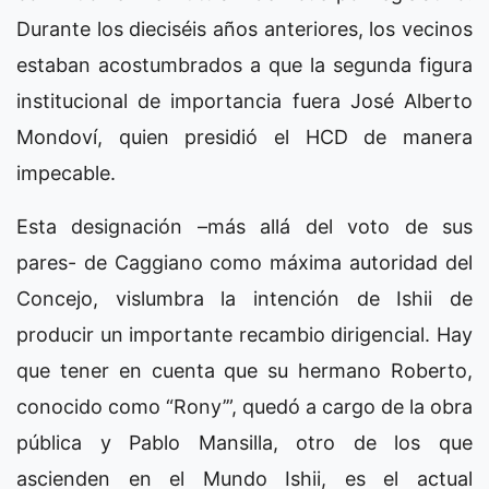
Durante los dieciséis años anteriores, los vecinos
estaban acostumbrados a que la segunda figura
institucional de importancia fuera José Alberto
Mondoví, quien presidió el HCD de manera
impecable.
Esta designación –más allá del voto de sus
pares- de Caggiano como máxima autoridad del
Concejo, vislumbra la intención de Ishii de
producir un importante recambio dirigencial. Hay
que tener en cuenta que su hermano Roberto,
conocido como “Rony’”, quedó a cargo de la obra
pública y Pablo Mansilla, otro de los que
ascienden en el Mundo Ishii, es el actual