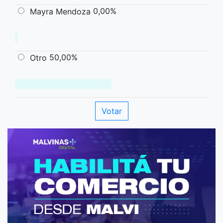
0,00%
Mayra Mendoza
50,00%
Otro