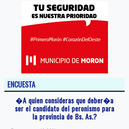
ENCUESTA
�A quien consideras que deber�a
ser el candidato del peronismo para
la provincia de Bs. As.?