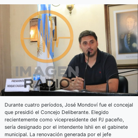
Durante cuatro períodos, José Mondoví fue el concejal
que presidió el Concejo Deliberante. Elegido
recientemente como vicepresidente del PJ paceño,
sería designado por el intendente Ishii en el gabinete
municipal. La renovación generada por el jefe