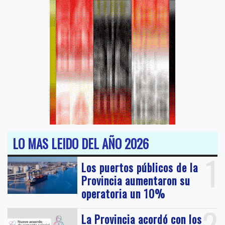
LO MAS LEIDO DEL AÑO 2026
1
Los puertos públicos de la
Provincia aumentaron su
operatoria un 10%
2
La Provincia acordó con los