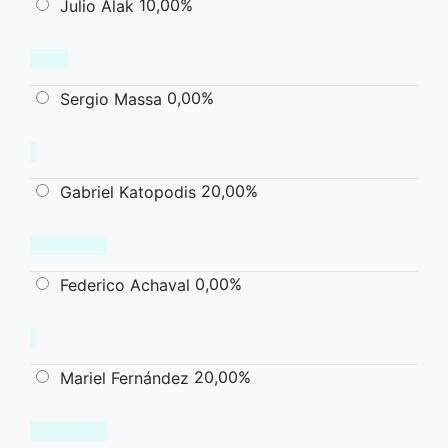
10,00%
Julio Alak
0,00%
Sergio Massa
20,00%
Gabriel Katopodis
0,00%
Federico Achaval
20,00%
Mariel Fernández