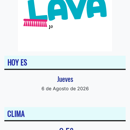
HOY ES
Jueves
6 de Agosto de 2026
CLIMA