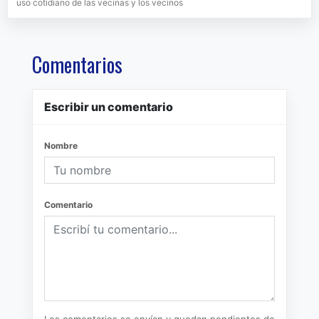
uso cotidiano de las vecinas y los vecinos
Comentarios
Escribir un comentario
Nombre
Comentario