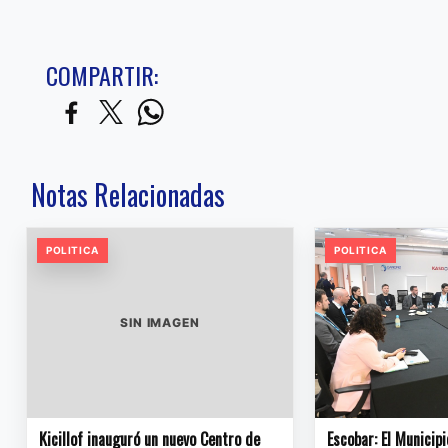
COMPARTIR:
Notas Relacionadas
POLITICA
POLITICA
SIN IMAGEN
Kicillof inauguró un nuevo Centro de
Escobar: El Municipi