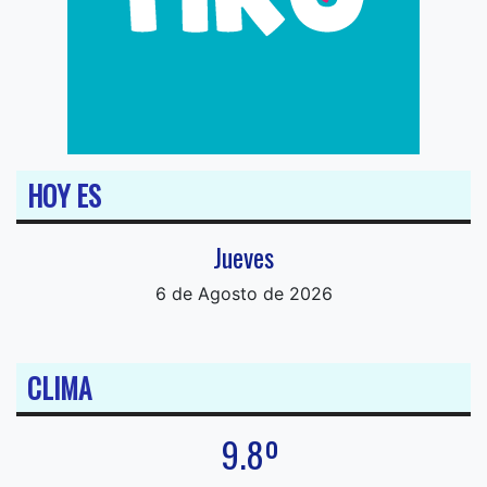
HOY ES
Jueves
6 de Agosto de 2026
CLIMA
9.8º