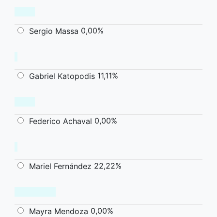
0,00%
Sergio Massa
11,11%
Gabriel Katopodis
0,00%
Federico Achaval
22,22%
Mariel Fernández
0,00%
Mayra Mendoza