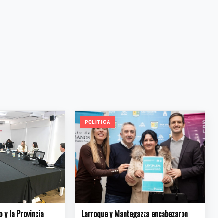
POLITICA
o y la Provincia
Larroque y Mantegazza encabezaron