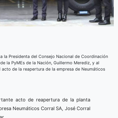
a la Presidenta del Consejo Nacional de Coordinación
o de la PyMEs de la Nación, Guillermo Merediz, y al
 acto de la reapertura de la empresa de Neumáticos
rtante acto de reapertura de la planta
empresa Neumáticos Corral SA, José Corral
lar.