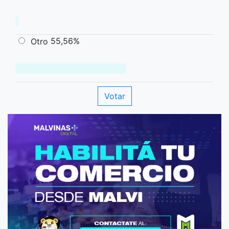
55,56%
Otro