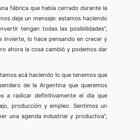
una fábrica que había cerrado durante la
Y nos deja un mensaje: estamos haciendo
vertir tengan todas las posibilidades”,
 invierte, lo hace pensando en crecer y
ero ahora la cosa cambió y podemos dar
estamos acá haciendo lo que tenemos que
 sendero de la Argentina que queremos
s a radicar definitivamente el día que
bajo, producción y empleo. Sentimos un
er una agenda industrial y productiva”,