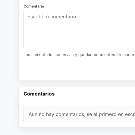
Comentario
Los comentarios se envían y quedan pendientes de moder
Comentarios
Aun no hay comentarios, sé el primero en escri