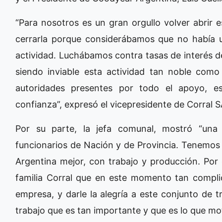
“Para nosotros es un gran orgullo volver abrir 
cerrarla porque considerábamos que no había una
actividad. Luchábamos contra tasas de interés d
siendo inviable esta actividad tan noble como
autoridades presentes por todo el apoyo, e
confianza”, expresó el vicepresidente de Corral 
Por su parte, la jefa comunal, mostró “una
funcionarios de Nación y de Provincia. Tenemos
Argentina mejor, con trabajo y producción. Por e
familia Corral que en este momento tan compli
empresa, y darle la alegría a este conjunto de t
trabajo que es tan importante y que es lo que mo