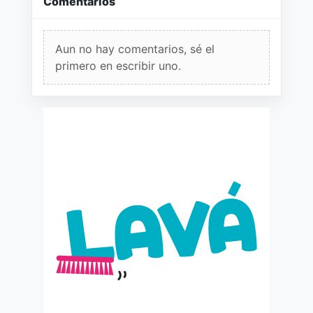
Comentarios
Aun no hay comentarios, sé el
primero en escribir uno.