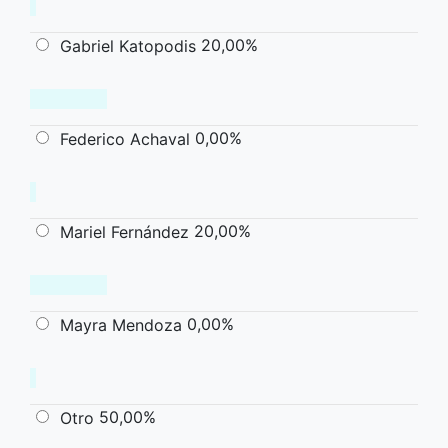
20,00%
Gabriel Katopodis
0,00%
Federico Achaval
20,00%
Mariel Fernández
0,00%
Mayra Mendoza
50,00%
Otro