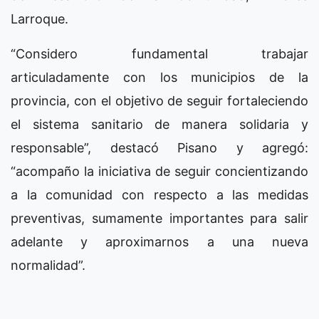
Larroque.
“Considero fundamental trabajar
articuladamente con los municipios de la
provincia, con el objetivo de seguir fortaleciendo
el sistema sanitario de manera solidaria y
responsable”, destacó Pisano y agregó:
“acompaño la iniciativa de seguir concientizando
a la comunidad con respecto a las medidas
preventivas, sumamente importantes para salir
adelante y aproximarnos a una nueva
normalidad”.