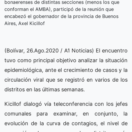
bonaerenses de distintas secciones (menos los que
conforman el AMBA), participó de la reunión que
encabezó el gobernador de la provincia de Buenos
Aires, Axel Kicillof
(Bolívar, 26.Ago.2020 / A1 Noticias) El encuentro
tuvo como principal objetivo analizar la situación
epidemiológica, ante el crecimiento de casos y la
circulación viral que se registró en varios de los
distritos en las últimas semanas.
Kicillof dialogó vía teleconferencia con los jefes
comunales para examinar, en conjunto, la
evolución de la curva de contagios, el nivel de