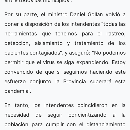
entre todos los municipios”.
Por su parte, el ministro Daniel Gollan volvió a
poner a disposición de los intendentes “todas las
herramientas que tenemos para el rastreo,
detección, aislamiento y tratamiento de los
pacientes contagiados”, y aseguró: “No podemos
permitir que el virus se siga expandiendo. Estoy
convencido de que si seguimos haciendo este
esfuerzo conjunto la Provincia superará esta
pandemia”.
En tanto, los intendentes coincidieron en la
necesidad de seguir concientizando a la
población para cumplir con el distanciamiento