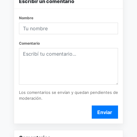
Escribir un comentario
Nombre
Comentario
Los comentarios se envían y quedan pendientes de
moderación.
Enviar