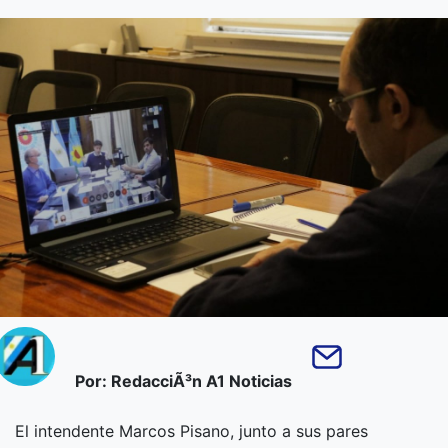
Por: RedacciÃ³n A1 Noticias
El intendente Marcos Pisano, junto a sus pares