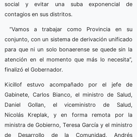
social y evitar una suba exponencial de
contagios en sus distritos.
“Vamos a trabajar como Provincia en su
conjunto, con un sistema de derivación unificado
para que ni un solo bonaerense se quede sin la
atención en el momento que más lo necesita”,
finalizó el Gobernador.
Kicillof estuvo acompañado por el jefe de
Gabinete, Carlos Bianco, el ministro de Salud,
Daniel Gollan, el viceministro de Salud,
Nicolás Kreplak, y en forma remota por la
ministra de Gobierno, Teresa García y el ministro
de Desarrollo de la Comunidad, Andrés