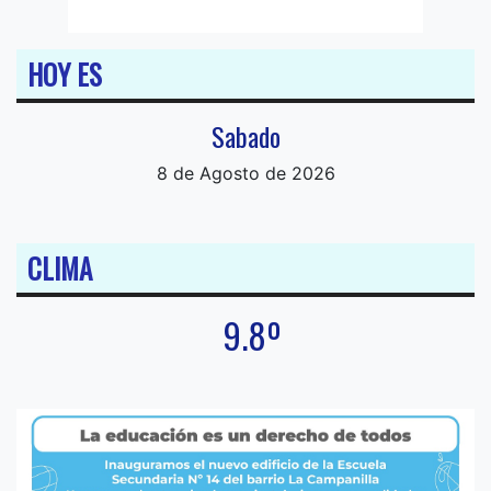
HOY ES
Sabado
8 de Agosto de 2026
CLIMA
9.8º