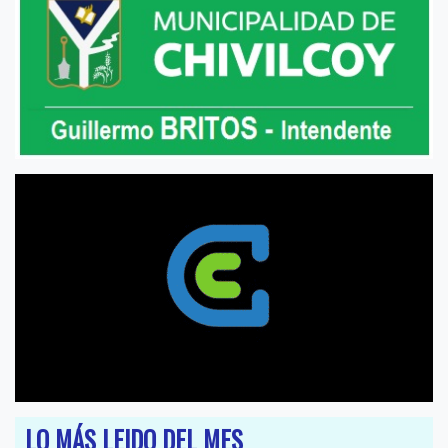
LO MÁS LEIDO DEL MES