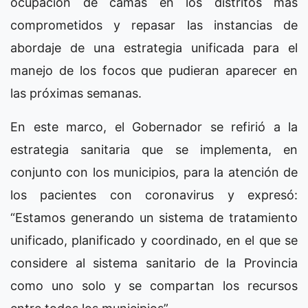
ocupación de camas en los distritos más
comprometidos y repasar las instancias de
abordaje de una estrategia unificada para el
manejo de los focos que pudieran aparecer en
las próximas semanas.
En este marco, el Gobernador se refirió a la
estrategia sanitaria que se implementa, en
conjunto con los municipios, para la atención de
los pacientes con coronavirus y expresó:
“Estamos generando un sistema de tratamiento
unificado, planificado y coordinado, en el que se
considere al sistema sanitario de la Provincia
como uno solo y se compartan los recursos