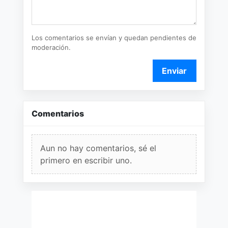
Los comentarios se envían y quedan pendientes de
moderación.
Enviar
Comentarios
Aun no hay comentarios, sé el
primero en escribir uno.