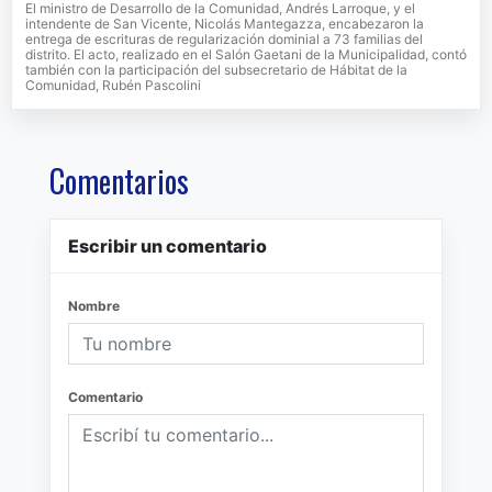
El ministro de Desarrollo de la Comunidad, Andrés Larroque, y el
intendente de San Vicente, Nicolás Mantegazza, encabezaron la
entrega de escrituras de regularización dominial a 73 familias del
distrito. El acto, realizado en el Salón Gaetani de la Municipalidad, contó
también con la participación del subsecretario de Hábitat de la
Comunidad, Rubén Pascolini
Comentarios
Escribir un comentario
Nombre
Comentario