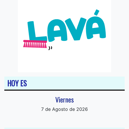
HOY ES
Viernes
7 de Agosto de 2026