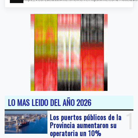
LO MAS LEIDO DEL AÑO 2026
1
Los puertos públicos de la
Provincia aumentaron su
operatoria un 10%