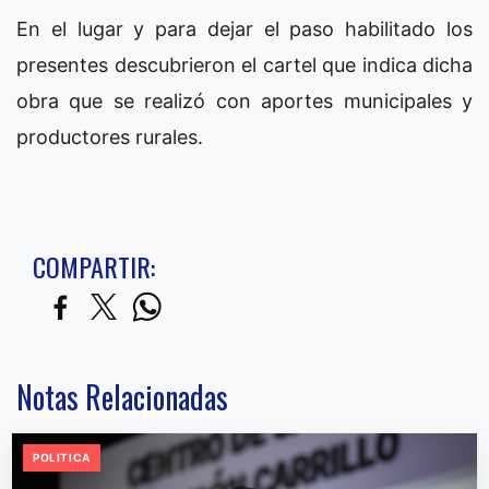
En el lugar y para dejar el paso habilitado los
presentes descubrieron el cartel que indica dicha
obra que se realizó con aportes municipales y
productores rurales.
COMPARTIR:
Notas Relacionadas
POLITICA