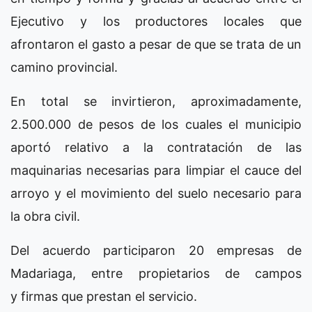
Ejecutivo y los productores locales que
afrontaron el gasto a pesar de que se trata de un
camino provincial.
En total se invirtieron, aproximadamente,
2.500.000 de pesos de los cuales el municipio
aportó relativo a la contratación de las
maquinarias necesarias para limpiar el cauce del
arroyo y el movimiento del suelo necesario para
la obra civil.
Del acuerdo participaron 20 empresas de
Madariaga, entre propietarios de campos
y firmas que prestan el servicio.