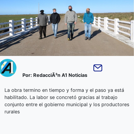
Por: RedacciÃ³n A1 Noticias
La obra termino en tiempo y forma y el paso ya está
habilitado. La labor se concretó gracias al trabajo
conjunto entre el gobierno municipal y los productores
rurales