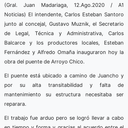
(Gral. Juan Madariaga, 12.Ago.2020 / A1
Noticias) El intendente, Carlos Esteban Santoro
junto al concejal, Gustavo Muznik, el Secretario
de Legal, Técnica y Administrativa, Carlos
Balcarce y los productores locales, Esteban
Fernández y Alfredo Omaña inauguraron hoy la
obra del puente de Arroyo Chico.
El puente está ubicado a camino de Juancho y
por su alta transitabilidad y falta de
mantenimiento su estructura necesitaba ser
reparara.
El trabajo fue arduo pero se logró llevar a cabo
en tiempo y forma y gracias al acuerdo entre el