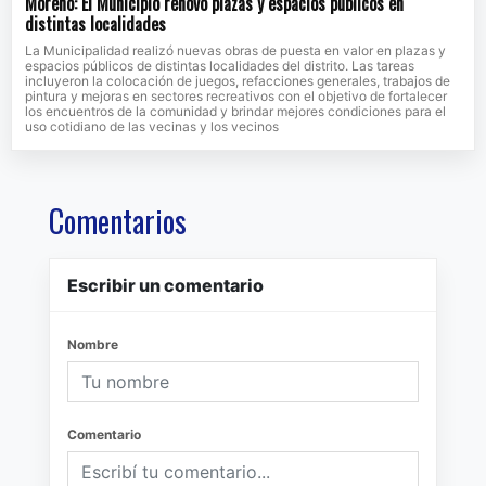
Moreno: El Municipio renovó plazas y espacios públicos en
distintas localidades
La Municipalidad realizó nuevas obras de puesta en valor en plazas y
espacios públicos de distintas localidades del distrito. Las tareas
incluyeron la colocación de juegos, refacciones generales, trabajos de
pintura y mejoras en sectores recreativos con el objetivo de fortalecer
los encuentros de la comunidad y brindar mejores condiciones para el
uso cotidiano de las vecinas y los vecinos
Comentarios
Escribir un comentario
Nombre
Comentario