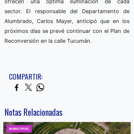
ofrecen una óptima iluminación de cada
sector. El responsable del Departamento de
Alumbrado, Carlos Mayer, anticipó que en los
próximos días se prevé continuar con el Plan de
Reconversión en la calle Tucumán.
COMPARTIR:
Notas Relacionadas
MUNICIPIOS