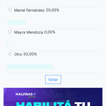
20,00%
Mariel Fernández
0,00%
Mayra Mendoza
50,00%
Otro