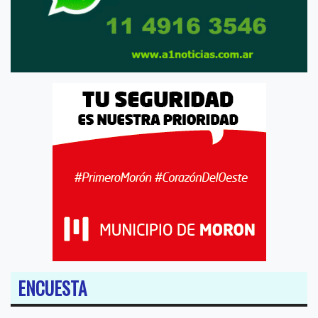
ENCUESTA