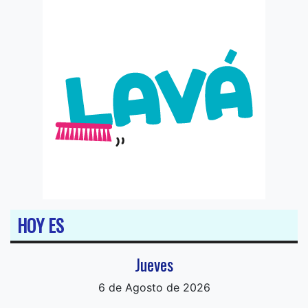
HOY ES
Jueves
6 de Agosto de 2026