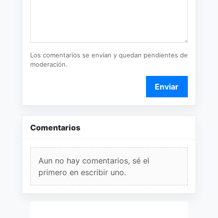
Los comentarios se envían y quedan pendientes de
moderación.
Enviar
Comentarios
Aun no hay comentarios, sé el
primero en escribir uno.