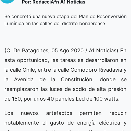
Por: RedacciÃ³n A1 Noticias
Se concretó una nueva etapa del Plan de Reconversión
Lumínica en las calles del distrito bonaerense
(C. De Patagones, 05.Ago.2020 / A1 Noticias) En
esta oportunidad, las tareas se desarrollaron en
la calle Chile, entre la calle Comodoro Rivadavia y
la Avenida de la Constitución, donde se
reemplazaron las luces de sodio de alta presión
de 150, por unos 40 paneles Led de 100 watts.
Los nuevos artefactos permiten reducir
notablemente el gasto de energía eléctrica y