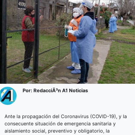
Por: RedacciÃ³n A1 Noticias
Ante la propagación del Coronavirus (COVID-19), y la
consecuente situación de emergencia sanitaria y
aislamiento social, preventivo y obligatorio, la