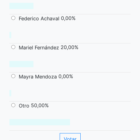
0,00%
Federico Achaval
20,00%
Mariel Fernández
0,00%
Mayra Mendoza
50,00%
Otro