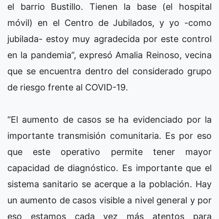
el barrio Bustillo. Tienen la base (el hospital
móvil) en el Centro de Jubilados, y yo -como
jubilada- estoy muy agradecida por este control
en la pandemia”, expresó Amalia Reinoso, vecina
que se encuentra dentro del considerado grupo
de riesgo frente al COVID-19.
“El aumento de casos se ha evidenciado por la
importante transmisión comunitaria. Es por eso
que este operativo permite tener mayor
capacidad de diagnóstico. Es importante que el
sistema sanitario se acerque a la población. Hay
un aumento de casos visible a nivel general y por
eso estamos cada vez más atentos para