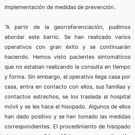
implementación de medidas de prevención.
“A partir de la georreferenciación, pudimos
abordar este barrio. Se han realizado varios
operativos con gran éxito y se continuarán
haciendo. Hemos visto pacientes sintomáticos
que no estaban realizando la consulta en tiempo
y forma. Sin embargo, el operativo llega casa por
casa, entra en contacto con ellos, sus familias y
contactos estrechos, se los traslada al hospital
móvil y se les hace el hisopado. Algunos de ellos
han dado positivo y se han tomado las medidas
correspondientes. El procedimiento de hisopado