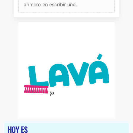
primero en escribir uno.
HOY ES