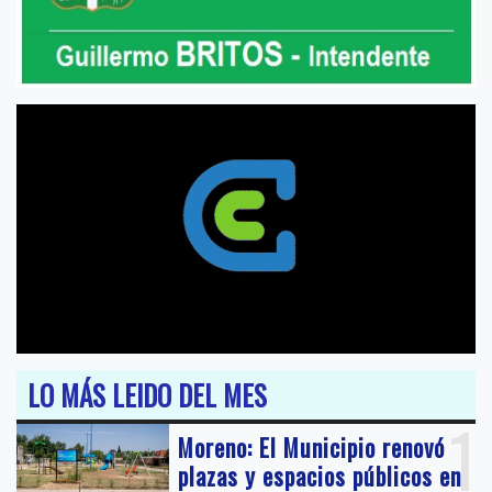
LO MÁS LEIDO DEL MES
1
Moreno: El Municipio renovó
plazas y espacios públicos en