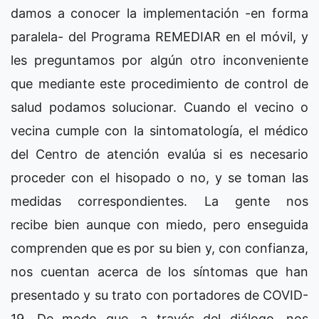
damos a conocer la implementación -en forma
paralela- del Programa REMEDIAR en el móvil, y
les preguntamos por algún otro inconveniente
que mediante este procedimiento de control de
salud podamos solucionar. Cuando el vecino o
vecina cumple con la sintomatología, el médico
del Centro de atención evalúa si es necesario
proceder con el hisopado o no, y se toman las
medidas correspondientes. La gente nos
recibe bien aunque con miedo, pero enseguida
comprenden que es por su bien y, con confianza,
nos cuentan acerca de los síntomas que han
presentado y su trato con portadores de COVID-
19. De modo que, a través del diálogo, nos