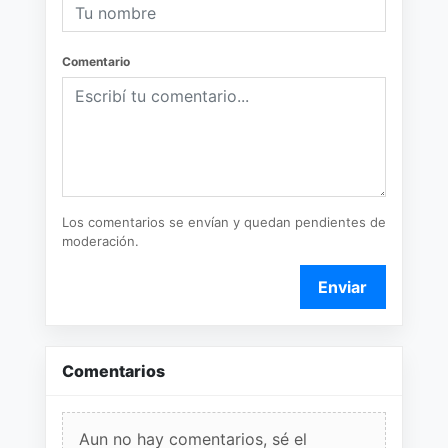
Comentario
Los comentarios se envían y quedan pendientes de
moderación.
Enviar
Comentarios
Aun no hay comentarios, sé el