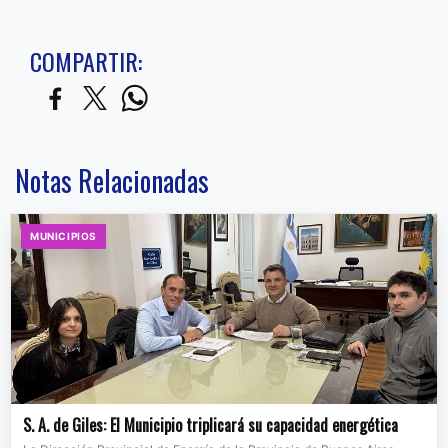
COMPARTIR:
Notas Relacionadas
MUNICIPIOS
S. A. de Giles: El Municipio triplicará su capacidad energética