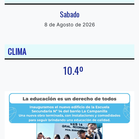
Sabado
8 de Agosto de 2026
CLIMA
10.4º