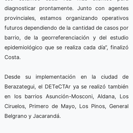
diagnosticar prontamente. Junto con agentes
provinciales, estamos organizando operativos
futuros dependiendo de la cantidad de casos por
barrio, de la georreferenciación y del estudio
epidemiológico que se realiza cada día“, finalizó
Costa.
Desde su implementación en la ciudad de
Berazategui, el DETeCTAr ya se realizó también
en los barrios Asunción-Mosconi, Aldana, Los
Ciruelos, Primero de Mayo, Los Pinos, General
Belgrano y Jacarandá.