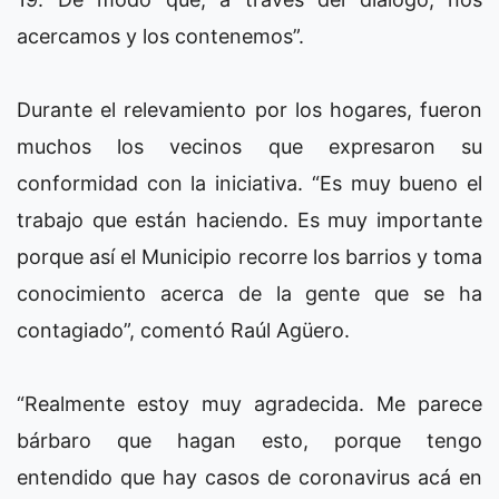
acercamos y los contenemos”.
Durante el relevamiento por los hogares, fueron
muchos los vecinos que expresaron su
conformidad con la iniciativa. “Es muy bueno el
trabajo que están haciendo. Es muy importante
porque así el Municipio recorre los barrios y toma
conocimiento acerca de la gente que se ha
contagiado”, comentó Raúl Agüero.
“Realmente estoy muy agradecida. Me parece
bárbaro que hagan esto, porque tengo
entendido que hay casos de coronavirus acá en