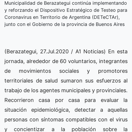
Municipalidad de Berazategui continúa implementando
y reforzando el Dispositivo Estratégico de Testeo para
Coronavirus en Territorio de Argentina (DETeCTAr),
junto con el Gobierno de la provincia de Buenos Aires
(Berazategui, 27.Jul.2020 / A1 Noticias) En esta
jornada, alrededor de 60 voluntarios, integrantes
de movimientos sociales y promotores
territoriales de salud sumaron sus esfuerzos al
trabajo de los agentes municipales y provinciales.
Recorrieron casa por casa para evaluar la
situación epidemiológica, detectar a aquellas
personas con síntomas compatibles con el virus
y concientizar a la población sobre la