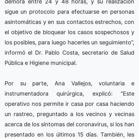
demora entre 24 y 48 horas, y su realización
sigue un protocolo para efectuarse en personas
asintomáticas y en sus contactos estrechos, con
el objetivo de bloquear los casos sospechosos y
los posibles, para luego hacerles un seguimiento”,
informó el Dr. Pablo Costa, secretario de Salud
Pública e Higiene municipal.
Por su parte, Ana Vallejos, voluntaria e
instrumentadora quirúrgica, explicó: “Este
operativo nos permite ir casa por casa haciendo
un rastreo, preguntado a los vecinos y vecinas
acerca de los síntomas del coronavirus, si los han
presentado en los últimos 15 días. También, les