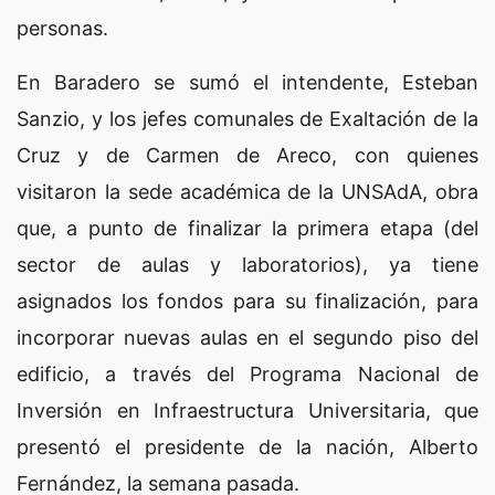
personas.
En Baradero se sumó el intendente, Esteban
Sanzio, y los jefes comunales de Exaltación de la
Cruz y de Carmen de Areco, con quienes
visitaron la sede académica de la UNSAdA, obra
que, a punto de finalizar la primera etapa (del
sector de aulas y laboratorios), ya tiene
asignados los fondos para su finalización, para
incorporar nuevas aulas en el segundo piso del
edificio, a través del Programa Nacional de
Inversión en Infraestructura Universitaria, que
presentó el presidente de la nación, Alberto
Fernández, la semana pasada.