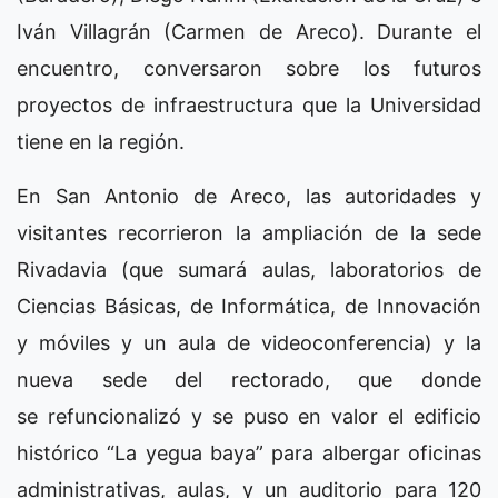
Iván Villagrán (Carmen de Areco). Durante el
encuentro, conversaron sobre los futuros
proyectos de infraestructura que la Universidad
tiene en la región.
En San Antonio de Areco, las autoridades y
visitantes recorrieron la ampliación de la sede
Rivadavia (que sumará aulas, laboratorios de
Ciencias Básicas, de Informática, de Innovación
y móviles y un aula de videoconferencia) y la
nueva sede del rectorado, que donde
se refuncionalizó y se puso en valor el edificio
histórico “La yegua baya” para albergar oficinas
administrativas, aulas, y un auditorio para 120