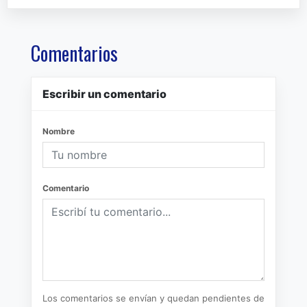
Comentarios
Escribir un comentario
Nombre
Comentario
Los comentarios se envían y quedan pendientes de