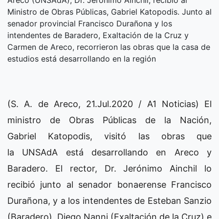
Areco (UNSAdA), Dr. Jerónimo Ainchil, recibió al
Ministro de Obras Públicas, Gabriel Katopodis. Junto al
senador provincial Francisco Durañona y los
intendentes de Baradero, Exaltación de la Cruz y
Carmen de Areco, recorrieron las obras que la casa de
estudios está desarrollando en la región
(S. A. de Areco, 21.Jul.2020 / A1 Noticias) El
ministro de Obras Públicas de la Nación,
Gabriel Katopodis, visitó las obras que
la UNSAdA está desarrollando en Areco y
Baradero. El rector, Dr. Jerónimo Ainchil lo
recibió junto al senador bonaerense Francisco
Durañona, y a los intendentes de Esteban Sanzio
(Baradero), Diego Nanni (Exaltación de la Cruz) e