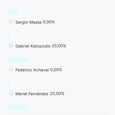
0,00%
Sergio Massa
20,00%
Gabriel Katopodis
0,00%
Federico Achaval
20,00%
Mariel Fernández