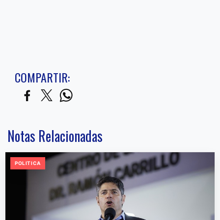
COMPARTIR:
Notas Relacionadas
POLITICA