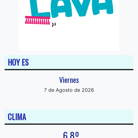
HOY ES
Viernes
7 de Agosto de 2026
CLIMA
6.8º