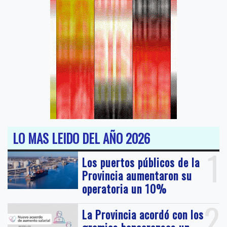
LO MAS LEIDO DEL AÑO 2026
1
Los puertos públicos de la
Provincia aumentaron su
operatoria un 10%
2
La Provincia acordó con los