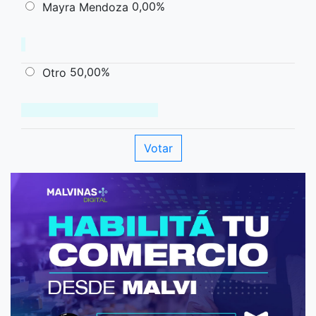
0,00%
Mayra Mendoza
50,00%
Otro