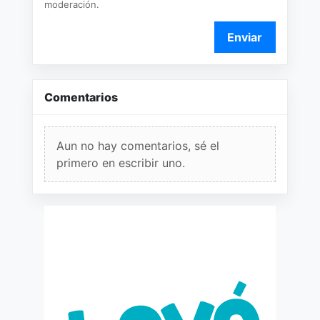
moderación.
Enviar
Comentarios
Aun no hay comentarios, sé el
primero en escribir uno.