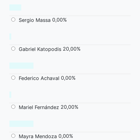
0,00%
Sergio Massa
20,00%
Gabriel Katopodis
0,00%
Federico Achaval
20,00%
Mariel Fernández
0,00%
Mayra Mendoza