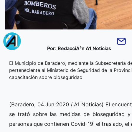
Por: RedacciÃ³n A1 Noticias
El Municipio de Baradero, mediante la Subsecretaría de
perteneciente al Ministerio de Seguridad de la Provinc
capacitación sobre bioseguridad
(Baradero, 04.Jun.2020 / A1 Noticias) El encuentr
se trató sobre las medidas de bioseguridad y
personas que contienen Covid-19: el traslado, el