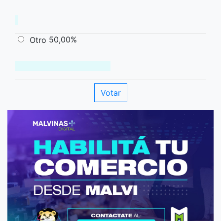
50,00%
Otro