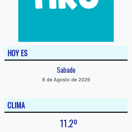
HOY ES
Sabado
8 de Agosto de 2026
CLIMA
11.2º