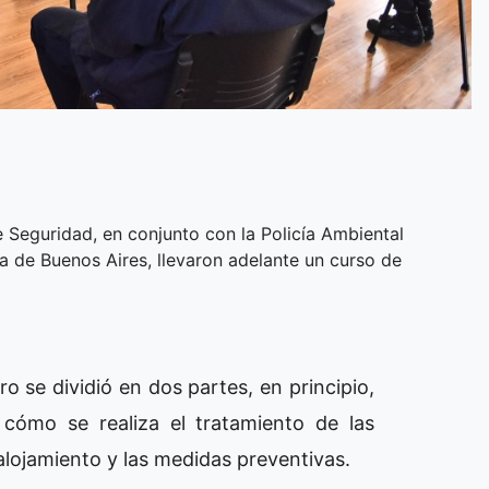
 Seguridad, en conjunto con la Policía Ambiental
ia de Buenos Aires, llevaron adelante un curso de
o se dividió en dos partes, en principio,
 cómo se realiza el tratamiento de las
 alojamiento y las medidas preventivas.