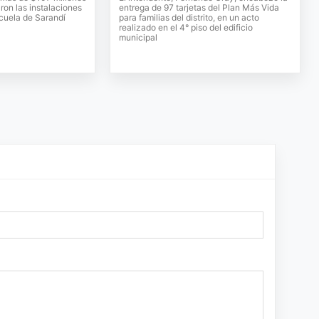
ron las instalaciones
entrega de 97 tarjetas del Plan Más Vida
scuela de Sarandí
para familias del distrito, en un acto
realizado en el 4° piso del edificio
municipal