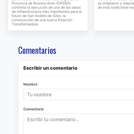
Provincia de Buenos Aires (DPEBA)
se ampliaron y mejora
confirmó la ejecución de una de las obras
de esta tradicional e
de infraestructura más importantes para el
futuro de San Andrés de Giles: la
construcción de una nueva Estación
Transformadora
Comentarios
Escribir un comentario
Nombre
Comentario