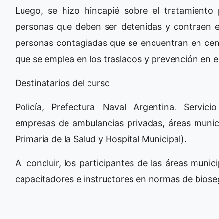
Luego, se hizo hincapié sobre el tratamiento p
personas que deben ser detenidas y contraen 
personas contagiadas que se encuentran en cent
que se emplea en los traslados y prevención en e
Destinatarios del curso
Policía, Prefectura Naval Argentina, Servici
empresas de ambulancias privadas, áreas munici
Primaria de la Salud y Hospital Municipal).
Al concluir, los participantes de las áreas munic
capacitadores e instructores en normas de bios