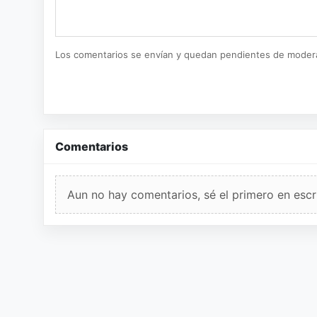
Los comentarios se envían y quedan pendientes de moder
Comentarios
Aun no hay comentarios, sé el primero en escri