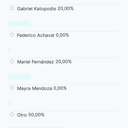
20,00%
Gabriel Katopodis
0,00%
Federico Achaval
20,00%
Mariel Fernández
0,00%
Mayra Mendoza
50,00%
Otro