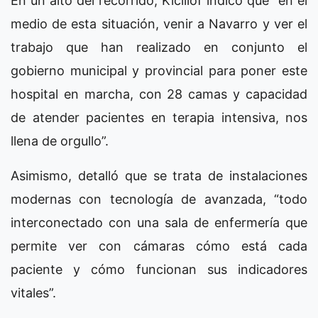
En un alto del recorrido, Kicillof indicó que “en el
medio de esta situación, venir a Navarro y ver el
trabajo que han realizado en conjunto el
gobierno municipal y provincial para poner este
hospital en marcha, con 28 camas y capacidad
de atender pacientes en terapia intensiva, nos
llena de orgullo”.
Asimismo, detalló que se trata de instalaciones
modernas con tecnología de avanzada, “todo
interconectado con una sala de enfermería que
permite ver con cámaras cómo está cada
paciente y cómo funcionan sus indicadores
vitales”.