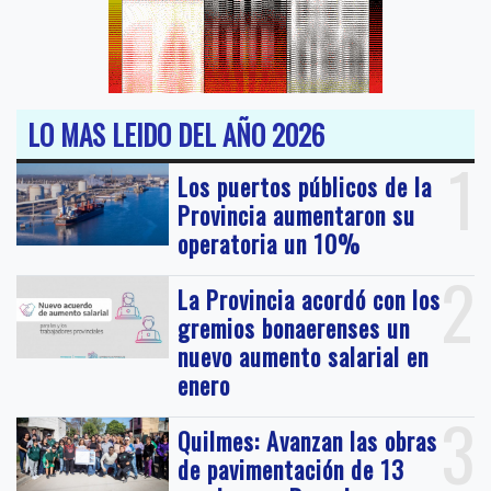
LO MAS LEIDO DEL AÑO 2026
1
Los puertos públicos de la
Provincia aumentaron su
operatoria un 10%
2
La Provincia acordó con los
gremios bonaerenses un
nuevo aumento salarial en
enero
3
Quilmes: Avanzan las obras
de pavimentación de 13