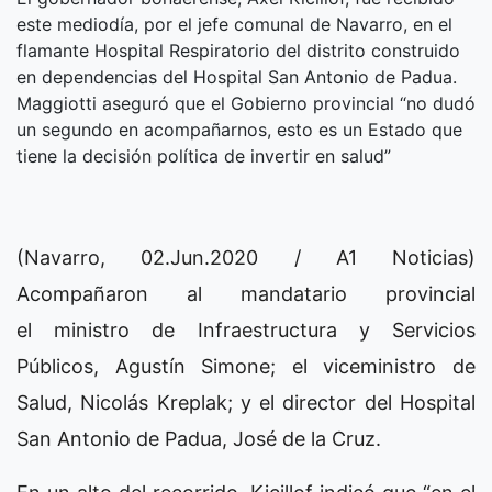
este mediodía, por el jefe comunal de Navarro, en el
flamante Hospital Respiratorio del distrito construido
en dependencias del Hospital San Antonio de Padua.
Maggiotti aseguró que el Gobierno provincial “no dudó
un segundo en acompañarnos, esto es un Estado que
tiene la decisión política de invertir en salud”
(Navarro, 02.Jun.2020 / A1 Noticias)
Acompañaron al mandatario provincial
el ministro de Infraestructura y Servicios
Públicos, Agustín Simone; el viceministro de
Salud, Nicolás Kreplak; y el director del Hospital
San Antonio de Padua, José de la Cruz.