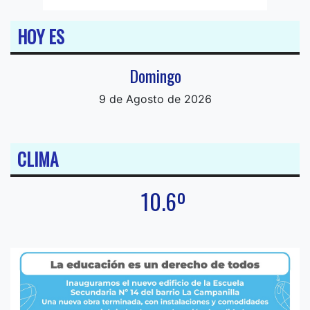
HOY ES
Domingo
9 de Agosto de 2026
CLIMA
10.6º