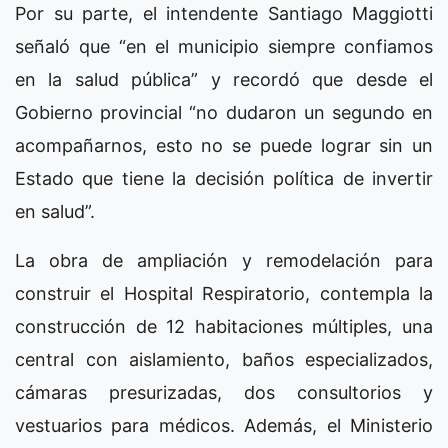
Por su parte, el intendente Santiago Maggiotti
señaló que “en el municipio siempre confiamos
en la salud pública” y recordó que desde el
Gobierno provincial “no dudaron un segundo en
acompañarnos, esto no se puede lograr sin un
Estado que tiene la decisión política de invertir
en salud”.
La obra de ampliación y remodelación para
construir el Hospital Respiratorio, contempla la
construcción de 12 habitaciones múltiples, una
central con aislamiento, baños especializados,
cámaras presurizadas, dos consultorios y
vestuarios para médicos. Además, el Ministerio