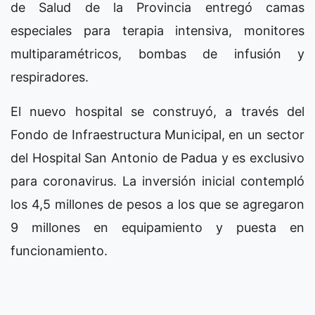
de Salud de la Provincia entregó camas
especiales para terapia intensiva, monitores
multiparamétricos, bombas de infusión y
respiradores.
El nuevo hospital se construyó, a través del
Fondo de Infraestructura Municipal, en un sector
del Hospital San Antonio de Padua y es exclusivo
para coronavirus. La inversión inicial contempló
los 4,5 millones de pesos a los que se agregaron
9 millones en equipamiento y puesta en
funcionamiento.