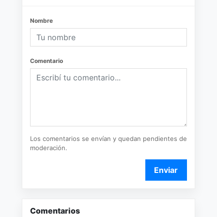
Nombre
Comentario
Los comentarios se envían y quedan pendientes de
moderación.
Enviar
Comentarios