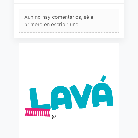
Aun no hay comentarios, sé el
primero en escribir uno.